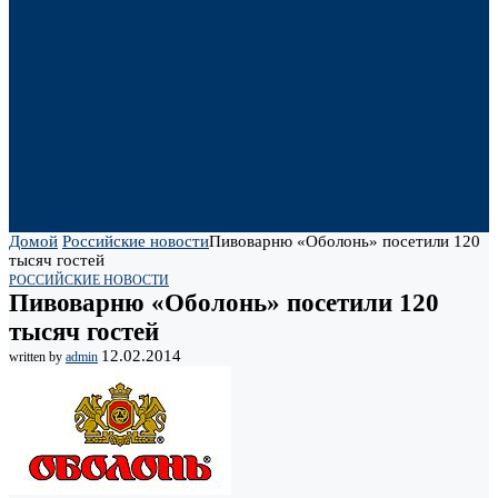
Домой
Российские новости
Пивоварню «Оболонь» посетили 120
тысяч гостей
РОССИЙСКИЕ НОВОСТИ
Пивоварню «Оболонь» посетили 120
тысяч гостей
12.02.2014
written by
admin