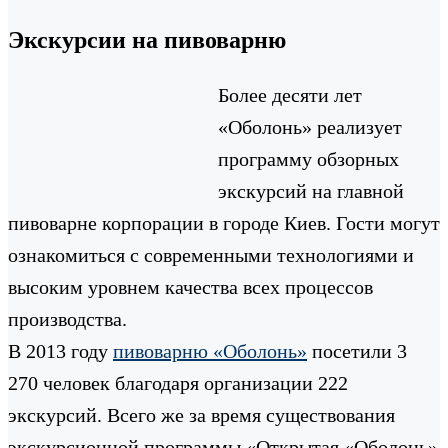
Экскурсии на пивоварню
Более десяти лет
«Оболонь» реализует
программу обзорных
экскурсий на главной
пивоварне корпорации в городе Киев. Гости могут
ознакомиться с современными технологиями и
высоким уровнем качества всех процессов
производства.
В 2013 году
пивоварню «Оболонь»
посетили 3
270 человек благодаря организации 222
экскурсий. Всего же за время существования
экскурсионной программы «Открытая «Оболонь»