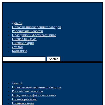
Домой
Новости пивоваренных заводов
Российские новости
Праздники и фестивали пива
Пивная реклама
Пивные акции
Статьи
Контакты
Search
Домой
Новости пивоваренных заводов
Российские новости
Праздники и фестивали пива
Пивная реклама
Пивные акции