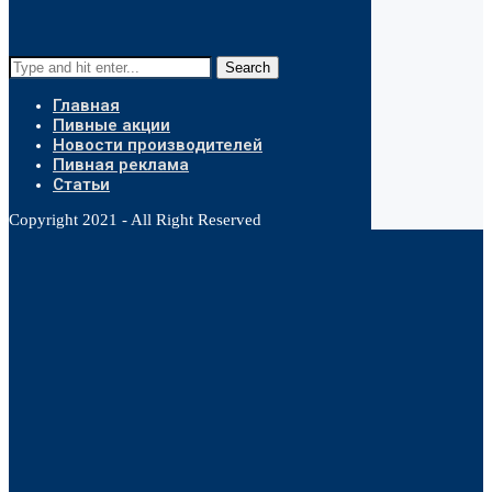
Search
Главная
Пивные акции
Новости производителей
Пивная реклама
Статьи
Copyright 2021 - All Right Reserved