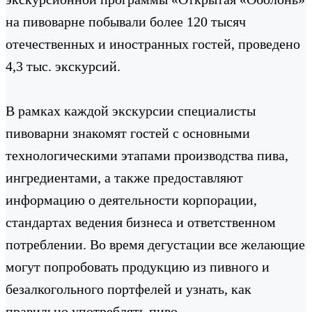
на пивоварне побывали более 120 тысяч
отечественных и иностранных гостей, проведено
4,3 тыс. экскурсий.
В рамках каждой экскурсии специалисты
пивоварни знакомят гостей с основными
технологическими этапами производства пива,
ингредиентами, а также предоставляют
информацию о деятельности корпорации,
стандартах ведения бизнеса и ответственном
потреблении. Во время дегустации все желающие
могут попробовать продукцию из пивного и
безалкогольного портфелей и узнать, как
правильно употреблять пиво.