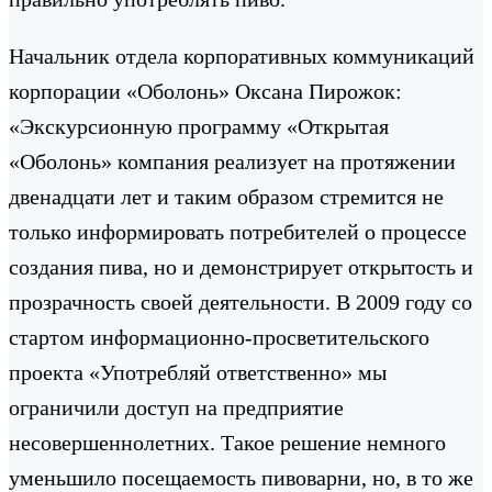
Начальник отдела корпоративных коммуникаций
корпорации «Оболонь» Оксана Пирожок:
«Экскурсионную программу «Открытая
«Оболонь» компания реализует на протяжении
двенадцати лет и таким образом стремится не
только информировать потребителей о процессе
создания пива, но и демонстрирует открытость и
прозрачность своей деятельности. В 2009 году со
стартом информационно-просветительского
проекта «Употребляй ответственно» мы
ограничили доступ на предприятие
несовершеннолетних. Такое решение немного
уменьшило посещаемость пивоварни, но, в то же