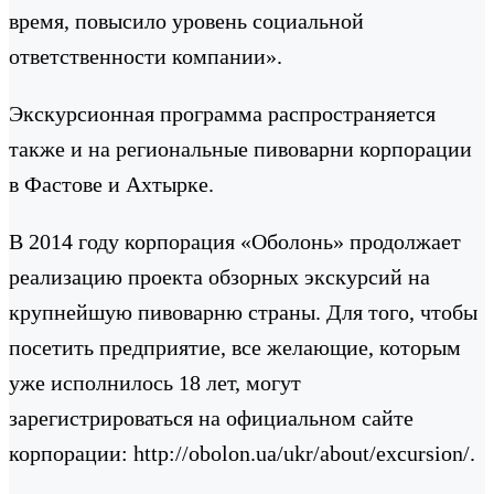
время, повысило уровень социальной
ответственности компании».
Экскурсионная программа распространяется
также и на региональные пивоварни корпорации
в Фастове и Ахтырке.
В 2014 году корпорация «Оболонь» продолжает
реализацию проекта обзорных экскурсий на
крупнейшую пивоварню страны. Для того, чтобы
посетить предприятие, все желающие, которым
уже исполнилось 18 лет, могут
зарегистрироваться на официальном сайте
корпорации: http://obolon.ua/ukr/about/excursion/.