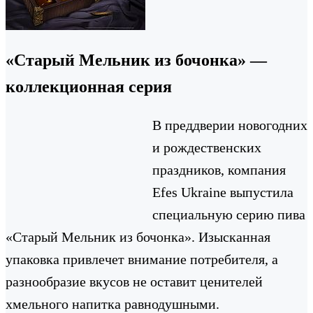
«Старый Мельник из бочонка» —
коллекционная серия
В преддверии новогодних
и рождественских
праздников, компания
Efes Ukraine выпустила
специальную серию пива
«Старый Мельник из бочонка». Изысканная
упаковка привлечет внимание потребителя, а
разнообразие вкусов не оставит ценителей
хмельного напитка равнодушными.