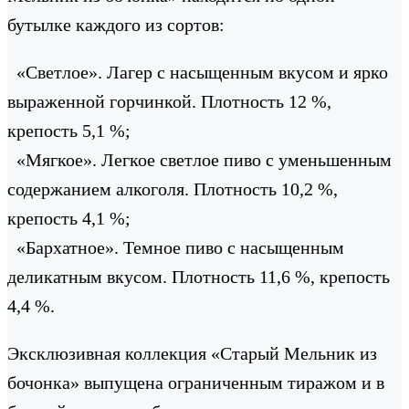
бутылке каждого из сортов:
«Светлое». Лагер с насыщенным вкусом и ярко
выраженной горчинкой. Плотность 12 %,
крепость 5,1 %;
«Мягкое». Легкое светлое пиво с уменьшенным
содержанием алкоголя. Плотность 10,2 %,
крепость 4,1 %;
«Бархатное». Темное пиво с насыщенным
деликатным вкусом. Плотность 11,6 %, крепость
4,4 %.
Эксклюзивная коллекция «Старый Мельник из
бочонка» выпущена ограниченным тиражом и в