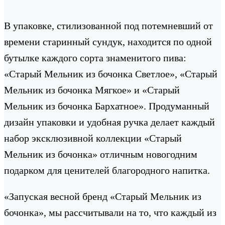
В упаковке, стилизованной под потемневший от
времени старинный сундук, находится по одной
бутылке каждого сорта знаменитого пива:
«Старый Мельник из бочонка Светлое», «Старый
Мельник из бочонка Мягкое» и «Старый
Мельник из бочонка Бархатное». Продуманный
дизайн упаковки и удобная ручка делает каждый
набор эксклюзивной коллекции «Старый
Мельник из бочонка» отличным новогодним
подарком для ценителей благородного напитка.
«Запуская весной бренд «Старый Мельник из
бочонка», мы рассчитывали на то, что каждый из