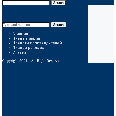
Search
Search
Главная
Пивные акции
Новости производителей
Пивная реклама
Статьи
Copyright 2021 - All Right Reserved