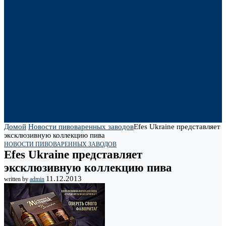
Домой
Новости пивоваренных заводов
Efes Ukraine представляет
эксклюзивную коллекцию пива
НОВОСТИ ПИВОВАРЕННЫХ ЗАВОДОВ
Efes Ukraine представляет
эксклюзивную коллекцию пива
11.12.2013
written by
admin