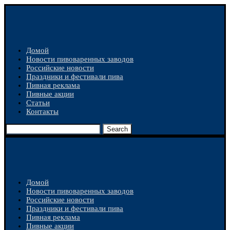
Домой
Новости пивоваренных заводов
Российские новости
Праздники и фестивали пива
Пивная реклама
Пивные акции
Статьи
Контакты
Search
Домой
Новости пивоваренных заводов
Российские новости
Праздники и фестивали пива
Пивная реклама
Пивные акции