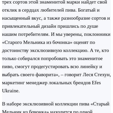
трех сортов этой знаменитой марки найдет свой
отклик в сердцах любителей пива. Богатый и
насыщенный вкус, а также разнообразие сортов и
привлекательный дизайн пришлись по душе
нашим потребителям. И мы уверены, поклонники
«Старого Мельника из бочонка» оценят по
достоинству эксклюзивную коллекцию. А те, кто
только собирался попробовать это знаменитое
пиво, смогут продегустировать всю линейку и
выбрать своего фаворита», – говорит Леся Стехун,
маркетинг менеджер локальных брендов Efes
Ukraine.
В наборе эксклюзивной коллекции пива «Старый
Мельник из бочонка» находится по одной