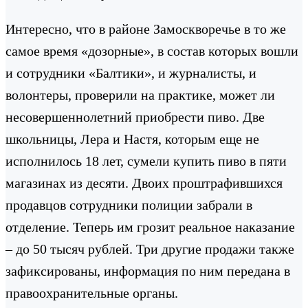
Интересно, что в районе Замоскворечье в то же
самое время «дозорные», в состав которых вошли
и сотрудники «Балтики», и журналисты, и
волонтеры, проверили на практике, может ли
несовершеннолетний приобрести пиво. Две
школьницы, Лера и Настя, которым еще не
исполнилось 18 лет, сумели купить пиво в пяти
магазинах из десяти. Двоих проштрафившихся
продавцов сотрудники полиции забрали в
отделение. Теперь им грозит реальное наказание
– до 50 тысяч рублей. Три другие продажи также
зафиксированы, информация по ним передана в
правоохранительные органы.