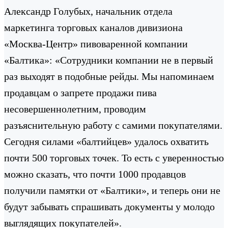
Александр Голубых, начальник отдела
маркетинга торговых каналов дивизиона
«Москва-Центр» пивоваренной компании
«Балтика»: «Сотрудники компании не в первый
раз выходят в подобные рейды. Мы напоминаем
продавцам о запрете продажи пива
несовершеннолетним, проводим
разъяснительную работу с самими покупателями.
Сегодня силами «балтийцев» удалось охватить
почти 500 торговых точек. То есть с уверенностью
можно сказать, что почти 1000 продавцов
получили памятки от «Балтики», и теперь они не
будут забывать спрашивать документы у молодо
выглядящих покупателей».