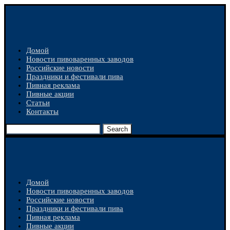
Домой
Новости пивоваренных заводов
Российские новости
Праздники и фестивали пива
Пивная реклама
Пивные акции
Статьи
Контакты
Search
Домой
Новости пивоваренных заводов
Российские новости
Праздники и фестивали пива
Пивная реклама
Пивные акции