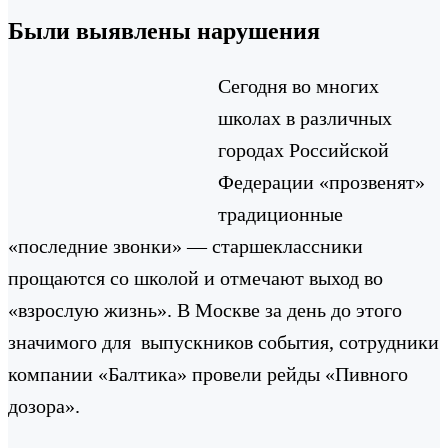
Были выявлены нарушения
Сегодня во многих
школах в различных
городах Российской
Федерации «прозвенят»
традиционные
«последние звонки» — старшеклассники
прощаются со школой и отмечают выход во
«взрослую жизнь». В Москве за день до этого
значимого для выпускников события, сотрудники
компании «Балтика» провели рейды «Пивного
дозора».