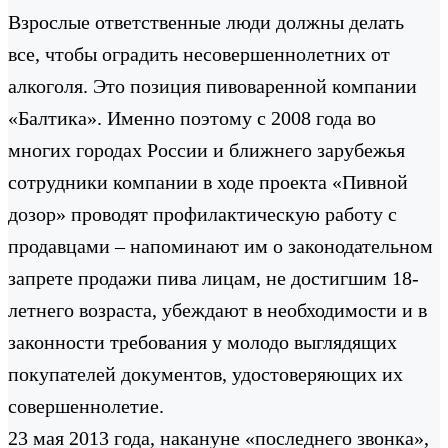
Взрослые ответственные люди должны делать
все, чтобы оградить несовершеннолетних от
алкоголя. Это позиция пивоваренной компании
«Балтика». Именно поэтому с 2008 года во
многих городах России и ближнего зарубежья
сотрудники компании в ходе проекта «Пивной
дозор» проводят профилактическую работу с
продавцами – напоминают им о законодательном
запрете продажи пива лицам, не достигшим 18-
летнего возраста, убеждают в необходимости и в
законности требования у молодо выглядящих
покупателей документов, удостоверяющих их
совершеннолетие.
23 мая 2013 года, накануне «последнего звонка»,