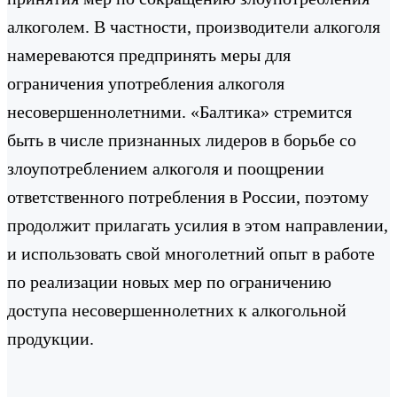
алкоголем. В частности, производители алкоголя
намереваются предпринять меры для
ограничения употребления алкоголя
несовершеннолетними. «Балтика» стремится
быть в числе признанных лидеров в борьбе со
злоупотреблением алкоголя и поощрении
ответственного потребления в России, поэтому
продолжит прилагать усилия в этом направлении,
и использовать свой многолетний опыт в работе
по реализации новых мер по ограничению
доступа несовершеннолетних к алкогольной
продукции.