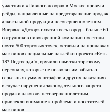
участники «Пивного дозора» в Москве провели
рейды, направленные на предотвращение продаж
алкогольной продукции несовершеннолетним.
Впервые «Дозор» охватил весь город – больше 60
сотрудников пивоваренной компании посетили
почти 500 торговых точек, оставили на прилавках
магазинов специальные наклейки проекта «Есть
18? Подтверди!», вручили памятки торговому
персоналу, которые не позволят им забыть о
серьезных суммах штрафов и других наказаниях
в случае нарушения законодательного запрета
продажи алкоголя несовершеннолетним,
привлекли внимание к проблеме и посетителей
магазинов.