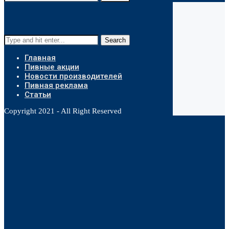
Search
Главная
Пивные акции
Новости производителей
Пивная реклама
Статьи
Copyright 2021 - All Right Reserved