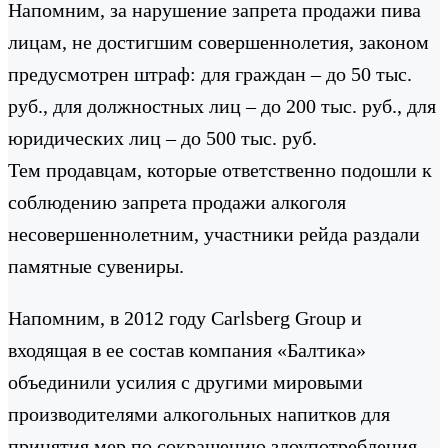
Напомним, за нарушение запрета продажи пива
лицам, не достигшим совершеннолетия, законом
предусмотрен штраф: для граждан – до 50 тыс.
руб., для должностных лиц – до 200 тыс. руб., для
юридических лиц – до 500 тыс. руб.
Тем продавцам, которые ответственно подошли к
соблюдению запрета продажи алкоголя
несовершеннолетним, участники рейда раздали
памятные сувениры.
Напомним, в 2012 году Carlsberg Group и
входящая в ее состав компания «Балтика»
объединили усилия с другими мировыми
производителями алкогольных напитков для
принятия мер по сокращению злоупотребления