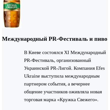
Международный PR-Фестиваль и пиво
В Киеве состоялся XI Международный
PR-Фестиваль, организованный
Украинской PR-Лигой. Компания Efes
Ukraine выступила международным
партнером события, а вечернее
общение участников оживляла новая
торговая марка «Кружка Свежего».