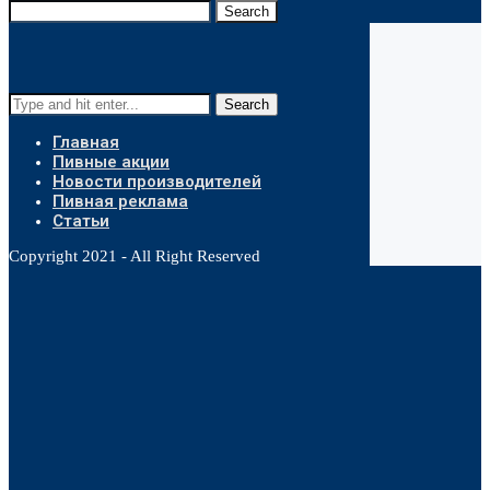
Search
Search
Главная
Пивные акции
Новости производителей
Пивная реклама
Статьи
Copyright 2021 - All Right Reserved