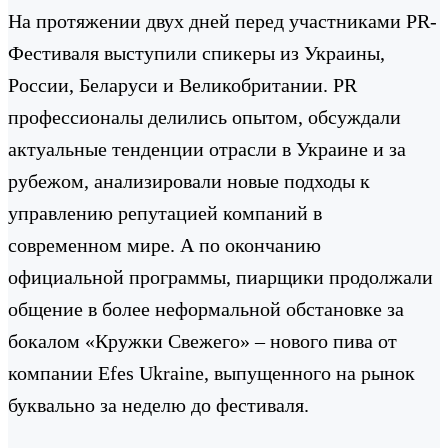
На протяжении двух дней перед участниками PR-
Фестиваля выступили спикеры из Украины,
России, Беларуси и Великобритании. PR
профессионалы делились опытом, обсуждали
актуальные тенденции отрасли в Украине и за
рубежом, анализировали новые подходы к
управлению репутацией компаний в
современном мире. А по окончанию
официальной программы, пиарщики продолжали
общение в более неформальной обстановке за
бокалом «Кружки Свежего» – нового пива от
компании Efes Ukraine, выпущенного на рынок
буквально за неделю до фестиваля.