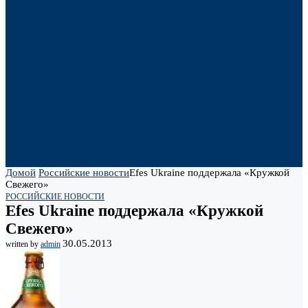
Домой
Российские новости
Efes Ukraine поддержала «Кружкой
Свежего»
РОССИЙСКИЕ НОВОСТИ
Efes Ukraine поддержала «Кружкой
Свежего»
30.05.2013
written by
admin