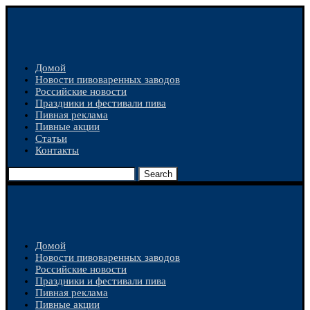
Домой
Новости пивоваренных заводов
Российские новости
Праздники и фестивали пива
Пивная реклама
Пивные акции
Статьи
Контакты
Search
Домой
Новости пивоваренных заводов
Российские новости
Праздники и фестивали пива
Пивная реклама
Пивные акции