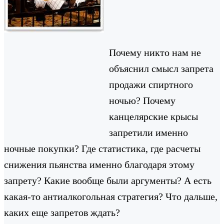
Почему никто нам не
объяснил смысл запрета
продажи спиртного
ночью? Почему
канцелярские крысы
запретили именно
ночные покупки? Где статистика, где расчеты
снижения пьянства именно благодаря этому
запрету? Какие вообще были аргументы? А есть
какая-то антиалкогольная стратегия? Что дальше,
каких еще запретов ждать?