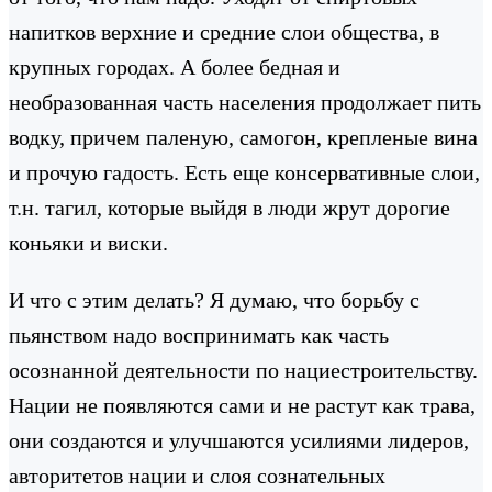
напитков верхние и средние слои общества, в
крупных городах. А более бедная и
необразованная часть населения продолжает пить
водку, причем паленую, самогон, крепленые вина
и прочую гадость. Есть еще консервативные слои,
т.н. тагил, которые выйдя в люди жрут дорогие
коньяки и виски.
И что с этим делать? Я думаю, что борьбу с
пьянством надо воспринимать как часть
осознанной деятельности по нациестроительству.
Нации не появляются сами и не растут как трава,
они создаются и улучшаются усилиями лидеров,
авторитетов нации и слоя сознательных