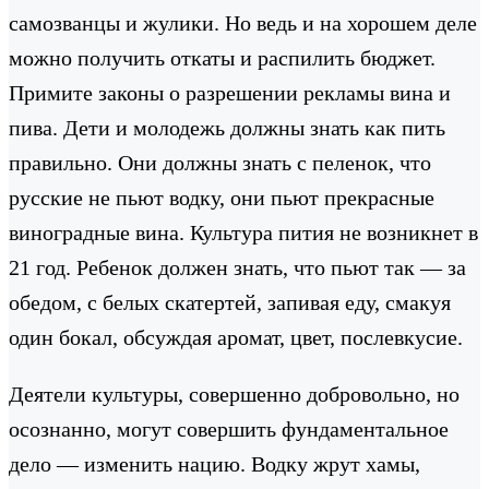
самозванцы и жулики. Но ведь и на хорошем деле
можно получить откаты и распилить бюджет.
Примите законы о разрешении рекламы вина и
пива. Дети и молодежь должны знать как пить
правильно. Они должны знать с пеленок, что
русские не пьют водку, они пьют прекрасные
виноградные вина. Культура пития не возникнет в
21 год. Ребенок должен знать, что пьют так — за
обедом, с белых скатертей, запивая еду, смакуя
один бокал, обсуждая аромат, цвет, послевкусие.
Деятели культуры, совершенно добровольно, но
осознанно, могут совершить фундаментальное
дело — изменить нацию. Водку жрут хамы,