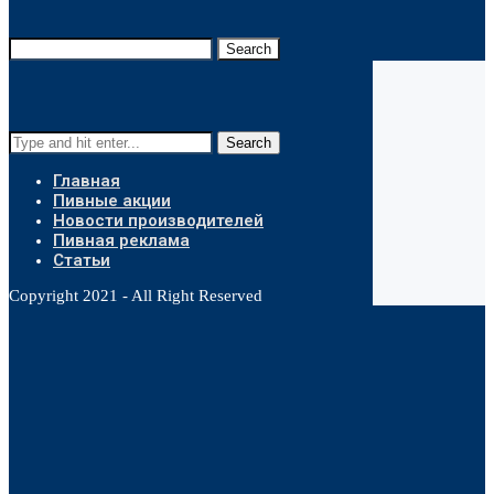
Search
Search
Главная
Пивные акции
Новости производителей
Пивная реклама
Статьи
Copyright 2021 - All Right Reserved