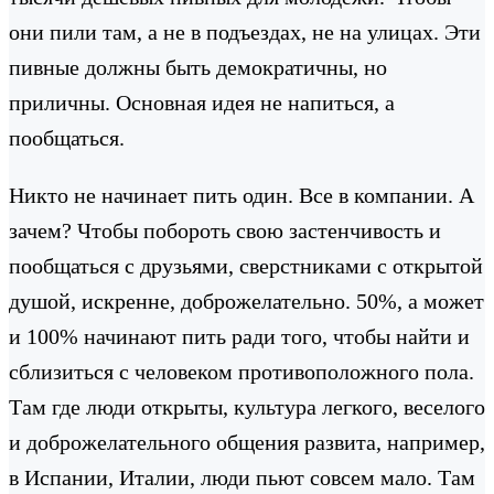
они пили там, а не в подъездах, не на улицах. Эти
пивные должны быть демократичны, но
приличны. Основная идея не напиться, а
пообщаться.
Никто не начинает пить один. Все в компании. А
зачем? Чтобы побороть свою застенчивость и
пообщаться с друзьями, сверстниками с открытой
душой, искренне, доброжелательно. 50%, а может
и 100% начинают пить ради того, чтобы найти и
сблизиться с человеком противоположного пола.
Там где люди открыты, культура легкого, веселого
и доброжелательного общения развита, например,
в Испании, Италии, люди пьют совсем мало. Там