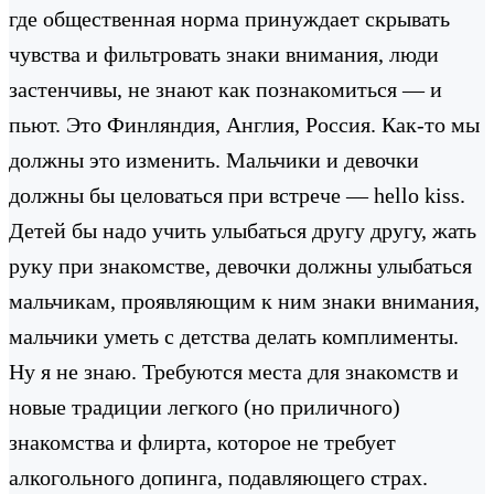
где общественная норма принуждает скрывать
чувства и фильтровать знаки внимания, люди
застенчивы, не знают как познакомиться — и
пьют. Это Финляндия, Англия, Россия. Как-то мы
должны это изменить. Мальчики и девочки
должны бы целоваться при встрече — hello kiss.
Детей бы надо учить улыбаться другу другу, жать
руку при знакомстве, девочки должны улыбаться
мальчикам, проявляющим к ним знаки внимания,
мальчики уметь с детства делать комплименты.
Ну я не знаю. Требуются места для знакомств и
новые традиции легкого (но приличного)
знакомства и флирта, которое не требует
алкогольного допинга, подавляющего страх.