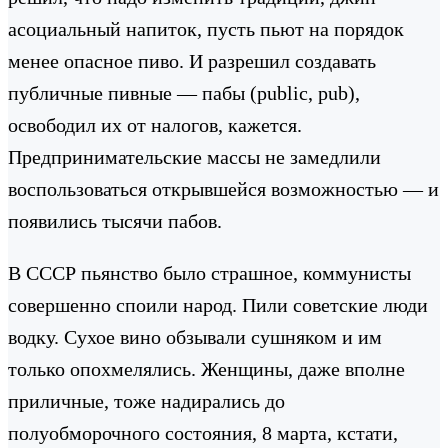
асоциальный напиток, пусть пьют на порядок
менее опасное пиво. И разрешил создавать
публичные пивные — пабы (public, pub),
освободил их от налогов, кажется.
Предпринимательские массы не замедлили
воспользоваться открывшейся возможностью — и
появились тысячи пабов.
В СССР пьянство было страшное, коммунисты
совершенно споили народ. Пили советские люди
водку. Сухое вино обзывали сушняком и им
только опохмелялись. Женщины, даже вполне
приличные, тоже надирались до
полуобморочного состояния, 8 марта, кстати,