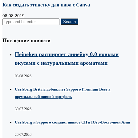
Как создать этикетку для пива с Canva
08.08.2019
Последние новости
Heineken расширяет линейку 0.0 новыми
вкусами с натуральными ароматами
03.08.2026
Carlsberg Britvic добавляет Sapporo Premium Beer в
премиальный пивной портфель
30.07.2026
Carlsberg и Sapporo создают пивное СП в Юго-Восточной Азии
26.07.2026