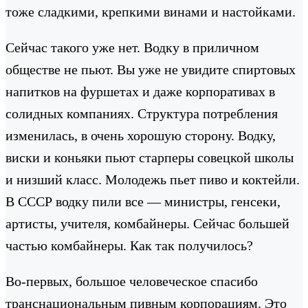
тоже сладкими, крепкими винами и настойками.
Сейчас такого уже нет. Водку в приличном
обществе не пьют. Вы уже не увидите спиртовых
напитков на фуршетах и даже корпоративах в
солидных компаниях. Структура потребления
изменилась, в очень хорошую сторону. Водку,
виски и коньяки пьют старперы совецкой школы
и низший класс. Молодежь пьет пиво и коктейли.
В СССР водку пили все — министры, генсеки,
артисты, учителя, комбайнеры. Сейчас большей
частью комбайнеры. Как так получилось?
Во-первых, большое человеческое спасибо
транснациональным пивным корпорациям. Это