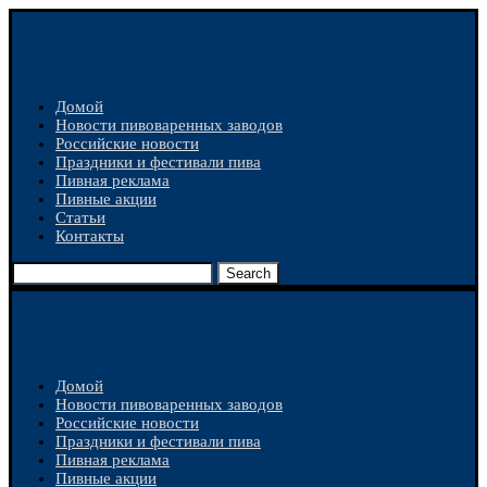
Домой
Новости пивоваренных заводов
Российские новости
Праздники и фестивали пива
Пивная реклама
Пивные акции
Статьи
Контакты
Search
Домой
Новости пивоваренных заводов
Российские новости
Праздники и фестивали пива
Пивная реклама
Пивные акции