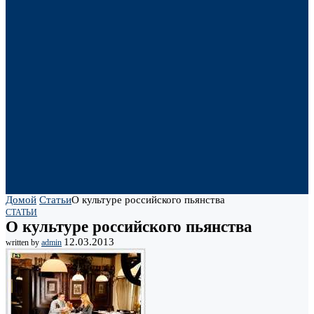
Домой
Статьи
О культуре российского пьянства
СТАТЬИ
О культуре российского пьянства
12.03.2013
written by
admin