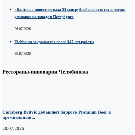
«Балтика» инвестировала 55 млн рублей в новую технологию
упаковки на заводе в Петербурге
26.07.2026
Eichbaum закрывается после 347 лет работы
26.07.2026
Рестораны-пивоварни Челябинска
Carlsberg Britvic добавляет Sapporo Premium Beer в
премиальный...
30.07.2026