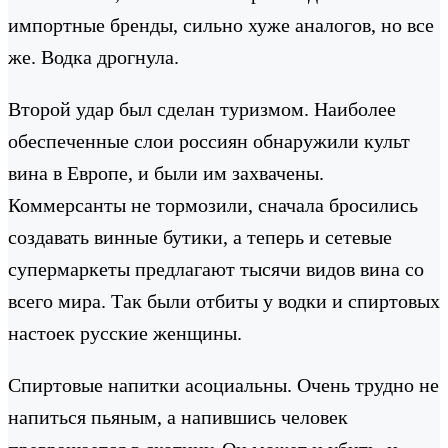
импортные бренды, сильно хуже аналогов, но все
же. Водка дрогнула.
Второй удар был сделан туризмом. Наиболее
обеспеченные слои россиян обнаружили культ
вина в Европе, и были им захвачены.
Коммерсанты не тормозили, сначала бросились
создавать винные бутики, а теперь и сетевые
супермаркеты предлагают тысячи видов вина со
всего мира. Так были отбиты у водки и спиртовых
настоек русские женщины.
Спиртовые напитки асоциальны. Очень трудно не
напиться пьяным, а напившись человек