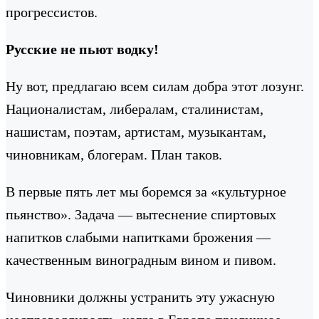
прогрессистов.
Русские не пьют водку!
Ну вот, предлагаю всем силам добра этот лозунг.
Националистам, либералам, сталинистам,
нашистам, поэтам, артистам, музыкантам,
чиновникам, блогерам. План таков.
В первые пять лет мы боремся за «культурное
пьянство». Задача — вытеснение спиртовых
напитков слабыми напитками брожения —
качественным виноградным вином и пивом.
Чиновники должны устранить эту ужасную