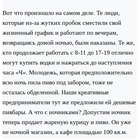
Вот что произошло на самом деле. Те люди,
которые из-за жутких пробок сместили свой
жизненный график и работают по вечерам,
возвращаясь домой ночью, были наказаны. Те же,
кто продолжает работать с 8-11 до 17-19 отлично
могут купить водки и нажраться до наступления
часа «Ч». Молодежь, которая предположительно
всю ночь пила пиво под забором, тоже не
осталась обделенной. Наши креативные
предприниматели тут же предложили ей дешевые
пивбары. А что с ночниками? Допустим ночник
теперь продает жареную курицу и пиво. Он уже
не ночной магазин, а кафе площадью 100 кв.м.