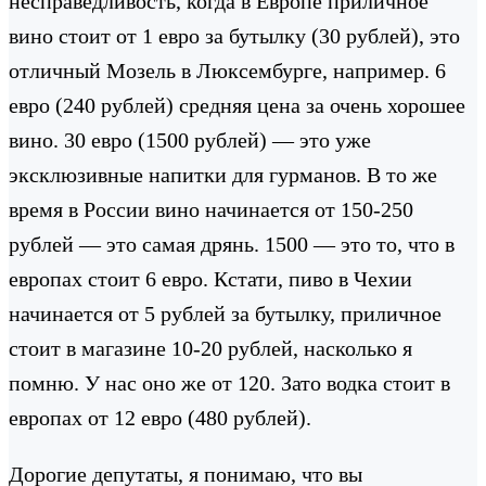
несправедливость, когда в Европе приличное
вино стоит от 1 евро за бутылку (30 рублей), это
отличный Мозель в Люксембурге, например. 6
евро (240 рублей) средняя цена за очень хорошее
вино. 30 евро (1500 рублей) — это уже
эксклюзивные напитки для гурманов. В то же
время в России вино начинается от 150-250
рублей — это самая дрянь. 1500 — это то, что в
европах стоит 6 евро. Кстати, пиво в Чехии
начинается от 5 рублей за бутылку, приличное
стоит в магазине 10-20 рублей, насколько я
помню. У нас оно же от 120. Зато водка стоит в
европах от 12 евро (480 рублей).
Дорогие депутаты, я понимаю, что вы