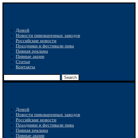
Домой
Новости пивоваренных заводов
Российские новости
Праздники и фестивали пива
Пивная реклама
Пивные акции
Статьи
Контакты
Search
Домой
Новости пивоваренных заводов
Российские новости
Праздники и фестивали пива
Пивная реклама
Пивные акции