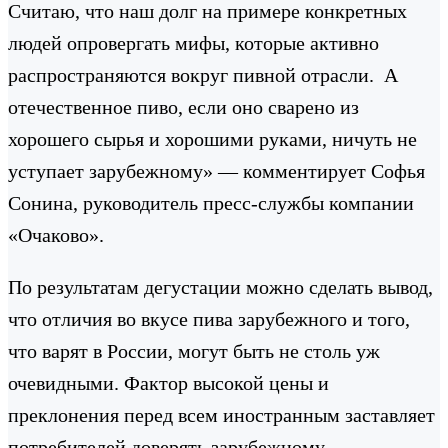
Считаю, что наш долг на примере конкретных
людей опровергать мифы, которые активно
распространяются вокруг пивной отрасли. А
отечественное пиво, если оно сварено из
хорошего сырья и хорошими руками, ничуть не
уступает зарубежному» — комментирует Софья
Сонина, руководитель пресс-службы компании
«Очаково».
По результатам дегустации можно сделать вывод,
что отличия во вкусе пива зарубежного и того,
что варят в России, могут быть не столь уж
очевидными. Фактор высокой цены и
преклонения перед всем иностранным заставляет
потребителей доверять зарубежному