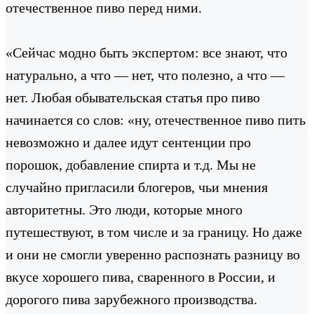
отечественное пиво перед ними.
«Сейчас модно быть экспертом: все знают, что
натурально, а что — нет, что полезно, а что —
нет. Любая обывательская статья про пиво
начинается со слов: «ну, отечественное пиво пить
невозможно и далее идут сентенции про
порошок, добавление спирта и т.д. Мы не
случайно пригласили блогеров, чьи мнения
авторитетны. Это люди, которые много
путешествуют, в том числе и за границу. Но даже
и они не смогли уверенно распознать разницу во
вкусе хорошего пива, сваренного в России, и
дорогого пива зарубежного производства.