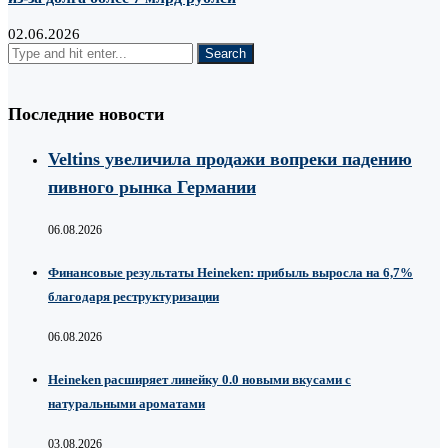
02.06.2026
Последние новости
Veltins увеличила продажи вопреки падению
пивного рынка Германии
06.08.2026
Финансовые результаты Heineken: прибыль выросла на 6,7%
благодаря реструктуризации
06.08.2026
Heineken расширяет линейку 0.0 новыми вкусами с
натуральными ароматами
03.08.2026