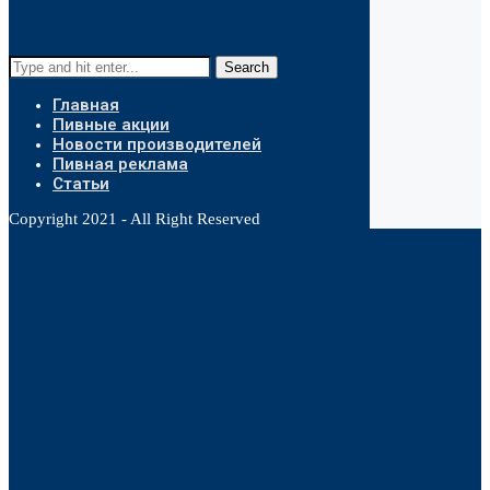
Search
Главная
Пивные акции
Новости производителей
Пивная реклама
Статьи
Copyright 2021 - All Right Reserved