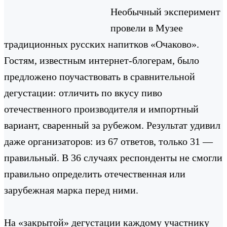
Необычный эксперимент
провели в Музее
традиционных русских напитков «Очаково».
Гостям, известным интернет-блогерам, было
предложено поучаствовать в сравнительной
дегустации: отличить по вкусу пиво
отечественного производителя и импортный
вариант, сваренный за рубежом. Результат удивил
даже организаторов: из 67 ответов, только 31 —
правильный. В 36 случаях респонденты не смогли
правильно определить отечественная или
зарубежная марка перед ними.
На «закрытой» дегустации каждому участнику