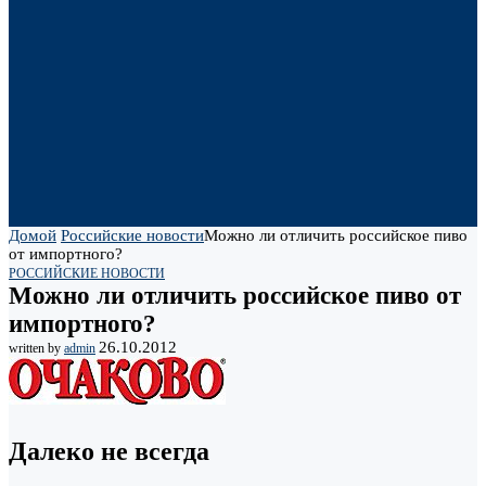
Домой
Российские новости
Можно ли отличить российское пиво
от импортного?
РОССИЙСКИЕ НОВОСТИ
Можно ли отличить российское пиво от
импортного?
26.10.2012
written by
admin
Далеко не всегда