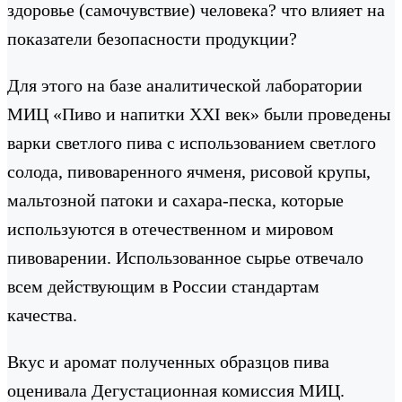
здоровье (самочувствие) человека? что влияет на
показатели безопасности продукции?
Для этого на базе аналитической лаборатории
МИЦ «Пиво и напитки XXI век» были проведены
варки светлого пива с использованием светлого
солода, пивоваренного ячменя, рисовой крупы,
мальтозной патоки и сахара-песка, которые
используются в отечественном и мировом
пивоварении. Использованное сырье отвечало
всем действующим в России стандартам
качества.
Вкус и аромат полученных образцов пива
оценивала Дегустационная комиссия МИЦ.