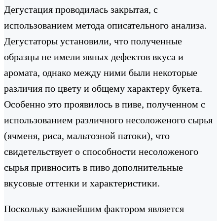
Дегустация проводилась закрытая, с
использованием метода описательного анализа.
Дегустаторы установили, что полученные
образцы не имели явных дефектов вкуса и
аромата, однако между ними были некоторые
различия по цвету и общему характеру букета.
Особенно это проявилось в пиве, полученном с
использованием различного несоложеного сырья
(ячменя, риса, мальтозной патоки), что
свидетельствует о способности несоложеного
сырья привносить в пиво дополнительные
вкусовые оттенки и характеристики.
Поскольку важнейшим фактором является