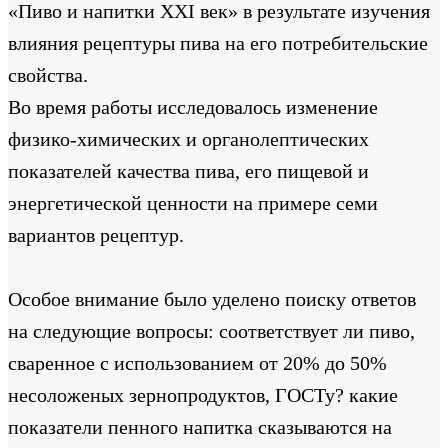
«Пиво и напитки XXI век» в результате изучения
влияния рецептуры пива на его потребительские
свойства.
Во время работы исследовалось изменение
физико-химических и органолептических
показателей качества пива, его пищевой и
энергетической ценности на примере семи
вариантов рецептур.
Особое внимание было уделено поиску ответов
на следующие вопросы: соответствует ли пиво,
сваренное с использованием от 20% до 50%
несоложеных зернопродуктов, ГОСТу? какие
показатели пенного напитка сказываются на