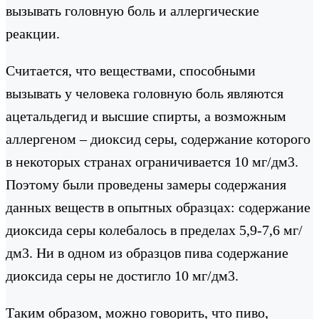
вызывать головную боль и аллергические
реакции.
Считается, что веществами, способными
вызывать у человека головную боль являются
ацетальдегид и высшие спирты, а возможным
аллергеном – диоксид серы, содержание которого
в некоторых странах ограничивается 10 мг/дм3.
Поэтому были проведены замеры содержания
данных веществ в опытных образцах: содержание
диоксида серы колебалось в пределах 5,9-7,6 мг/
дм3. Ни в одном из образцов пива содержание
диоксида серы не достигло 10 мг/дм3.
Таким образом, можно говорить, что пиво,