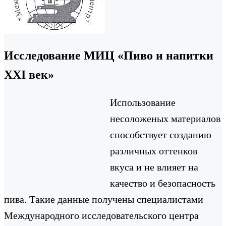
Исследование МИЦ «Пиво и напитки
XXI век»
Использование
несоложеных материалов
способствует созданию
различных оттенков
вкуса и не влияет на
качество и безопасность
пива. Такие данные получены специалистами
Международного исследовательского центра