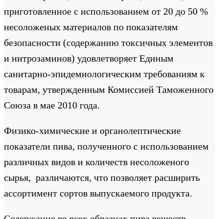
приготовленное с использованием от 20 до 50 %
несоложеных материалов по показателям
безопасности (содержанию токсичных элементов
и нитрозаминов) удовлетворяет Единым
санитарно-эпидемиологическим требованиям к
товарам, утвержденным Комиссией Таможенного
Союза в мае 2010 года.
Физико-химические и органолептические
показатели пива, полученного с использованием
различных видов и количеств несоложеного
сырья, различаются, что позволяет расширить
ассортимент сортов выпускаемого продукта.
Содержание во всех образцах пива веществ,