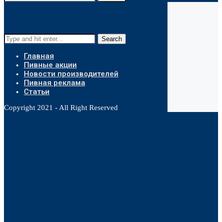
Search
Главная
Пивные акции
Новости производителей
Пивная реклама
Статьи
Copyright 2021 - All Right Reserved