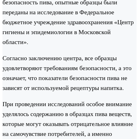
безопасность пива, опытные образцы были
переданы на исследование в Федеральное
бюджетное учреждение здравоохранения «Центр
гигиены и эпидемиологии в Московской
области».
Согласно заключению центра, все образцы
удовлетворяют требованиям безопасности, а это
означает, что показатели безопасности пива не
зависят от используемой рецептуры напитка.
При проведении исследований особое внимание
уделялось содержанию в образцах пива веществ,
которые могут оказывать отрицательное влияние
на самочувствие потребителей, а именно