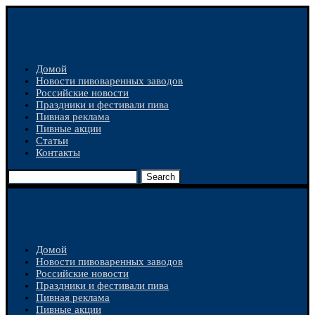
Домой
Новости пивоваренных заводов
Российские новости
Праздники и фестивали пива
Пивная реклама
Пивные акции
Статьи
Контакты
Search
Домой
Новости пивоваренных заводов
Российские новости
Праздники и фестивали пива
Пивная реклама
Пивные акции