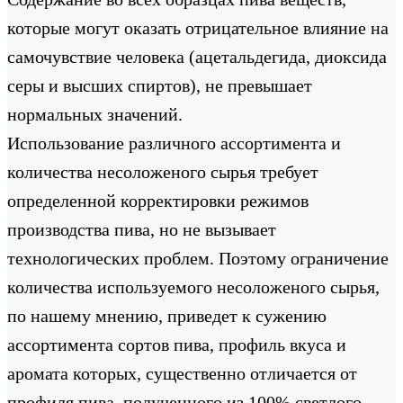
которые могут оказать отрицательное влияние на
самочувствие человека (ацетальдегида, диоксида
серы и высших спиртов), не превышает
нормальных значений.
Использование различного ассортимента и
количества несоложеного сырья требует
определенной корректировки режимов
производства пива, но не вызывает
технологических проблем. Поэтому ограничение
количества используемого несоложеного сырья,
по нашему мнению, приведет к сужению
ассортимента сортов пива, профиль вкуса и
аромата которых, существенно отличается от
профиля пива, полученного из 100% светлого