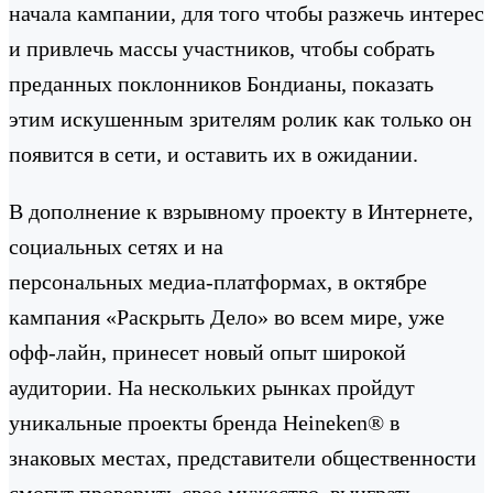
начала кампании, для того чтобы разжечь интерес
и привлечь массы участников, чтобы собрать
преданных поклонников Бондианы, показать
этим искушенным зрителям ролик как только он
появится в сети, и оставить их в ожидании.
В дополнение к взрывному проекту в Интернете,
социальных сетях и на
персональных медиа-платформах, в октябре
кампания «Раскрыть Дело» во всем мире, уже
офф-лайн, принесет новый опыт широкой
аудитории. На нескольких рынках пройдут
уникальные проекты бренда Heineken® в
знаковых местах, представители общественности
смогут проверить свое мужество, выиграть