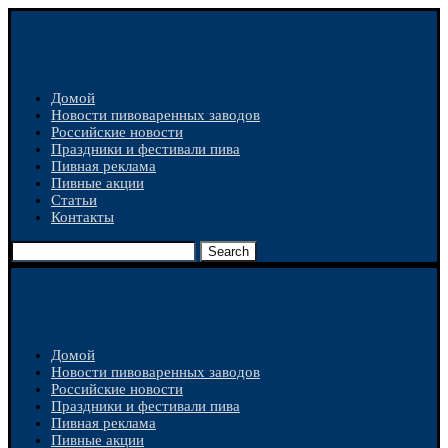
Домой
Новости пивоваренных заводов
Российские новости
Праздники и фестивали пива
Пивная реклама
Пивные акции
Статьи
Контакты
Search
Домой
Новости пивоваренных заводов
Российские новости
Праздники и фестивали пива
Пивная реклама
Пивные акции