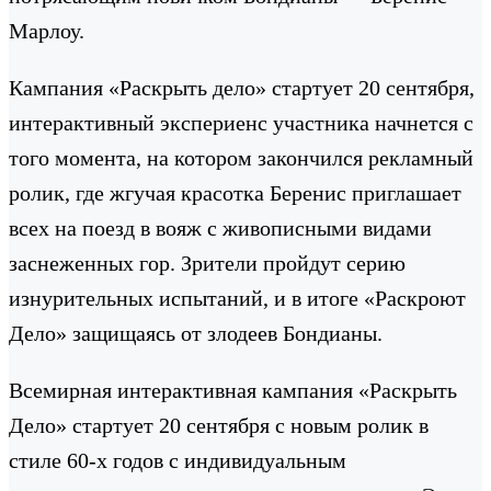
Марлоу.
Кампания «Раскрыть дело» стартует 20 сентября,
интерактивный экспериенс участника начнется с
того момента, на котором закончился рекламный
ролик, где жгучая красотка Беренис приглашает
всех на поезд в вояж с живописными видами
заснеженных гор. Зрители пройдут серию
изнурительных испытаний, и в итоге «Раскроют
Дело» защищаясь от злодеев Бондианы.
Всемирная интерактивная кампания «Раскрыть
Дело» стартует 20 сентября с новым ролик в
стиле 60-х годов с индивидуальным