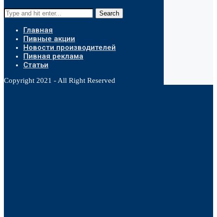
Search
Главная
Пивные акции
Новости производителей
Пивная реклама
Статьи
Copyright 2021 - All Right Reserved