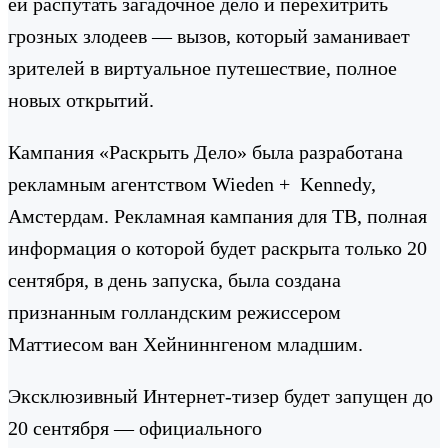
ей распутать загадочное дело и перехитрить
грозных злодеев — вызов, который заманивает
зрителей в виртуальное путешествие, полное
новых открытий.
Кампания «Раскрыть Дело» была разработана
рекламным агентством Wieden + Kennedy,
Амстердам. Рекламная кампания для ТВ, полная
информация о которой будет раскрыта только 20
сентября, в день запуска, была создана
признанным голландским режиссером
Маттиесом ван Хейниннгеном младшим.
Эксклюзивный Интернет-тизер будет запущен до
20 сентября — официального