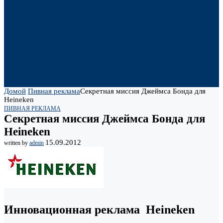
Домой
Пивная реклама
Cекретная миссия Джеймса Бонда для
Heineken
ПИВНАЯ РЕКЛАМА
Cекретная миссия Джеймса Бонда для
Heineken
15.09.2012
written by
admin
Инновационная реклама Heineken