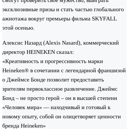
эксклюзивные призы и стать частью глобального
ажиотажа вокруг премьеры фильма SKYFALL
этой осенью.
Алексис Назард (Alexis Nasard), коммерческий
директор HEINEKEN сказал:
«Креативность и прогрессивность марки
Heineken® в сочетании с легендарной франшизой
о Джеймсе Бонде позволит предоставить
зрителям первоклассное развлечение. Джеймс
Бонд – не просто герой – он в высшей степени
«Человек мира» — находчивый и готовый к
новому опыту, собой он олицетворяет ценности
бренда Heineken»