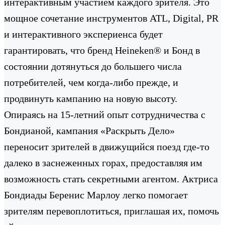
интерактивным участием каждого зрителя. Это
мощное сочетание инструментов ATL, Digital, PR
и интерактивного экспериенса будет
гарантировать, что бренд Heineken® и Бонд в
состоянии дотянуться до большего числа
потребителей, чем когда-либо прежде, и
продвинуть кампанию на новую высоту.
Опираясь на 15-летний опыт сотрудничества с
Бондианой, кампания «Раскрыть Дело»
переносит зрителей в движущийся поезд где-то
далеко в заснеженных горах, предоставляя им
возможность стать секретными агентом. Актриса
Бондиады Беренис Марлоу легко помогает
зрителям перевоплотиться, приглашая их, помочь