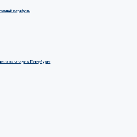
 пивной портфель
вки на заводе в Петербурге