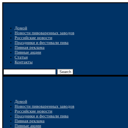
Домой
Новости пивоваренных заводов
Российские новости
Праздники и фестивали пива
Пивная реклама
Пивные акции
Статьи
Контакты
Search
Домой
Новости пивоваренных заводов
Российские новости
Праздники и фестивали пива
Пивная реклама
Пивные акции