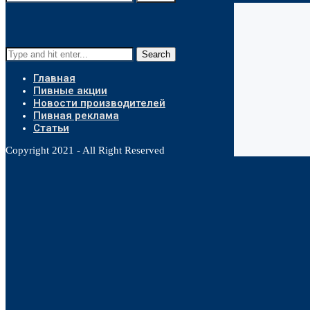
Search
Главная
Пивные акции
Новости производителей
Пивная реклама
Статьи
Copyright 2021 - All Right Reserved