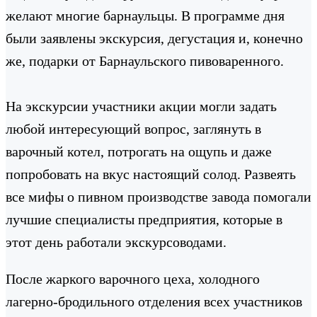
желают многие барнаульцы. В программе дня
были заявлены экскурсия, дегустация и, конечно
же, подарки от Барнаульского пивоваренного.
На экскурсии участники акции могли задать
любой интересующий вопрос, заглянуть в
варочный котел, потрогать на ощупь и даже
попробовать на вкус настоящий солод. Развеять
все мифы о пивном производстве завода помогали
лучшие специалисты предприятия, которые в
этот день работали экскурсоводами.
После жаркого варочного цеха, холодного
лагерно-бродильного отделения всех участников