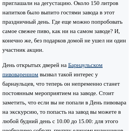
приглашали на дегустацию. Около 150 литров
напитков было выпито гостями завода в этот
праздничный день. Где еще можно попробовать
самое свежее пиво, как ни на самом заводе? И,
конечно же, без подарков домой не ушел ни один
участник акции.
День открытых дверей на
Барнаульском
пивоваренном
вызвал такой интерес у
барнаульцев, что теперь он непременно станет
постоянным мероприятием на заводе. Стоит
заметить, что если вы не попали в День пивовара
на экскурсию, то попасть на завод вы можете в
любой будний день с 10.00 до 15.00: для этого
необходимо собрать группу единомышленников