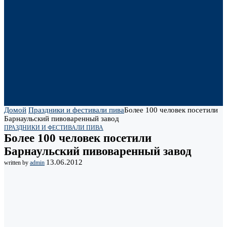
Домой
Праздники и фестивали пива
Более 100 человек посетили
Барнаульский пивоваренный завод
ПРАЗДНИКИ И ФЕСТИВАЛИ ПИВА
Более 100 человек посетили
Барнаульский пивоваренный завод
13.06.2012
written by
admin