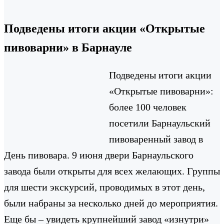
Подведены итоги акции «Открытые
пивоварни» в Барнауле
Подведены итоги акции
«Открытые пивоварни»:
более 100 человек
посетили Барнаульский
пивоваренный завод в
День пивовара. 9 июня двери Барнаульского
завода были открыты для всех желающих. Группы
для шести экскурсий, проводимых в этот день,
были набраны за несколько дней до мероприятия.
Еще бы – увидеть крупнейший завод «изнутри»