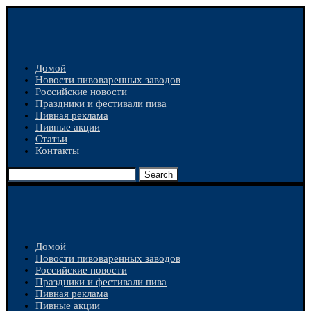
Домой
Новости пивоваренных заводов
Российские новости
Праздники и фестивали пива
Пивная реклама
Пивные акции
Статьи
Контакты
Search
Домой
Новости пивоваренных заводов
Российские новости
Праздники и фестивали пива
Пивная реклама
Пивные акции