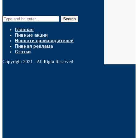
Search
Главная
Пивные акции
Новости производителей
Пивная реклама
Статьи
Copyright 2021 - All Right Reserved