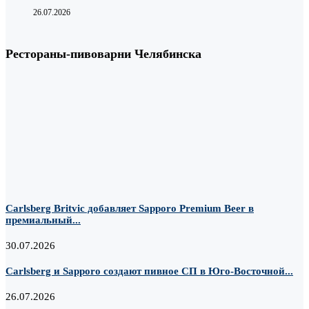
26.07.2026
Рестораны-пивоварни Челябинска
Carlsberg Britvic добавляет Sapporo Premium Beer в
премиальный...
30.07.2026
Carlsberg и Sapporo создают пивное СП в Юго-Восточной...
26.07.2026