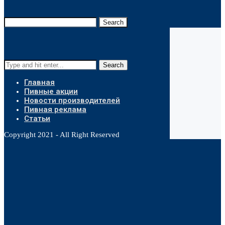
Search
Search
Главная
Пивные акции
Новости производителей
Пивная реклама
Статьи
Copyright 2021 - All Right Reserved