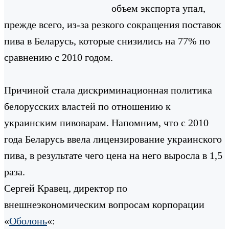
объем экспорта упал,
прежде всего, из-за резкого сокращения поставок
пива в Беларусь, которые снизились на 77% по
сравнению с 2010 годом.
Причиной стала дискриминационная политика
белорусских властей по отношению к
украинским пивоварам. Напомним, что с 2010
года Беларусь ввела лицензирование украинского
пива, в результате чего цена на него выросла в 1,5
раза.
Сергей Кравец, директор по
внешнеэкономическим вопросам корпорации
«
Оболонь
«: