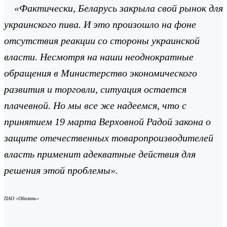
«Фактически, Беларусь закрыла свой рынок для
украинского пива. И это произошло на фоне
отсутствия реакции со стороны украинской
власти. Несмотря на наши неоднократные
обращения в Министерство экономического
развития и торговли, ситуация остается
плачевной. Но мы все же надеемся, что с
принятием 19 марта Верховной Радой закона о
защите отечественных товаропроизводителей
власть применит адекватные действия для
решения этой проблемы».
ПАО «Оболонь»