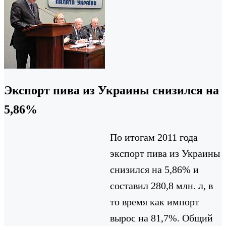
Экспорт пива из Украины снизился на
5,86%
По итогам 2011 года
экспорт пива из Украины
снизился на 5,86% и
составил 280,8 млн. л, в
то время как импорт
вырос на 81,7%. Общий