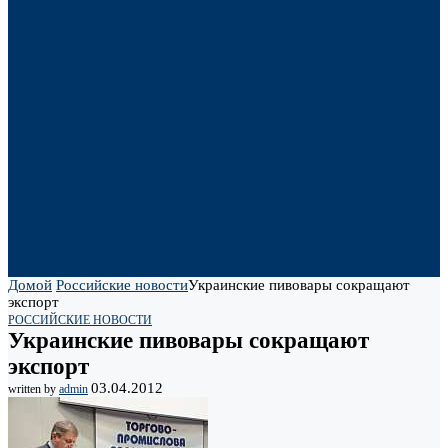
Домой
Российские новости
Украинские пивовары сокращают
экспорт
РОССИЙСКИЕ НОВОСТИ
Украинские пивовары сокращают
экспорт
03.04.2012
written by
admin