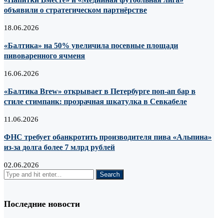
объявили о стратегическом партнёрстве
18.06.2026
«Балтика» на 50% увеличила посевные площади
пивоваренного ячменя
16.06.2026
«Балтика Brew» открывает в Петербурге поп-ап бар в
стиле стимпанк: прозрачная шкатулка в Севкабеле
11.06.2026
ФНС требует обанкротить производителя пива «Альпина»
из-за долга более 7 млрд рублей
02.06.2026
Последние новости