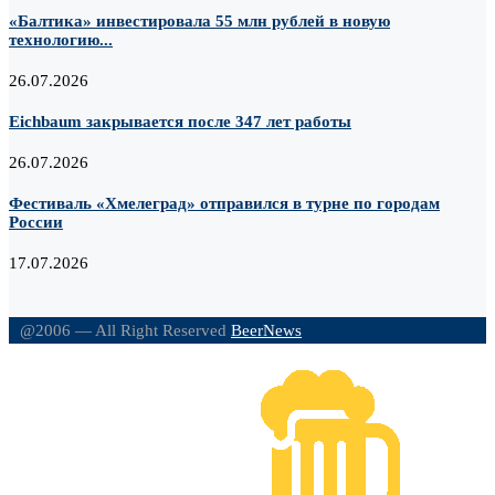
«Балтика» инвестировала 55 млн рублей в новую
технологию...
26.07.2026
Eichbaum закрывается после 347 лет работы
26.07.2026
Фестиваль «Хмелеград» отправился в турне по городам
России
17.07.2026
@2006 — All Right Reserved
BeerNews