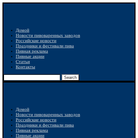
Домой
Новости пивоваренных заводов
Российские новости
Праздники и фестивали пива
Пивная реклама
Пивные акции
Статьи
Контакты
Search
Домой
Новости пивоваренных заводов
Российские новости
Праздники и фестивали пива
Пивная реклама
Пивные акции