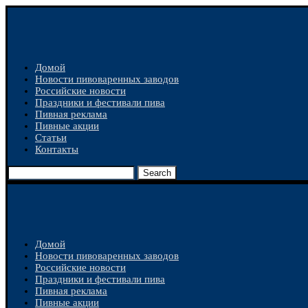
Домой
Новости пивоваренных заводов
Российские новости
Праздники и фестивали пива
Пивная реклама
Пивные акции
Статьи
Контакты
Search
Домой
Новости пивоваренных заводов
Российские новости
Праздники и фестивали пива
Пивная реклама
Пивные акции