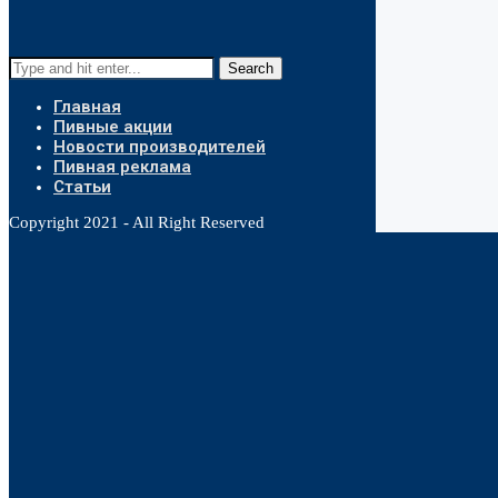
Search
Главная
Пивные акции
Новости производителей
Пивная реклама
Статьи
Copyright 2021 - All Right Reserved