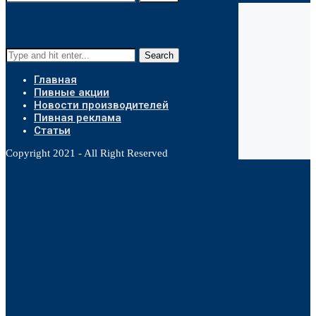
Search
Главная
Пивные акции
Новости производителей
Пивная реклама
Статьи
Copyright 2021 - All Right Reserved