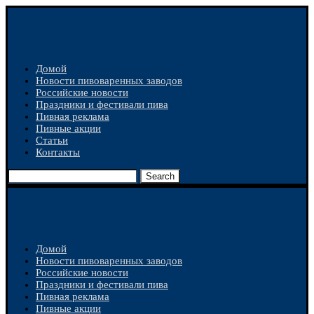
Домой
Новости пивоваренных заводов
Российские новости
Праздники и фестивали пива
Пивная реклама
Пивные акции
Статьи
Контакты
Search
Домой
Новости пивоваренных заводов
Российские новости
Праздники и фестивали пива
Пивная реклама
Пивные акции