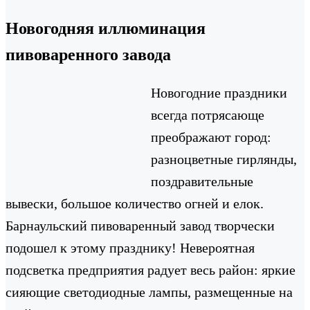
Новогодняя иллюминация
пивоваренного завода
Новогодние праздники
всегда потрясающе
преображают город:
разноцветные гирлянды,
поздравительные
вывески, большое количество огней и елок.
Барнаульский пивоваренный завод творчески
подошел к этому празднику! Невероятная
подсветка предприятия радует весь район: яркие
сияющие светодиодные лампы, размещенные на