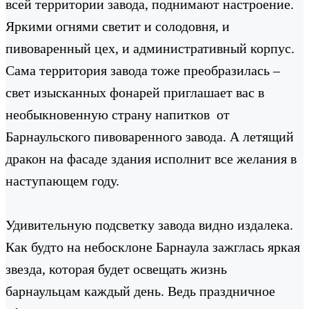
всей территории завода, поднимают настроение.
Яркими огнями светит и солодовня, и
пивоваренный цех, и административный корпус.
Сама территория завода тоже преобразилась –
свет изысканных фонарей приглашает вас в
необыкновенную страну напитков от
Барнаульского пивоваренного завода. А летящий
дракон на фасаде здания исполнит все желания в
наступающем году.
Удивительную подсветку завода видно издалека.
Как будто на небосклоне Барнаула зажглась яркая
звезда, которая будет освещать жизнь
барнаульцам каждый день. Ведь праздничное