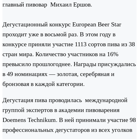
главный пивовар Михаил Ершов.
Дегустационный конкурс European Beer Star
проходит уже в восьмой раз. В этом году в
конкурсе приняли участие 1113 сортов пива из 38
стран мира. Количество участников на 16%
превысило прошлогоднее. Награды присуждались
в 49 номинациях — золотая, серебряная и
бронзовая в каждой категории.
Дегустация пива проводилась международной
группой экспертов в академии пивоварения
Doemens Technikum. В ней принимали участие 98
профессиональных дегустаторов из всех уголков