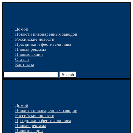
Домой
Новости пивоваренных заводов
Российские новости
Праздники и фестивали пива
Пивная реклама
Пивные акции
Статьи
Контакты
Search
Домой
Новости пивоваренных заводов
Российские новости
Праздники и фестивали пива
Пивная реклама
Пивные акции