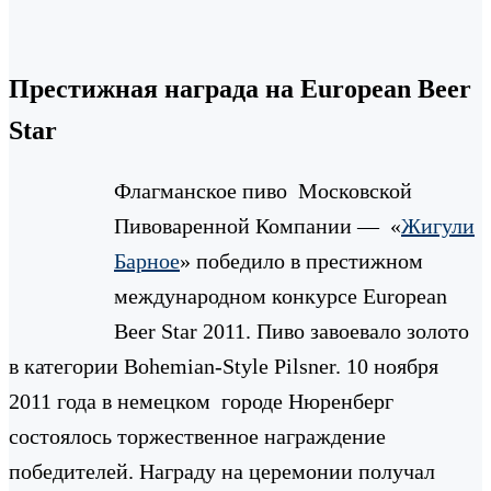
Престижная награда на European Beer
Star
Флагманское пиво Московской
Пивоваренной Компании — «
Жигули
Барное
» победило в престижном
международном конкурсе European
Beer Star 2011. Пиво завоевало золото
в категории Bohemian-Style Pilsner. 10 ноября
2011 года в немецком городе Нюренберг
состоялось торжественное награждение
победителей. Награду на церемонии получал