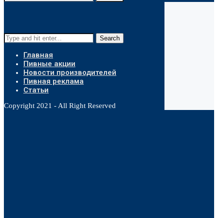
Search
Главная
Пивные акции
Новости производителей
Пивная реклама
Статьи
Copyright 2021 - All Right Reserved