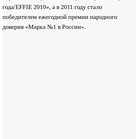
года/EFFIE 2010», а в 2011 году стало
победителем ежегодной премии народного
доверия «Марка №1 в России».