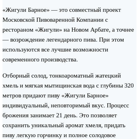
«Жигули Барное» — это совместный проект
Московской Пивоваренной Компании с
рестораном «Жигули» на Новом Арбате, а точнее
— возрождение легендарного пива. При этом
используются все лучшие возможности
современного производства.
Отборный солод, тонкоароматный жатецкий
хмель и мягкая мытищинская вода с глубины 320
метров придают пиву «Жигули Барное»
индивидуальный, неповторимый вкус. Процесс
брожения занимает 21 день. Это позволяет
сохранить уникальный аромат хмеля, придать
пиву легкую горчинку и полное солодовое