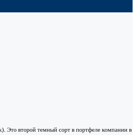
). Это второй темный сорт в портфеле компании в