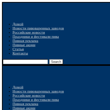
Домой
Новости пивоваренных заводов
Российские новости
Праздники и фестивали пива
Пивная реклама
Пивные акции
Статьи
Контакты
Search
Домой
Новости пивоваренных заводов
Российские новости
Праздники и фестивали пива
Пивная реклама
Пивные акции