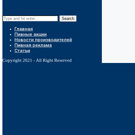
Search
Главная
Пивные акции
Новости производителей
Пивная реклама
Статьи
Copyright 2021 - All Right Reserved