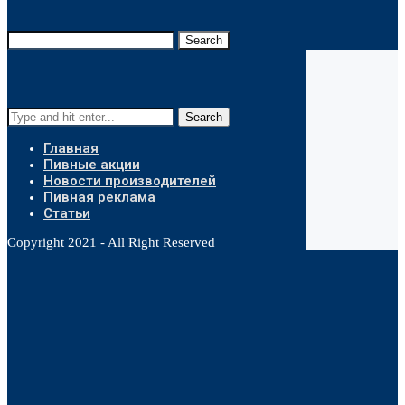
Search
Search
Главная
Пивные акции
Новости производителей
Пивная реклама
Статьи
Copyright 2021 - All Right Reserved