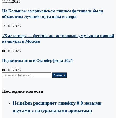
11.11.2025
На Большом американском пивном фестивале были
объявлены лучшие сорта пива и сидра
15.10.2025
«Хмелеград» — фестиваль гастрономии, музыки и пивной
культуры в Москве
06.10.2025
Подведены итоги Октоберфеста 2025
06.10.2025
Последние новости
Heineken расширяет линейку 0.0 новыми
вкусами с натуральными ароматами