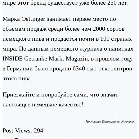
мире этот бренд существует уже более 250 лет.
Марка Oettinger занимает первое место по
объемам продаж среди более чем 2000 сортов
немецкого пива и продается почти в 100 странах
мира. По данным немецкого журнала о напитках
INSIDE Getranke Markt Magazin, в прошлом году
в Германии было продано 6340 тыс. гектолитров
этого пива.
Приезжайте и попробуйте сами, что значит
настоящее немецкое качество!
Московская Пивоваренная Компания
Post Views:
294