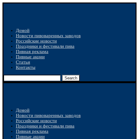
Домой
Новости пивоваренных заводов
Российские новости
Праздники и фестивали пива
Пивная реклама
Пивные акции
Статьи
Контакты
Search
Домой
Новости пивоваренных заводов
Российские новости
Праздники и фестивали пива
Пивная реклама
Пивные акции