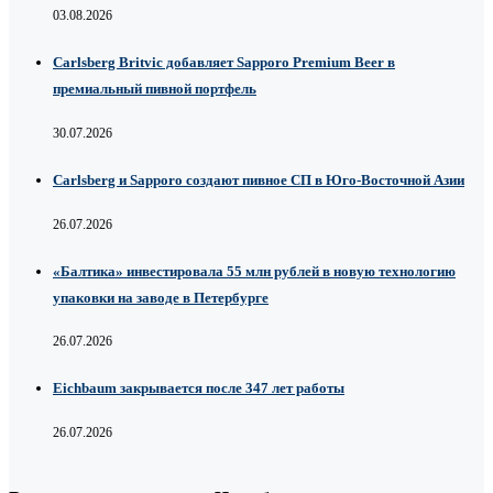
03.08.2026
Carlsberg Britvic добавляет Sapporo Premium Beer в
премиальный пивной портфель
30.07.2026
Carlsberg и Sapporo создают пивное СП в Юго-Восточной Азии
26.07.2026
«Балтика» инвестировала 55 млн рублей в новую технологию
упаковки на заводе в Петербурге
26.07.2026
Eichbaum закрывается после 347 лет работы
26.07.2026