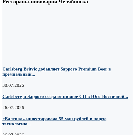
Рестораны-пивоварни Челябинска
Carlsberg Britvic добавляет Sapporo Premium Beer в
премиальный...
30.07.2026
Carlsberg и Sapporo создают пивное СП в Юго-Восточной...
26.07.2026
«Балтика» инвестировала 55 млн рублей в новую
технологию...