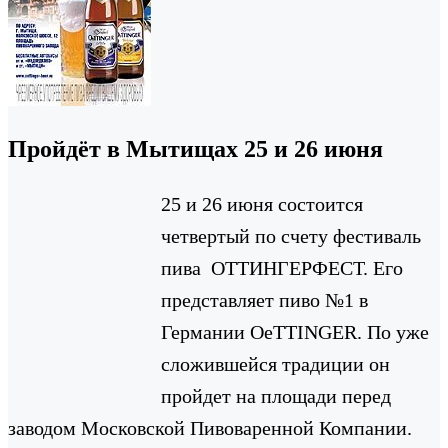
Пройдёт в Мытищах 25 и 26 июня
25 и 26 июня состоится
четвертый по счету фестиваль
пива ОТТИНГЕРФЕСТ. Его
представляет пиво №1 в
Германии OeTTINGER. По уже
сложившейся традиции он
пройдет на площади перед
заводом Московской Пивоваренной Компании.