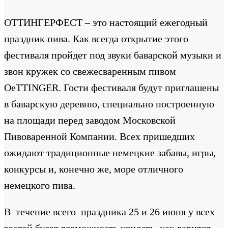
ОТТИНГЕРФЕСТ – это настоящий ежегодный
праздник пива. Как всегда открытие этого
фестиваля пройдет под звуки баварской музыки и
звон кружек со свежесваренным пивом
OeTTINGER. Гости фестиваля будут приглашены
в баварскую деревню, специально построенную
на площади перед заводом Московской
Пивоваренной Компании. Всех пришедших
ожидают традиционные немецкие забавы, игры,
конкурсы и, конечно же, море отличного
немецкого пива.
В течение всего праздника 25 и 26 июня у всех
гостей будет возможность увидеть, как варится