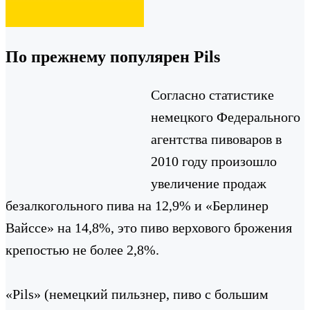
По прежнему популярен Pils
Согласно статистике
немецкого Федерального
агентства пивоваров в
2010 году произошло
увеличение продаж
безалкогольного пива на 12,9% и «Берлинер
Вайссе» на 14,8%, это пиво верхового брожения
крепостью не более 2,8%.
«Pils» (немецкий пильзнер, пиво с большим