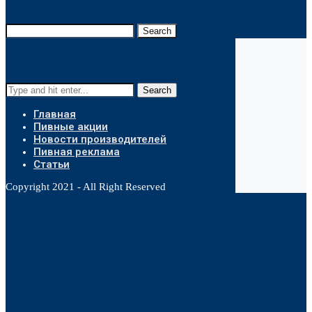
Search
Search
Главная
Пивные акции
Новости производителей
Пивная реклама
Статьи
Copyright 2021 - All Right Reserved