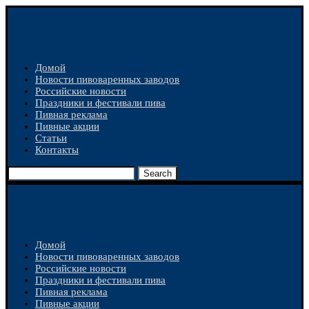
Домой
Новости пивоваренных заводов
Российские новости
Праздники и фестивали пива
Пивная реклама
Пивные акции
Статьи
Контакты
Search
Домой
Новости пивоваренных заводов
Российские новости
Праздники и фестивали пива
Пивная реклама
Пивные акции