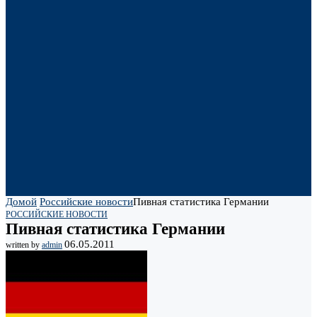
Домой
Российские новости
Пивная статистика Германии
РОССИЙСКИЕ НОВОСТИ
Пивная статистика Германии
06.05.2011
written by
admin