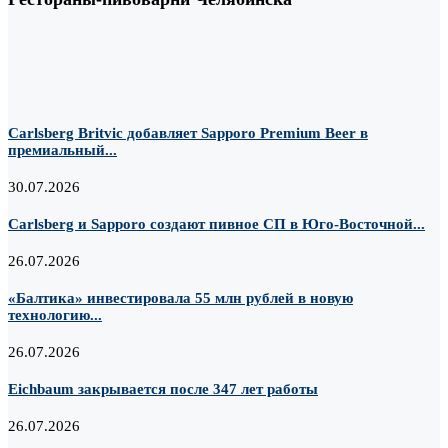
Carlsberg Britvic добавляет Sapporo Premium Beer в
премиальный...
30.07.2026
Carlsberg и Sapporo создают пивное СП в Юго-Восточной...
26.07.2026
«Балтика» инвестировала 55 млн рублей в новую
технологию...
26.07.2026
Eichbaum закрывается после 347 лет работы
26.07.2026