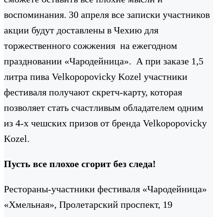
воспоминания. 30 апреля все записки участников
акции будут доставлены в Чехию для
торжественного сожжения на ежегодном
праздновании «Чародейница». А при заказе 1,5
литра пива Velkopopovicky Kozel участники
фестиваля получают скретч-карту, которая
позволяет стать счастливым обладателем одним
из 4-х чешских призов от бренда Velkopopovicky
Kozel.
Пусть все плохое сгорит без следа!
Рестораны-участники фестиваля «Чародейница»
«Хмельная», Пролетарский проспект, 19