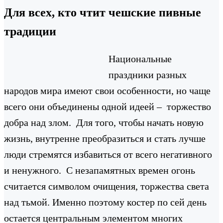
Для всех, кто чтит чешские пивные
традиции
Национальные
праздники разных
народов мира имеют свои особенности, но чаще
всего они объединены одной идеей – торжество
добра над злом. Для того, чтобы начать новую
жизнь, внутренне преобразиться и стать лучше
люди стремятся избавиться от всего негативного
и ненужного. С незапамятных времен огонь
считается символом очищения, торжества света
над тьмой. Именно поэтому костер по сей день
остается центральным элементом многих