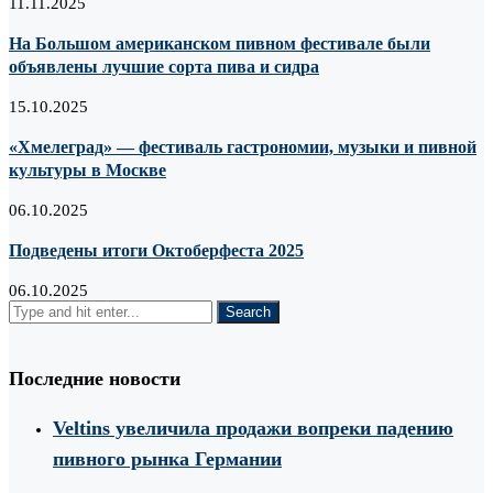
11.11.2025
На Большом американском пивном фестивале были
объявлены лучшие сорта пива и сидра
15.10.2025
«Хмелеград» — фестиваль гастрономии, музыки и пивной
культуры в Москве
06.10.2025
Подведены итоги Октоберфеста 2025
06.10.2025
Последние новости
Veltins увеличила продажи вопреки падению
пивного рынка Германии