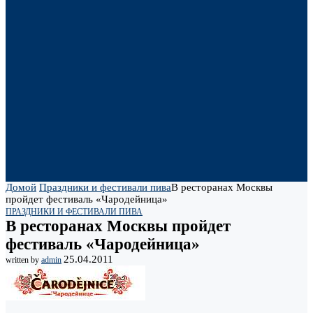
Домой
Праздники и фестивали пива
В ресторанах Москвы
пройдет фестиваль «Чародейница»
ПРАЗДНИКИ И ФЕСТИВАЛИ ПИВА
В ресторанах Москвы пройдет
фестиваль «Чародейница»
25.04.2011
written by
admin