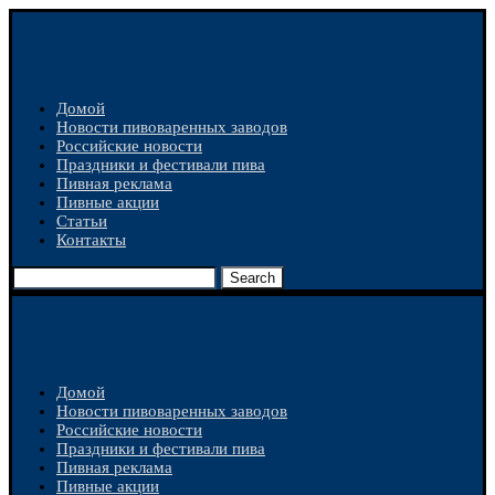
Домой
Новости пивоваренных заводов
Российские новости
Праздники и фестивали пива
Пивная реклама
Пивные акции
Статьи
Контакты
Search
Домой
Новости пивоваренных заводов
Российские новости
Праздники и фестивали пива
Пивная реклама
Пивные акции