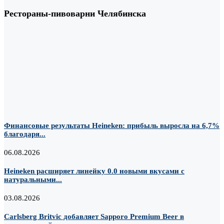
Рестораны-пивоварни Челябинска
Финансовые результаты Heineken: прибыль выросла на 6,7%
благодаря...
06.08.2026
Heineken расширяет линейку 0.0 новыми вкусами с
натуральными...
03.08.2026
Carlsberg Britvic добавляет Sapporo Premium Beer в