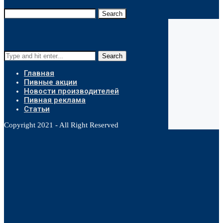
Search
Search
Главная
Пивные акции
Новости производителей
Пивная реклама
Статьи
Copyright 2021 - All Right Reserved