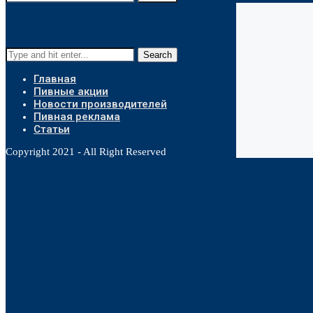
Search
Главная
Пивные акции
Новости производителей
Пивная реклама
Статьи
Copyright 2021 - All Right Reserved