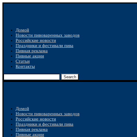
Домой
Новости пивоваренных заводов
Российские новости
Праздники и фестивали пива
Пивная реклама
Пивные акции
Статьи
Контакты
Search
Домой
Новости пивоваренных заводов
Российские новости
Праздники и фестивали пива
Пивная реклама
Пивные акции