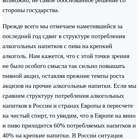
стороны государства.
Прежде всего мы отмечаем наметившийся за
последний год сдвиг в структуре потребления
алкогольных напитков с пива на крепкий
алкоголь. Нам кажется, что с этой точки зрения
не было особого смысла так сильно повышать
пивной акциз, оставляя прежние темпы роста
акцизов на прочие алкогольные напитки. Если мы
сравним структуру потребления алкогольных
напитков в России и странах Европы в пересчете
на чистый спирт, то увидим, что в Европе на вино
и пиво приходится 60% потребляемых напитков и
40% на крепкие напитки. В России ситуация