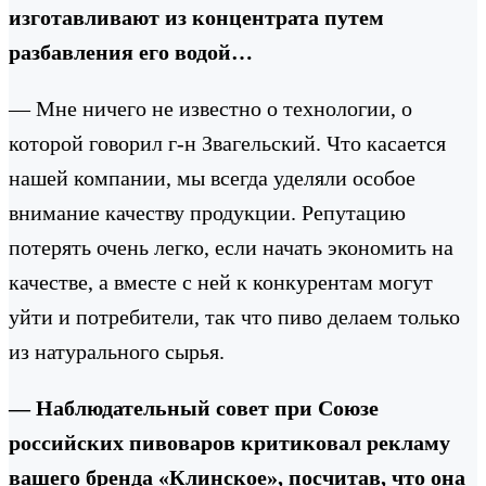
изготавливают из концентрата путем
разбавления его водой…
— Мне ничего не известно о технологии, о
которой говорил г-н Звагельский. Что касается
нашей компании, мы всегда уделяли особое
внимание качеству продукции. Репутацию
потерять очень легко, если начать экономить на
качестве, а вместе с ней к конкурентам могут
уйти и потребители, так что пиво делаем только
из натурального сырья.
— Наблюдательный совет при Союзе
российских пивоваров критиковал рекламу
вашего бренда «Клинское», посчитав, что она