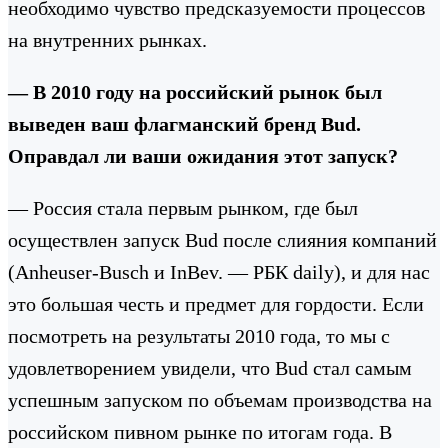
необходимо чувство предсказуемости процессов
на внутренних рынках.
— В 2010 году на российский рынок был
выведен ваш флагманский бренд Bud.
Оправдал ли ваши ожидания этот запуск?
— Россия стала первым рынком, где был
осуществлен запуск Bud после слияния компаний
(Anheuser-Busch и InBev. — РБК daily), и для нас
это большая честь и предмет для гордости. Если
посмотреть на результаты 2010 года, то мы с
удовлетворением увидели, что Bud стал самым
успешным запуском по объемам производства на
российском пивном рынке по итогам года. В