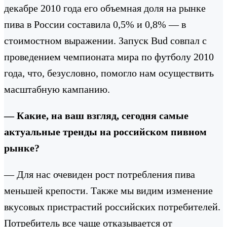
декабре 2010 года его объемная доля на рынке
пива в России составила 0,5% и 0,8% — в
стоимостном выражении. Запуск Bud совпал с
проведением чемпионата мира по футболу 2010
года, что, безусловно, помогло нам осуществить
масштабную кампанию.
— Какие, на ваш взгляд, сегодня самые
актуальные тренды на российском пивном
рынке?
— Для нас очевиден рост потребления пива
меньшей крепости. Также мы видим изменение
вкусовых пристрастий российских потребителей.
Потребитель все чаще отказывается от