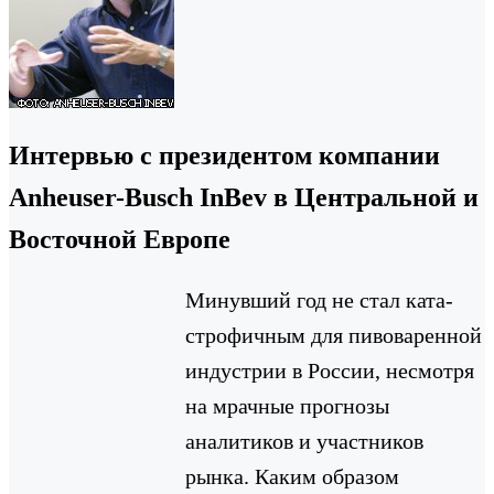
Интервью с президентом компании
Anheuser-Busch InBev в Центральной и
Восточной Европе
Минувший год не стал ката­
строфичным для пивоваренной
индустрии в России, несмотря
на мрачные прогнозы
аналитиков и участников
рынка. Каким образом