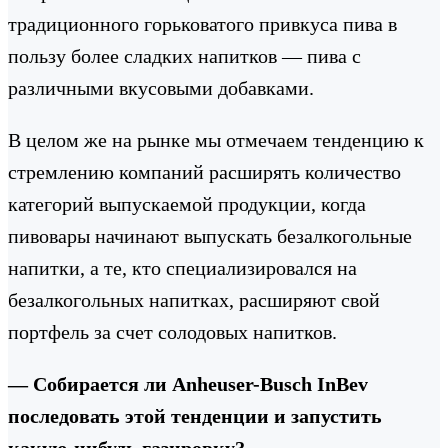
традиционного горьковатого привкуса пива в
пользу более сладких напитков — пива с
различными вкусовыми добавками.
В целом же на рынке мы отмечаем тенденцию к
стремлению компаний расширять количество
категорий выпускаемой продукции, когда
пивовары начинают выпускать безалкогольные
напитки, а те, кто специализировался на
безалкогольных напитках, расширяют свой
портфель за счет солодовых напитков.
— Собирается ли Anheuser-Busch InBev
последовать этой тенденции и запустить
какую-нибудь газировку?