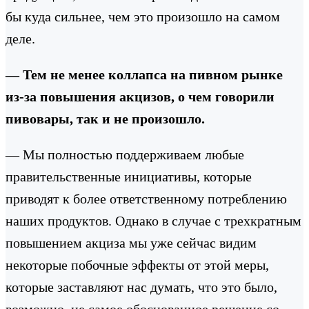
бы куда сильнее, чем это произошло на самом
деле.
— Тем не менее коллапса на пивном рынке
из-за повышения акцизов, о чем говорили
пивовары, так и не произошло.
— Мы полностью поддерживаем любые
правительственные инициативы, которые
приводят к более ответственному потреблению
наших продуктов. Однако в случае с трехкратным
повышением акциза мы уже сейчас видим
некоторые побочные эффекты от этой меры,
которые заставляют нас думать, что это было,
возможно, не самое обоснованное решение со