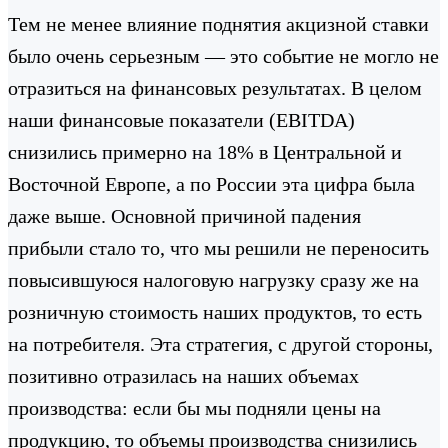
Тем не менее влияние поднятия акцизной ставки
было очень серьезным — это событие не могло не
отразиться на финансовых результатах. В целом
наши финансовые показатели (EBITDA)
снизились примерно на 18% в Центральной и
Восточной Европе, а по России эта цифра была
даже выше. Основной причиной падения
прибыли стало то, что мы решили не переносить
повысившуюся налоговую нагрузку сразу же на
розничную стоимость наших продуктов, то есть
на потребителя. Эта стратегия, с другой стороны,
позитивно отразилась на наших объемах
производства: если бы мы подняли цены на
продукцию, то объемы производства снизились