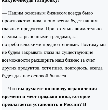
— Нашим основным бизнесом всегда было
производство пива, и оно всегда будет нашим
главным продуктом. При этом мы внимательно
следим за рыночными трендами, за
потребительскими предпочтениями. Поэтому мы
не будем закрывать глаза на существующие
возможности расширить наш бизнес за счет
других продуктов, хотя пиво, повторюсь, всегда
будет для нас основой бизнеса.
— Что вы думаете по поводу ограничения
времени и мест продажи пива, которое
предлагается установить в России? В