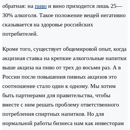
обратная: на
пиво
и вино приходится лишь 25—
30% алкоголя. Такое положение вещей негативно
сказывается на здоровье российских
потребителей.
Кроме того, существует общемировой опыт, когда
акцизная ставка на крепкие алкогольные напитки
выше акциза на пиво от трех до восьми раз. А в
России после повышения пивных акцизов это
соотношение стало один к одному. Мы хотим
быть партнерами для правительства, чтобы
вместе с ним решать проблему ответственного
потребления спиртных напитков. Но для
нормальной работы бизнеса нам как инвесторам