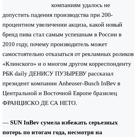
компаниям удалось не
допустить падения производства при 200-
процентном увеличении акциза, какой новый
бренд пива стал самым успешным в России в
2010 году, почему производитель может
самостоятельно отказаться от рекламных роликов
«Клинского» и о многом другом корреспонденту
РБК daily ДЕНИСУ ПУЗЫРЕВУ рассказал
президент компании Anheuser-Busch InBev в
Центральной и Восточной Европе бразилец
ФРАНЦИСКО ДЕ СА НЕТО.
—
SUN InBev сумела избежать серьезных
потерь по итогам года, несмотря на