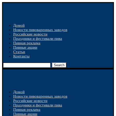
Домой
Новости пивоваренных заводов
Российские новости
Праздники и фестивали пива
Пивная реклама
Пивные акции
Статьи
Контакты
Search
Домой
Новости пивоваренных заводов
Российские новости
Праздники и фестивали пива
Пивная реклама
Пивные акции