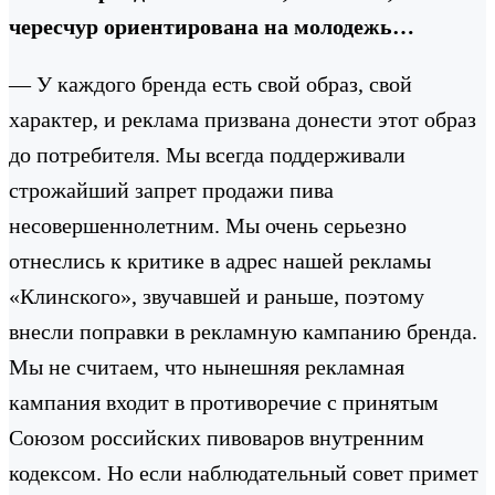
чересчур ориентирована на молодежь…
— У каждого бренда есть свой образ, свой
характер, и реклама призвана донести этот образ
до потребителя. Мы всегда поддерживали
строжайший запрет продажи пива
несовершеннолетним. Мы очень серьезно
отнеслись к критике в адрес нашей рекламы
«Клинского», звучавшей и раньше, поэтому
внесли поправки в рекламную кампанию бренда.
Мы не считаем, что нынешняя рекламная
кампания входит в противоречие с принятым
Союзом российских пивоваров внутренним
кодексом. Но если наблюдательный совет примет