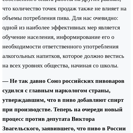
что количество точек продаж также не влияет на
объемы потребления пива. Для нас очевидно:
одной из наиболее эффективных мер является
обучение населения, информирование его о
необходимости ответственного употребления
алкогольных напитков, которое должно вестись
на всех уровнях общества, начиная со школы.
— Не так давно Союз российских пивоваров
судился с главным наркологом страны,
утверждавшим, что в пиво добавляют спирт
при производстве. Теперь на очереди новый
процесс против депутата Виктора
Звагельского, заявившего, что пиво в России