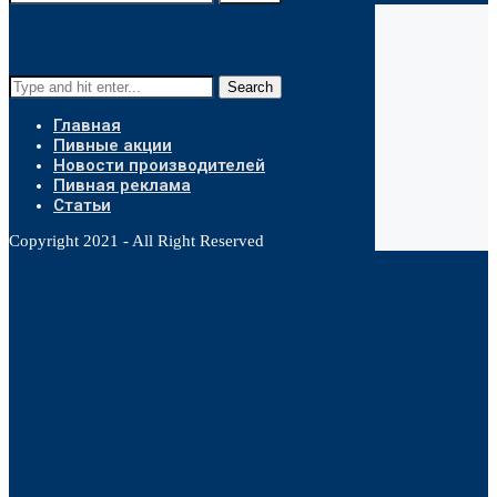
Search
Главная
Пивные акции
Новости производителей
Пивная реклама
Статьи
Copyright 2021 - All Right Reserved