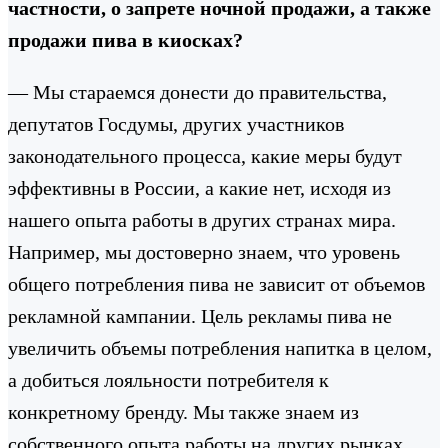
частности, о запрете ночной продажи, а также
продажи пива в киосках?
— Мы стараемся донести до правительства,
депутатов Госдумы, других участников
законодательного процесса, какие меры будут
эффективны в России, а какие нет, исходя из
нашего опыта работы в других странах мира.
Например, мы достоверно знаем, что уровень
общего потребления пива не зависит от объемов
рекламной кампании. Цель рекламы пива не
увеличить объемы потребления напитка в целом,
а добиться лояльности потребителя к
конкретному бренду. Мы также знаем из
собственного опыта работы на других рынках,