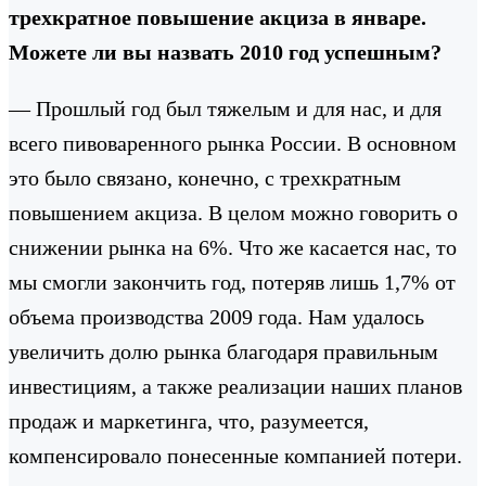
трехкратное повышение акциза в январе.
Можете ли вы назвать 2010 год успешным?
— Прошлый год был тяжелым и для нас, и для
всего пивоваренного рынка России. В основном
это было связано, конечно, с трехкратным
повышением акциза. В целом можно говорить о
снижении рынка на 6%. Что же касается нас, то
мы смогли закончить год, потеряв лишь 1,7% от
объема производства 2009 года. Нам удалось
увеличить долю рынка благодаря правильным
инвестициям, а также реализации наших планов
продаж и маркетинга, что, разумеется,
компенсировало понесенные компанией потери.