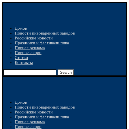
Домой
Новости пивоваренных заводов
Российские новости
Праздники и фестивали пива
Пивная реклама
Пивные акции
Статьи
Контакты
Search
Домой
Новости пивоваренных заводов
Российские новости
Праздники и фестивали пива
Пивная реклама
Пивные акции