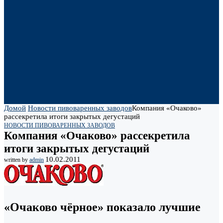
Домой
Новости пивоваренных заводов
Компания «Очаково»
рассекретила итоги закрытых дегустаций
НОВОСТИ ПИВОВАРЕННЫХ ЗАВОДОВ
Компания «Очаково» рассекретила
итоги закрытых дегустаций
10.02.2011
written by
admin
«Очаково чёрное» показало лучшие