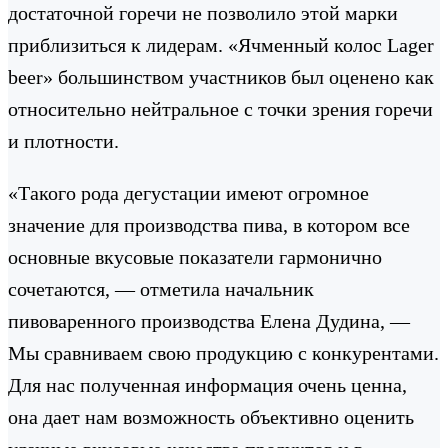
достаточной горечи не позволило этой марки
приблизиться к лидерам. «Ячменный колос Lager
beer» большинством участников был оценено как
относительно нейтральное с точки зрения горечи
и плотности.
«Такого рода дегустации имеют огромное
значение для производства пива, в котором все
основные вкусовые показатели гармонично
сочетаются, — отметила начальник
пивоваренного производства Елена Дудина, —
Мы сравниваем свою продукцию с конкурентами.
Для нас полученная информация очень ценна,
она дает нам возможность объективно оценить