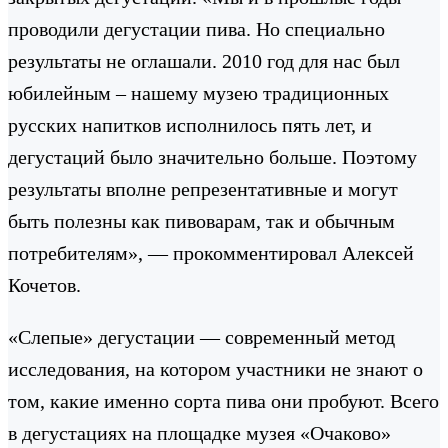
проводили дегустации пива. Но специально
результаты не оглашали. 2010 год для нас был
юбилейным – нашему музею традиционных
русских напитков исполнилось пять лет, и
дегустаций было значительно больше. Поэтому
результаты вполне репрезентативные и могут
быть полезны как пивоварам, так и обычным
потребителям», — прокомментировал Алексей
Кочетов.
«Слепые» дегустации — современный метод
исследования, на котором участники не знают о
том, какие именно сорта пива они пробуют. Всего
в дегустациях на площадке музея «Очаково»