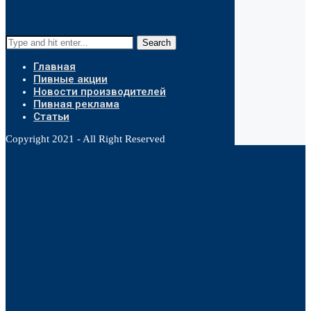
Search
Главная
Пивные акции
Новости производителей
Пивная реклама
Статьи
Copyright 2021 - All Right Reserved