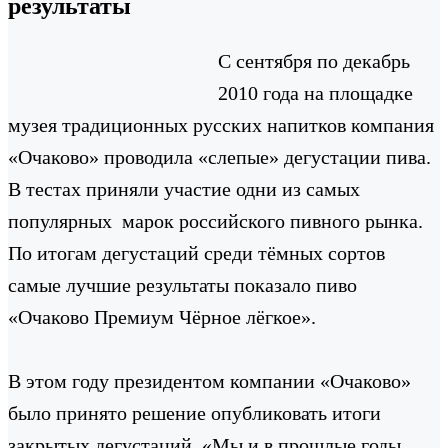
результаты
С сентября по декабрь
2010 года на площадке
музея традиционных русских напитков компания
«Очаково» проводила «слепые» дегустации пива.
В тестах приняли участие одни из самых
популярных марок российского пивного рынка.
По итогам дегустаций среди тёмных сортов
самые лучшие результаты показало пиво
«Очаково Премиум Чёрное лёгкое».
В этом году президентом компании «Очаково»
было принято решение опубликовать итоги
закрытых дегустаций. «Мы и в прошлые годы