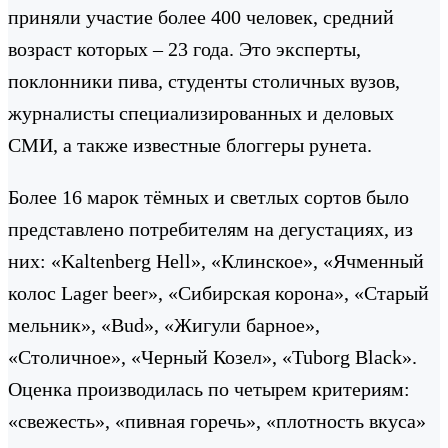
приняли участие более 400 человек, средний
возраст которых – 23 года. Это эксперты,
поклонники пива, студенты столичных вузов,
журналисты специализированных и деловых
СМИ, а также известные блоггеры рунета.
Более 16 марок тёмных и светлых сортов было
представлено потребителям на дегустациях, из
них: «Kaltenberg Hell», «Клинское», «Ячменный
колос Lager beer», «Сибирская корона», «Старый
мельник», «Bud», «Жигули барное»,
«Столичное», «Черный Козел», «Tuborg Black».
Оценка производилась по четырем критериям:
«свежесть», «пивная горечь», «плотность вкуса»