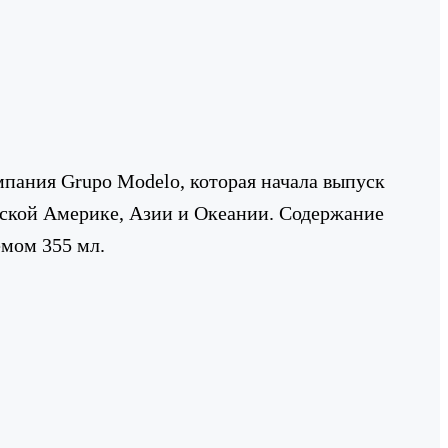
пания Grupo Modelo, которая начала выпуск
инской Америке, Азии и Океании. Содержание
емом 355 мл.