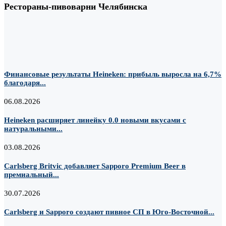
Рестораны-пивоварни Челябинска
Финансовые результаты Heineken: прибыль выросла на 6,7%
благодаря...
06.08.2026
Heineken расширяет линейку 0.0 новыми вкусами с
натуральными...
03.08.2026
Carlsberg Britvic добавляет Sapporo Premium Beer в
премиальный...
30.07.2026
Carlsberg и Sapporo создают пивное СП в Юго-Восточной...