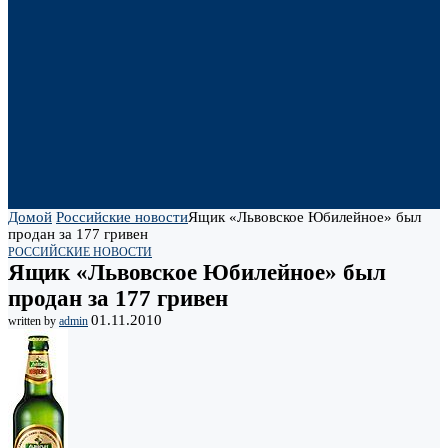
Домой
Российские новости
Ящик «Львовское Юбилейное» был
продан за 177 гривен
РОССИЙСКИЕ НОВОСТИ
Ящик «Львовское Юбилейное» был
продан за 177 гривен
01.11.2010
written by
admin