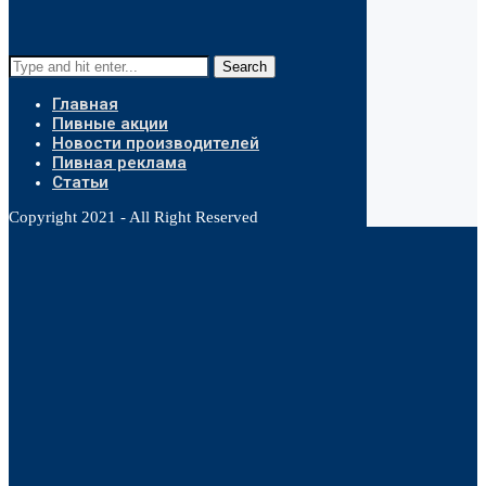
Search
Главная
Пивные акции
Новости производителей
Пивная реклама
Статьи
Copyright 2021 - All Right Reserved