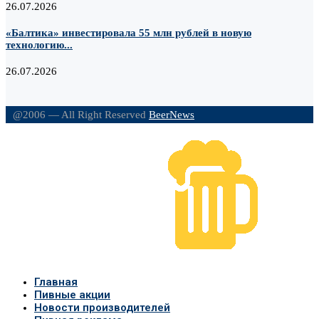
26.07.2026
«Балтика» инвестировала 55 млн рублей в новую
технологию...
26.07.2026
@2006 — All Right Reserved
BeerNews
Главная
Пивные акции
Новости производителей