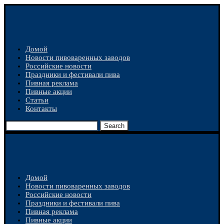
Домой
Новости пивоваренных заводов
Российские новости
Праздники и фестивали пива
Пивная реклама
Пивные акции
Статьи
Контакты
Search
Домой
Новости пивоваренных заводов
Российские новости
Праздники и фестивали пива
Пивная реклама
Пивные акции