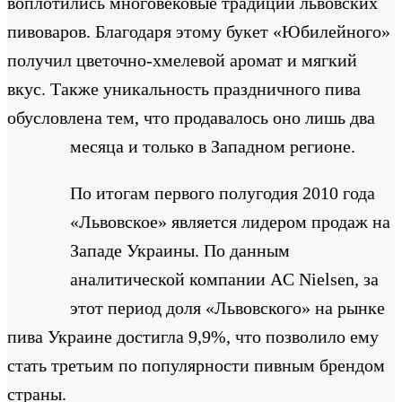
воплотились многовековые традиции львовских
пивоваров. Благодаря этому букет «Юбилейного»
получил цветочно-хмелевой аромат и мягкий
вкус. Также уникальность праздничного пива
обусловлена тем, что продавалось оно лишь два
месяца и только в Западном регионе.
По итогам первого полугодия 2010 года
«Львовское» является лидером продаж на
Западе Украины. По данным
аналитической компании AC Nielsen, за
этот период доля «Львовского» на рынке
пива Украине достигла 9,9%, что позволило ему
стать третьим по популярности пивным брендом
страны.