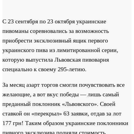
С 23 сентября по 23 октября украинские
пивоманы соревновались за возможность
приобрести эксклюзивный ящик первого
украинского пива из лимитированной серии,
которую выпустила Львовская пивоварня
специально к своему 295-летию.
За месяц азарт торгов смогли почувствовать все
желающие, а вот вкус победы — лишь самый
преданный поклонник «Львовского». Своей
ставкой он «перекрыл» 63 заявки, отдав за лот
177 грн! Таким образом украинские поклонники
пивного эксклюзива подняли стоимость