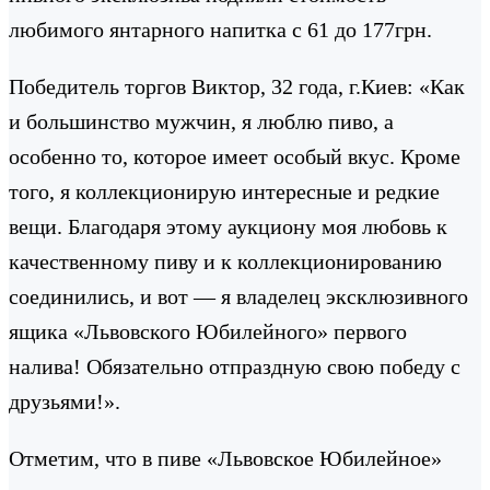
любимого янтарного напитка с 61 до 177грн.
Победитель торгов Виктор, 32 года, г.Киев: «Как
и большинство мужчин, я люблю пиво, а
особенно то, которое имеет особый вкус. Кроме
того, я коллекционирую интересные и редкие
вещи. Благодаря этому аукциону моя любовь к
качественному пиву и к коллекционированию
соединились, и вот — я владелец эксклюзивного
ящика «Львовского Юбилейного» первого
налива! Обязательно отпраздную свою победу с
друзьями!».
Отметим, что в пиве «Львовское Юбилейное»