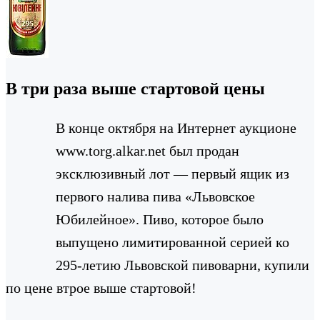
В три раза выше стартовой цены
В конце октября на Интернет аукционе
www.torg.alkar.net был продан
эксклюзивный лот — первый ящик из
первого налива пива «Львовское
Юбилейное». Пиво, которое было
выпущено лимитированной серией ко
295-летию Львовской пивоварни, купили
по цене втрое выше стартовой!