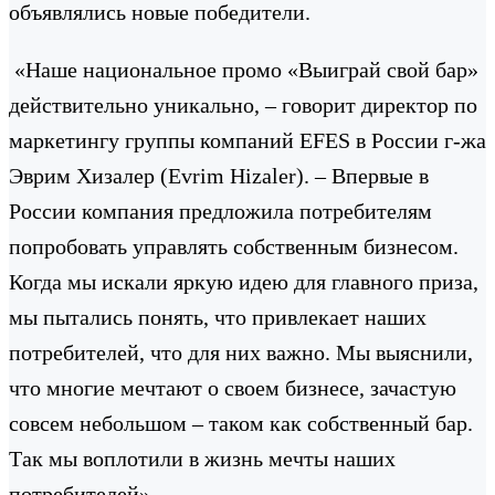
объявлялись новые победители.
«Наше национальное промо «Выиграй свой бар»
действительно уникально, – говорит директор по
маркетингу группы компаний EFES в России г-жа
Эврим Хизалер (Evrim Hizaler). – Впервые в
России компания предложила потребителям
попробовать управлять собственным бизнесом.
Когда мы искали яркую идею для главного приза,
мы пытались понять, что привлекает наших
потребителей, что для них важно. Мы выяснили,
что многие мечтают о своем бизнесе, зачастую
совсем небольшом – таком как собственный бар.
Так мы воплотили в жизнь мечты наших
потребителей».