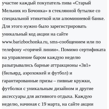
участие каждый покупатель пива «Старый
Мельник из Бочонка» в стеклянной бутылке со
специальной этикеткой или алюминиевой банке.
Для этого нужно было зарегистрировать
уникальный код акции на сайте
www.barizbochonka.ru, sms-сообщением или по
телефону «горячей линии». Помимо сертификата
на управление баром каждую неделю
разыгрывались барные аттракционы «3в1»
(бильярд, аэрохоккей и футбол) и
гарантированные призы – пивные кружки,
футболки с уникальным дизайном и другие
аксессуары для активного отдыха. Каждую
неделю, начиная с 19 марта, на сайте акции