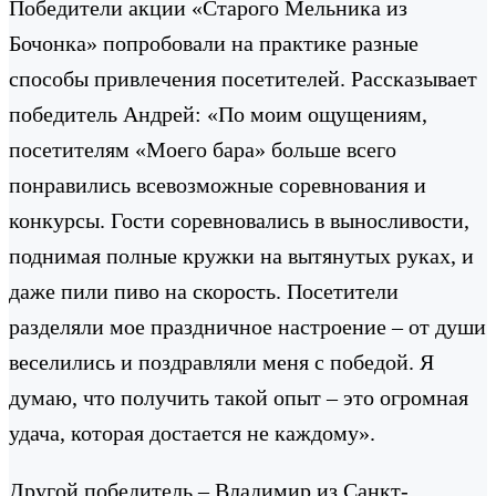
Победители акции «Старого Мельника из
Бочонка» попробовали на практике разные
способы привлечения посетителей. Рассказывает
победитель Андрей: «По моим ощущениям,
посетителям «Моего бара» больше всего
понравились всевозможные соревнования и
конкурсы. Гости соревновались в выносливости,
поднимая полные кружки на вытянутых руках, и
даже пили пиво на скорость. Посетители
разделяли мое праздничное настроение – от души
веселились и поздравляли меня с победой. Я
думаю, что получить такой опыт – это огромная
удача, которая достается не каждому».
Другой победитель – Владимир из Санкт-