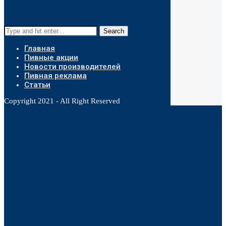
Search
Главная
Пивные акции
Новости производителей
Пивная реклама
Статьи
Copyright 2021 - All Right Reserved