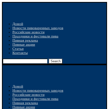
Домой
Новости пивоваренных заводов
Российские новости
Праздники и фестивали пива
Пивная реклама
Пивные акции
Статьи
Контакты
Search
Домой
Новости пивоваренных заводов
Российские новости
Праздники и фестивали пива
Пивная реклама
Пивные акции