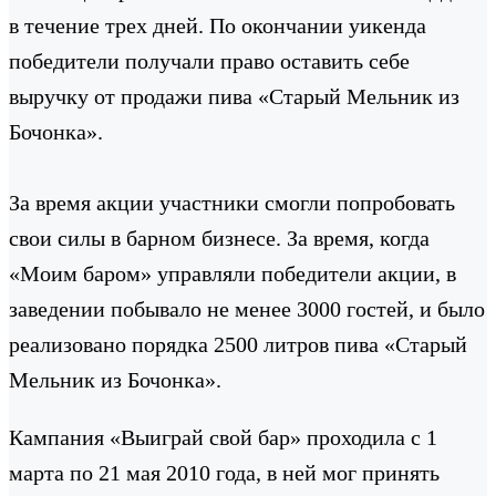
в течение трех дней. По окончании уикенда
победители получали право оставить себе
выручку от продажи пива «Старый Мельник из
Бочонка».
За время акции участники смогли попробовать
свои силы в барном бизнесе. За время, когда
«Моим баром» управляли победители акции, в
заведении побывало не менее 3000 гостей, и было
реализовано порядка 2500 литров пива «Старый
Мельник из Бочонка».
Кампания «Выиграй свой бар» проходила с 1
марта по 21 мая 2010 года, в ней мог принять