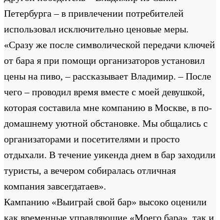
Петербурга – в привлечении потребителей
использовал исключительно ценовые меры.
«Сразу же после символической передачи ключей
от бара я при помощи организаторов установил
цены на пиво, – рассказывает Владимир. – После
чего – проводил время вместе с моей девушкой,
которая составила мне компанию в Москве, в по-
домашнему уютной обстановке. Мы общались с
организаторами и посетителями и просто
отдыхали. В течение уикенда днем в бар заходили
туристы, а вечером собиралась отличная
компания завсегдатаев».
Кампанию «Выиграй свой бар» высоко оценили
как временные управляющие «Моего бара», так и