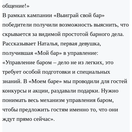
общение!»
В рамках кампании «Выиграй свой бар»
победители получили возможность выяснить, что
скрывается за видимой простотой барного дела.
Рассказывает Наталья, первая девушка,
получившая «Мой бар» в управление:
«Управление баром – дело не из легких, это
требует особой подготовки и специальных
знаний. В «Моем баре» мы проводили для гостей
конкурсы и акции, раздавали подарки. Нужно
понимать весь механизм управления баром,
чтобы предложить гостям именно то, что они
ждут прямо сейчас».