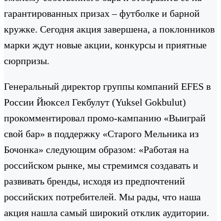
гарантированных призах – футболке и барной
кружке. Сегодня акция завершена, а поклонников
марки ждут новые акции, конкурсы и приятные
сюрпризы.
Генеральный директор группы компаний EFES в
России Йюксел Гекбулут (Yuksel Gokbulut)
прокомментировал промо-кампанию «Выиграй
свой бар» в поддержку «Старого Мельника из
Бочонка» следующим образом: «Работая на
российском рынке, мы стремимся создавать и
развивать бренды, исходя из предпочтений
российских потребителей. Мы рады, что наша
акция нашла самый широкий отклик аудитории.