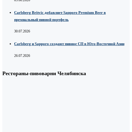
Carlsberg Britvic добавляет Sapporo Premium Beer в
премиальный пивной портфель
30.07.2026
Carlsberg и Sapporo создают пивное СП в Юго-Восточной Азии
26.07.2026
Рестораны-пивоварни Челябинска