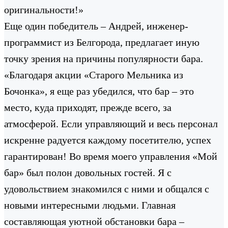
оригинальности!»
Еще один победитель – Андрей, инженер-
программист из Белгорода, предлагает иную
точку зрения на причины популярности бара.
«Благодаря акции «Старого Мельника из
Бочонка», я еще раз убедился, что бар – это
место, куда приходят, прежде всего, за
атмосферой. Если управляющий и весь персонал
искренне радуется каждому посетителю, успех
гарантирован! Во время моего управления «Мой
бар» был полон довольных гостей. Я с
удовольствием знакомился с ними и общался с
новыми интересными людьми. Главная
составляющая уютной обстановки бара –