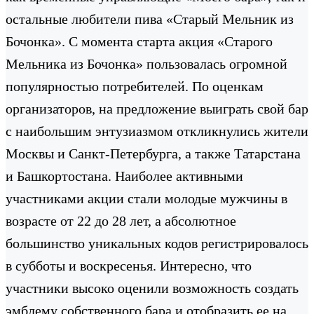
остальные любители пива «Старый Мельник из
Бочонка». С момента старта акция «Старого
Мельника из Бочонка» пользовалась огромной
популярностью потребителей. По оценкам
организаторов, на предложение выиграть свой бар
с наибольшим энтузиазмом откликнулись жители
Москвы и Санкт-Петербурга, а также Татарстана
и Башкортостана. Наиболее активными
участниками акции стали молодые мужчины в
возрасте от 22 до 28 лет, а абсолютное
большинство уникальных кодов регистрировалось
в субботы и воскресенья. Интересно, что
участники высоко оценили возможность создать
эмблему собственного бара и отобразить ее на