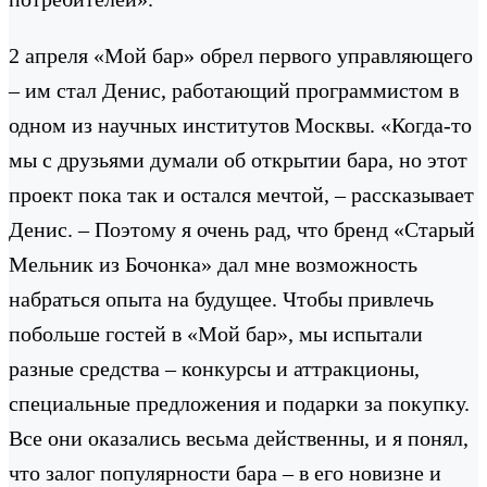
2 апреля «Мой бар» обрел первого управляющего
– им стал Денис, работающий программистом в
одном из научных институтов Москвы. «Когда-то
мы с друзьями думали об открытии бара, но этот
проект пока так и остался мечтой, – рассказывает
Денис. – Поэтому я очень рад, что бренд «Старый
Мельник из Бочонка» дал мне возможность
набраться опыта на будущее. Чтобы привлечь
побольше гостей в «Мой бар», мы испытали
разные средства – конкурсы и аттракционы,
специальные предложения и подарки за покупку.
Все они оказались весьма действенны, и я понял,
что залог популярности бара – в его новизне и