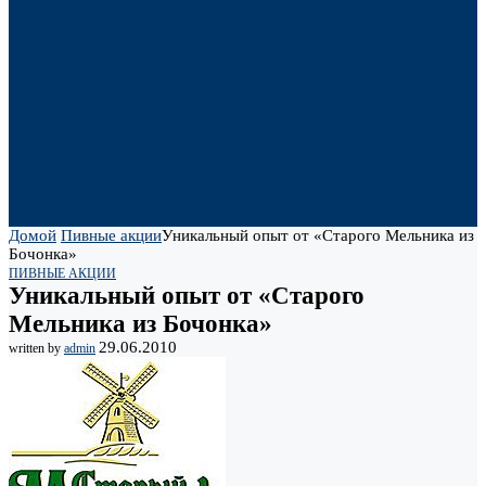
Домой
Пивные акции
Уникальный опыт от «Старого Мельника из
Бочонка»
ПИВНЫЕ АКЦИИ
Уникальный опыт от «Старого
Мельника из Бочонка»
29.06.2010
written by
admin