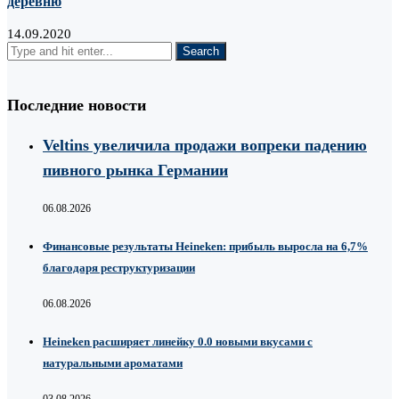
деревню
14.09.2020
Последние новости
Veltins увеличила продажи вопреки падению
пивного рынка Германии
06.08.2026
Финансовые результаты Heineken: прибыль выросла на 6,7%
благодаря реструктуризации
06.08.2026
Heineken расширяет линейку 0.0 новыми вкусами с
натуральными ароматами
03.08.2026