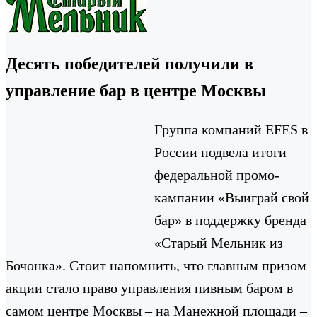
Десять победителей получили в
управление бар в центре Москвы
Группа компаний EFES в
России подвела итоги
федеральной промо-
кампании «Выиграй свой
бар» в поддержку бренда
«Старый Мельник из
Бочонка». Стоит напомнить, что главным призом
акции стало право управления пивным баром в
самом центре Москвы – на Манежной площади –