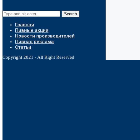
Search
Главная
Пивные акции
Новости производителей
Пивная реклама
Статьи
Copyright 2021 - All Right Reserved