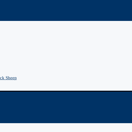
ck Sheep