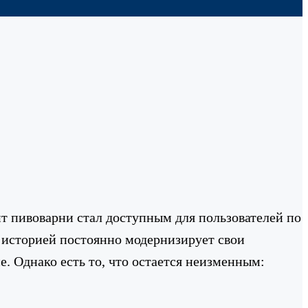
йт пивоварни стал доступным для пользователей по
й историей постоянно модернизирует свои
. Однако есть то, что остается неизменным: