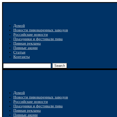
Домой
Новости пивоваренных заводов
Российские новости
Праздники и фестивали пива
Пивная реклама
Пивные акции
Статьи
Контакты
Search
Домой
Новости пивоваренных заводов
Российские новости
Праздники и фестивали пива
Пивная реклама
Пивные акции