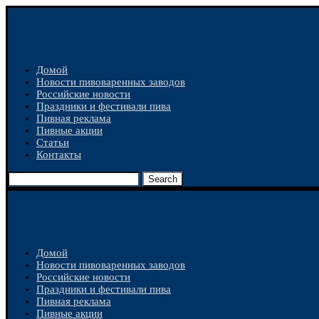
Домой
Новости пивоваренных заводов
Российские новости
Праздники и фестивали пива
Пивная реклама
Пивные акции
Статьи
Контакты
Search
Домой
Новости пивоваренных заводов
Российские новости
Праздники и фестивали пива
Пивная реклама
Пивные акции