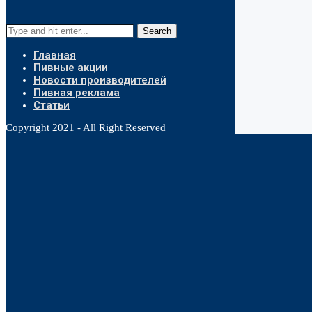
Search
Главная
Пивные акции
Новости производителей
Пивная реклама
Статьи
Copyright 2021 - All Right Reserved