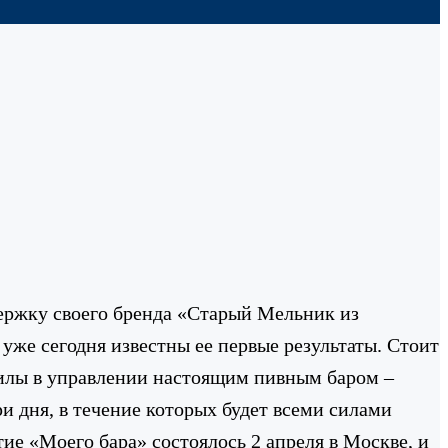
ержку своего бренда «Старый Мельник из
 уже сегодня известны ее первые результаты. Стоит
силы в управлении настоящим пивным баром –
 дня, в течение которых будет всеми силами
ие «Моего бара» состоялось 2 апреля в Москве, и