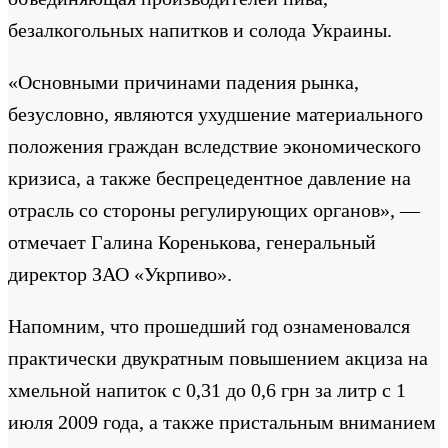
безалкогольных напитков и солода Украины.
«Основными причинами падения рынка,
безусловно, являются ухудшение материального
положения граждан вследствие экономического
кризиса, а также беспрецедентное давление на
отрасль со стороны регулирующих органов», —
отмечает Галина Коренькова, генеральный
директор ЗАО «Укрпиво».
Напомним, что прошедший год ознаменовался
практически двукратным повышением акциза на
хмельной напиток с 0,31 до 0,6 грн за литр с 1
июля 2009 года, а также пристальным вниманием