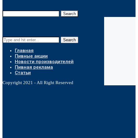
Search
Search
Главная
Пивные акции
Новости производителей
Пивная реклама
Статьи
Copyright 2021 - All Right Reserved