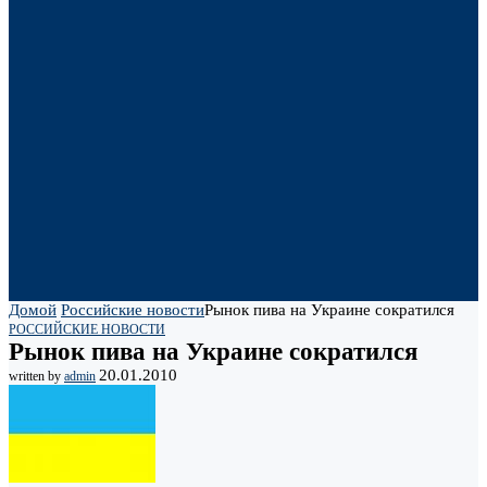
Домой
Российские новости
Рынок пива на Украине сократился
РОССИЙСКИЕ НОВОСТИ
Рынок пива на Украине сократился
20.01.2010
written by
admin