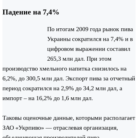
Падение на 7,4%
По итогам 2009 года рынок пива
Украины сократился на 7,4% и в
цифровом выражении составил
265,3 млн дал. При этом
производство хмельного напитка снизилось на
6,2%, до 300,5 млн дал. Экспорт пива за отчетный
период сократился на 2,9% до 34,2 млн дал, а
импорт – на 16,2% до 1,6 млн дал.
Таковы оценочные данные, которыми располагает
ЗАО «Укрпиво» — отраслевая организация,
объединяющая производителей пива,