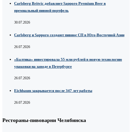
Carlsberg Britvic добавляет Sapporo Premium Beer в
премиальный пивной портфель
30.07.2026
Carlsberg и Sapporo создают пивное СП в Юго-Восточной Азии
26.07.2026
«Балтика» инвестировала 55 млн рублей в новую технологию
упаковки на заводе в Петербурге
26.07.2026
Eichbaum закрывается после 347 лет работы
26.07.2026
Рестораны-пивоварни Челябинска