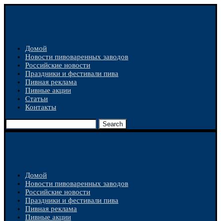
Домой
Новости пивоваренных заводов
Российские новости
Праздники и фестивали пива
Пивная реклама
Пивные акции
Статьи
Контакты
Search
Домой
Новости пивоваренных заводов
Российские новости
Праздники и фестивали пива
Пивная реклама
Пивные акции