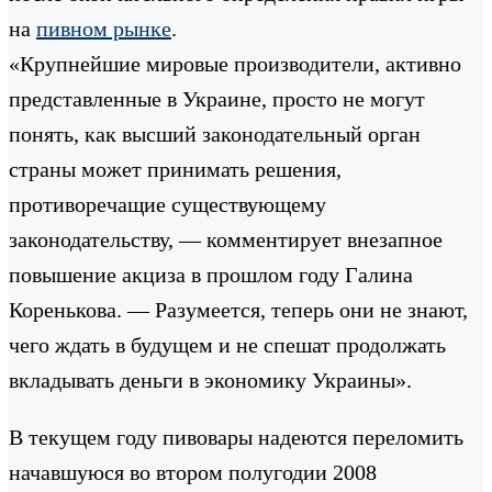
на
пивном рынке
.
«Крупнейшие мировые производители, активно
представленные в Украине, просто не могут
понять, как высший законодательный орган
страны может принимать решения,
противоречащие существующему
законодательству, — комментирует внезапное
повышение акциза в прошлом году Галина
Коренькова. — Разумеется, теперь они не знают,
чего ждать в будущем и не спешат продолжать
вкладывать деньги в экономику Украины».
В текущем году пивовары надеются переломить
начавшуюся во втором полугодии 2008