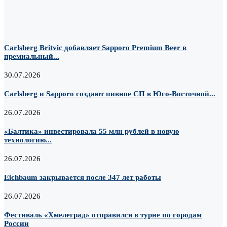
Carlsberg Britvic добавляет Sapporo Premium Beer в
премиальный...
30.07.2026
Carlsberg и Sapporo создают пивное СП в Юго-Восточной...
26.07.2026
«Балтика» инвестировала 55 млн рублей в новую
технологию...
26.07.2026
Eichbaum закрывается после 347 лет работы
26.07.2026
Фестиваль «Хмелеград» отправился в турне по городам
России