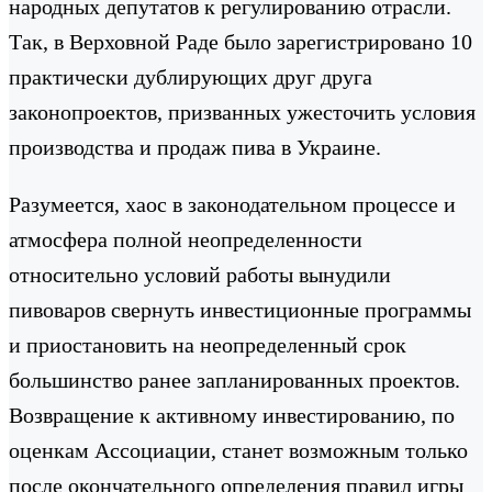
народных депутатов к регулированию отрасли.
Так, в Верховной Раде было зарегистрировано 10
практически дублирующих друг друга
законопроектов, призванных ужесточить условия
производства и продаж пива в Украине.
Разумеется, хаос в законодательном процессе и
атмосфера полной неопределенности
относительно условий работы вынудили
пивоваров свернуть инвестиционные программы
и приостановить на неопределенный срок
большинство ранее запланированных проектов.
Возвращение к активному инвестированию, по
оценкам Ассоциации, станет возможным только
после окончательного определения правил игры