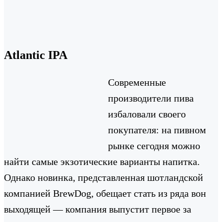
Atlantic IPA
Современные
производители пива
избаловали своего
покупателя: на пивном
рынке сегодня можно
найти самые экзотические варианты напитка.
Однако новинка, представленная шотландской
компанией BrewDog, обещает стать из ряда вон
выходящей — компания выпустит первое за