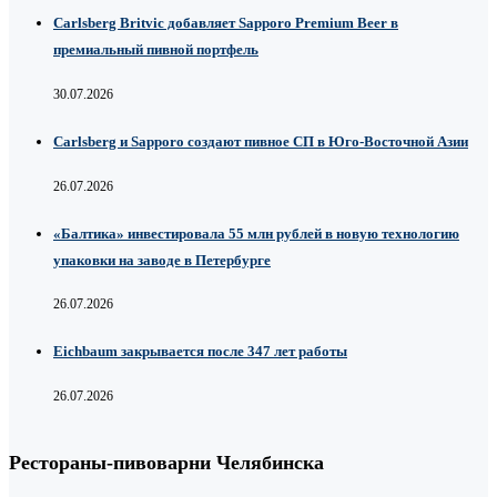
Carlsberg Britvic добавляет Sapporo Premium Beer в
премиальный пивной портфель
30.07.2026
Carlsberg и Sapporo создают пивное СП в Юго-Восточной Азии
26.07.2026
«Балтика» инвестировала 55 млн рублей в новую технологию
упаковки на заводе в Петербурге
26.07.2026
Eichbaum закрывается после 347 лет работы
26.07.2026
Рестораны-пивоварни Челябинска