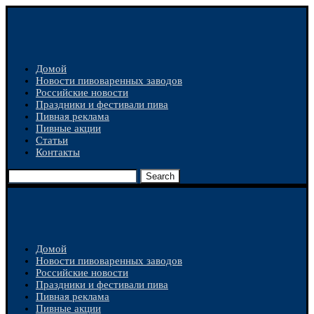
Домой
Новости пивоваренных заводов
Российские новости
Праздники и фестивали пива
Пивная реклама
Пивные акции
Статьи
Контакты
Search
Домой
Новости пивоваренных заводов
Российские новости
Праздники и фестивали пива
Пивная реклама
Пивные акции