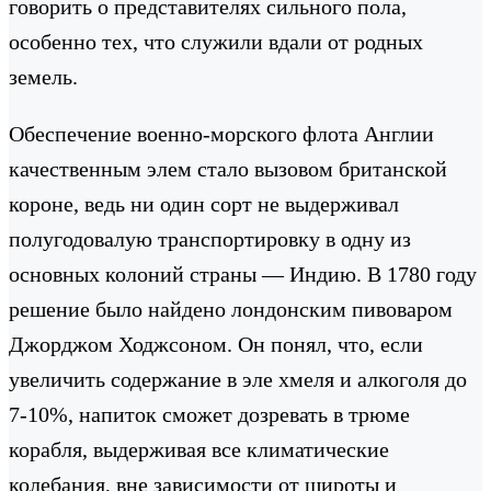
говорить о представителях сильного пола,
особенно тех, что служили вдали от родных
земель.
Обеспечение военно-морского флота Англии
качественным элем стало вызовом британской
короне, ведь ни один сорт не выдерживал
полугодовалую транспортировку в одну из
основных колоний страны — Индию. В 1780 году
решение было найдено лондонским пивоваром
Джорджом Ходжсоном. Он понял, что, если
увеличить содержание в эле хмеля и алкоголя до
7-10%, напиток сможет дозревать в трюме
корабля, выдерживая все климатические
колебания, вне зависимости от широты и