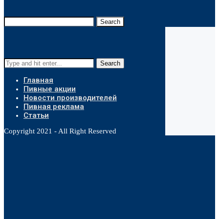
Search
Search
Главная
Пивные акции
Новости производителей
Пивная реклама
Статьи
Copyright 2021 - All Right Reserved