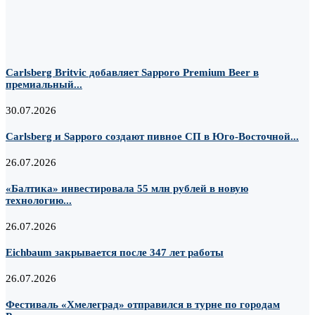
Carlsberg Britvic добавляет Sapporo Premium Beer в
премиальный...
30.07.2026
Carlsberg и Sapporo создают пивное СП в Юго-Восточной...
26.07.2026
«Балтика» инвестировала 55 млн рублей в новую
технологию...
26.07.2026
Eichbaum закрывается после 347 лет работы
26.07.2026
Фестиваль «Хмелеград» отправился в турне по городам