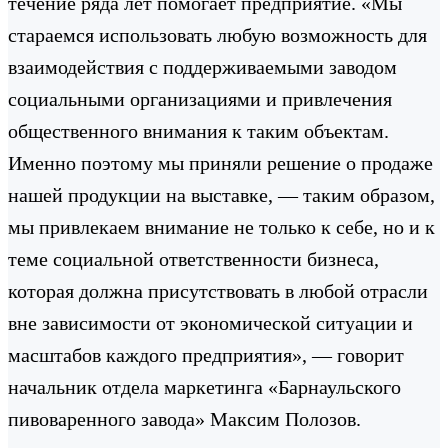
течение ряда лет помогает предприятие. «Мы
стараемся использовать любую возможность для
взаимодействия с поддерживаемыми заводом
социальными организациями и привлечения
общественного внимания к таким объектам.
Именно поэтому мы приняли решение о продаже
нашей продукции на выставке, — таким образом,
мы привлекаем внимание не только к себе, но и к
теме социальной ответственности бизнеса,
которая должна присутствовать в любой отрасли
вне зависимости от экономической ситуации и
масштабов каждого предприятия», — говорит
начальник отдела маркетинга «Барнаульского
пивоваренного завода» Максим Полозов.