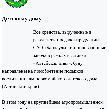
Детскому дому
Все средства, вырученные в
результаты продажи продукции
ОАО «Барнаульский пивоваренный
завод» в рамках выставки
«Алтайская нива», буду
направлены на приобретение подарков
воспитанникам первомайского детского дома
(Алтайский край).
В этом году на крупнейшем агропромышленном