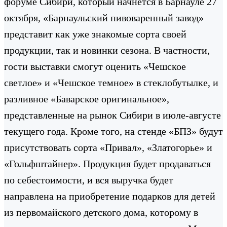
форуме Сибири, который начнется в Барнауле 27
октября, «Барнаульский пивоваренный завод»
представит как уже знакомые сорта своей
продукции, так и новинки сезона. В частности,
гости выставки смогут оценить «Чешское
светлое» и «Чешское темное» в стеклобутылке, и
разливное «Баварское оригинальное»,
представленные на рынок Сибири в июле-августе
текущего года. Кроме того, на стенде «БПЗ» будут
присутствовать сорта «Привал», «Златогорье» и
«Гольфштайнер». Продукция будет продаваться
по себестоимости, и вся выручка будет
направлена на приобретение подарков для детей
из первомайского детского дома, которому в