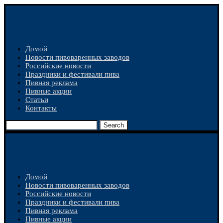
Домой
Новости пивоваренных заводов
Российские новости
Праздники и фестивали пива
Пивная реклама
Пивные акции
Статьи
Контакты
Search
Домой
Новости пивоваренных заводов
Российские новости
Праздники и фестивали пива
Пивная реклама
Пивные акции