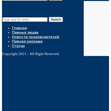
Search
Главная
Пивные акции
Новости производителей
Пивная реклама
Статьи
Copyright 2021 - All Right Reserved