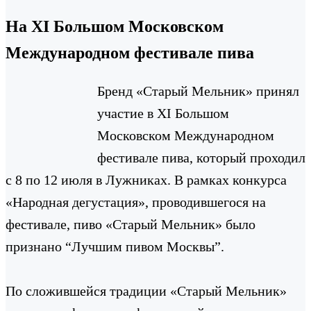
На XI Большом Московском
Международном фестивале пива
Бренд «Старый Мельник» принял
участие в ХI Большом
Московском Международном
фестивале пива, который проходил
с 8 по 12 июля в Лужниках. В рамках конкурса
«Народная дегустация», проводившегося на
фестивале, пиво «Старый Мельник» было
признано “Лучшим пивом Москвы”.
По сложившейся традиции «Старый Мельник»