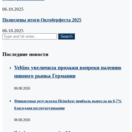
06.10.2025
Подведены итоги Октоберфеста 2025
06.10.2025
Последние новости
Veltins увеличила продажи вопреки падению
пивного рынка Германии
06.08.2026
Финансовые результаты Heineken: прибыль выросла на 6,7%
благодаря реструктуризации
06.08.2026