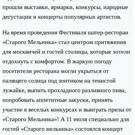
прошли выставки, ярмарки, конкурсы, народные
дегустации и концерты популярных артистов.
На время проведения Фестиваля шатер-ресторан
«Старого Мельника» стал центром притяжения
для москвичей и гостей столицы, которые хотели
отдохнуть с комфортом. В жаркую погоду
посетители ресторана могли укрыться от
палящего солнца под зонтиком на тенистой
лужайке, выпить прохладного разливного пива,
попробовать аппетитные закуски, принять
участие в веселых конкурсах и выиграть призы от
«Старого Мельника»! А 11 июля специально для
гостей «Старого мельника» состоялся концерт