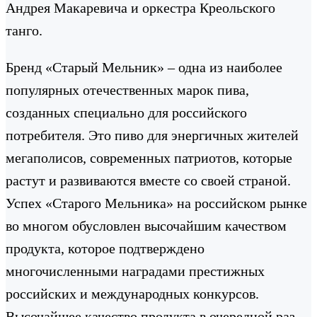
Андрея Макаревича и оркестра Креольского
танго.
Бренд «Старый Мельник» – одна из наиболее
популярных отечественных марок пива,
созданных специально для российского
потребителя. Это пиво для энергичных жителей
мегаполисов, современных патриотов, которые
растут и развиваются вместе со своей страной.
Успех «Старого Мельника» на российском рынке
во многом обусловлен высочайшим качеством
продукта, которое подтверждено
многочисленными наградами престижных
российских и международных конкурсов.
Высочайшее качество продукта в очередной раз