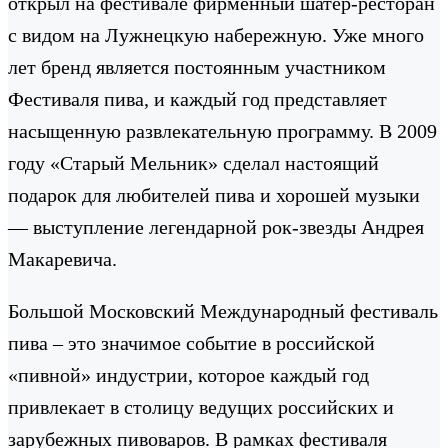
открыл на фестивале фирменный шатер-ресторан
с видом на Лужнецкую набережную. Уже много
лет бренд является постоянным участником
Фестиваля пива, и каждый год представляет
насыщенную развлекательную программу. В 2009
году «Старый Мельник» сделал настоящий
подарок для любителей пива и хорошей музыки
— выступление легендарной рок-звезды Андрея
Макаревича.
Большой Московский Международный фестиваль
пива – это значимое событие в российской
«пивной» индустрии, которое каждый год
привлекает в столицу ведущих российских и
зарубежных пивоваров. В рамках фестиваля