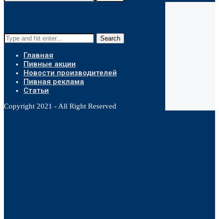
Search
Главная
Пивные акции
Новости производителей
Пивная реклама
Статьи
Copyright 2021 - All Right Reserved