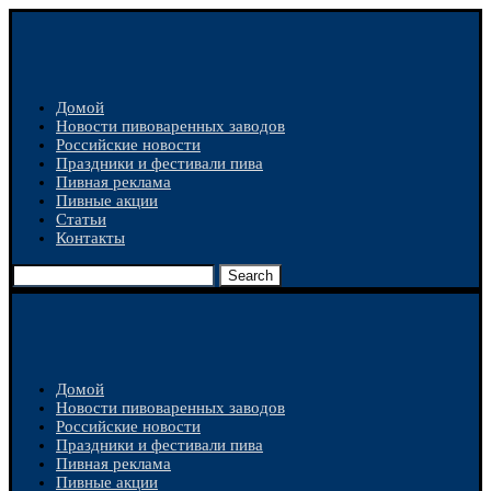
Домой
Новости пивоваренных заводов
Российские новости
Праздники и фестивали пива
Пивная реклама
Пивные акции
Статьи
Контакты
Search
Домой
Новости пивоваренных заводов
Российские новости
Праздники и фестивали пива
Пивная реклама
Пивные акции