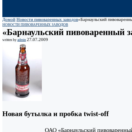
Домой
Новости пивоваренных заводов
«Барнаульский пивоваренны
НОВОСТИ ПИВОВАРЕННЫХ ЗАВОДОВ
«Барнаульский пивоваренный за
27.07.2009
written by
admin
Новая бутылка и пробка twist-off
ОАО «Барнаульский пивоваренный 