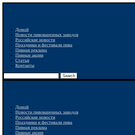
Домой
Новости пивоваренных заводов
Российские новости
Праздники и фестивали пива
Пивная реклама
Пивные акции
Статьи
Контакты
Search
Домой
Новости пивоваренных заводов
Российские новости
Праздники и фестивали пива
Пивная реклама
Пивные акции