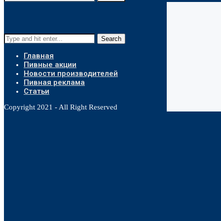
Search
Главная
Пивные акции
Новости производителей
Пивная реклама
Статьи
Copyright 2021 - All Right Reserved