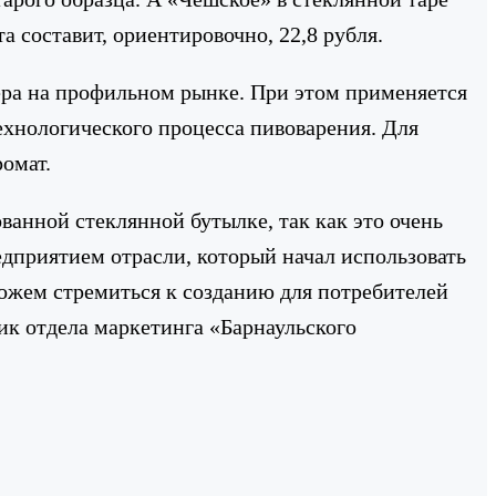
 составит, ориентировочно, 22,8 рубля.
ера на профильном рынке. При этом применяется
ехнологического процесса пивоварения. Для
ромат.
анной стеклянной бутылке, так как это очень
дприятием отрасли, который начал использовать
ожем стремиться к созданию для потребителей
ик отдела маркетинга «Барнаульского