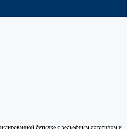
рэндированной бутылке с рельефным логотипом и