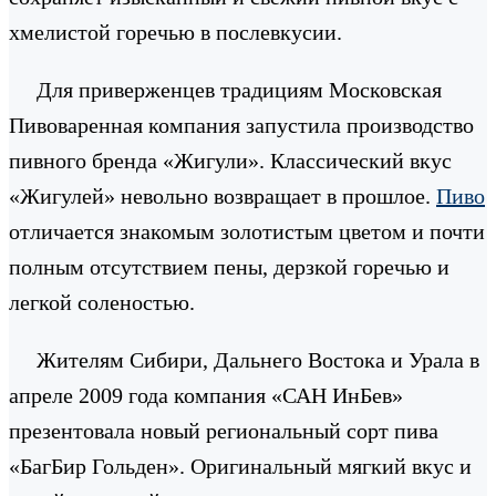
хмелистой горечью в послевкусии.
Для приверженцев традициям Московская
Пивоваренная компания запустила производство
пивного бренда «Жигули». Классический вкус
«Жигулей» невольно возвращает в прошлое.
Пиво
отличается знакомым золотистым цветом и почти
полным отсутствием пены, дерзкой горечью и
легкой соленостью.
Жителям Сибири, Дальнего Востока и Урала в
апреле 2009 года компания «САН ИнБев»
презентовала новый региональный сорт пива
«БагБир Гольден». Оригинальный мягкий вкус и