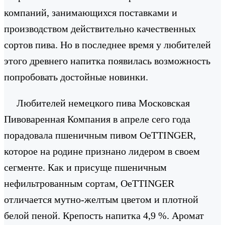
компаний, занимающихся поставками и
производством действительно качественных
сортов пива. Но в последнее время у любителей
этого древнего напитка появилась возможность
попробовать достойные новинки.
Любителей немецкого пива Московская
Пивоваренная Компания в апреле сего года
порадовала пшеничным пивом OeTTINGER,
которое на родине признано лидером в своем
сегменте. Как и присуще пшеничным
нефильтрованным сортам, OeTTINGER
отличается мутно-желтым цветом и плотной
белой пеной. Крепость напитка 4,9 %. Аромат