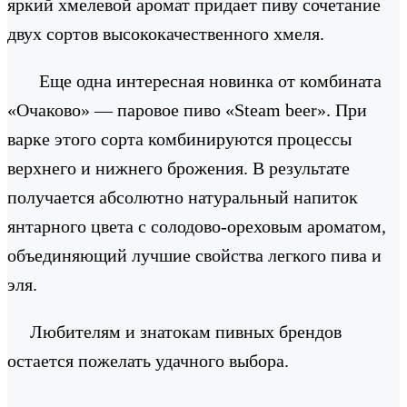
яркий хмелевой аромат придает пиву сочетание
двух сортов высококачественного хмеля.
Еще одна интересная новинка от комбината
«Очаково» — паровое пиво «Steam beer». При
варке этого сорта комбинируются процессы
верхнего и нижнего брожения. В результате
получается абсолютно натуральный напиток
янтарного цвета с солодово-ореховым ароматом,
объединяющий лучшие свойства легкого пива и
эля.
Любителям и знатокам пивных брендов
остается пожелать удачного выбора.