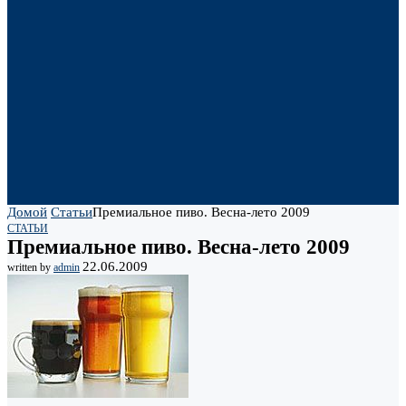
Домой
Статьи
Премиальное пиво. Весна-лето 2009
СТАТЬИ
Премиальное пиво. Весна-лето 2009
22.06.2009
written by
admin