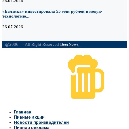
26.07.2026
«Балтика» инвестировала 55 млн рублей в новую
технологию...
26.07.2026
@2006 — All Right Reserved
BeerNews
Главная
Пивные акции
Новости производителей
Пивная реклама