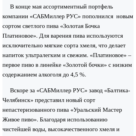
В конце мая ассортиментный портфель
компании «САБМиллер РУС» пополнился новым
сортом светлого пива «Золотая Бочка
Платиновое». Для варения пива используются
исключительно мягкие сорта хмеля, что делает
напиток ультралегким и свежим. «Платиновое» –
первое пиво в линейке «Золотой бочки» с низким
содержанием алкоголя до 4,5 %.
Вскоре за «САБМиллер РУС» завод «Балтика-
Челябинск» представил новый сорт
непастеризованного пива «Уральский Мастер
Живое пиво». Благодаря использованию
чистейшей воды, высокачественного хмеля и