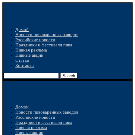
Домой
Новости пивоваренных заводов
Российские новости
Праздники и фестивали пива
Пивная реклама
Пивные акции
Статьи
Контакты
Search
Домой
Новости пивоваренных заводов
Российские новости
Праздники и фестивали пива
Пивная реклама
Пивные акции