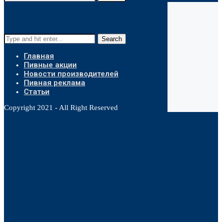
Search
Главная
Пивные акции
Новости производителей
Пивная реклама
Статьи
Copyright 2021 - All Right Reserved