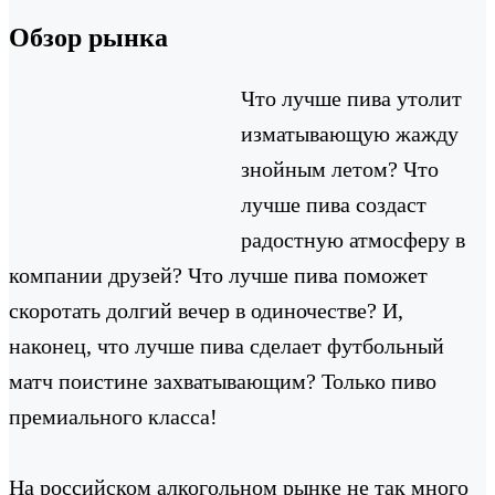
Обзор рынка
Что лучше пива утолит
изматывающую жажду
знойным летом? Что
лучше пива создаст
радостную атмосферу в
компании друзей? Что лучше пива поможет
скоротать долгий вечер в одиночестве? И,
наконец, что лучше пива сделает футбольный
матч поистине захватывающим? Только пиво
премиального класса!
На российском алкогольном рынке не так много