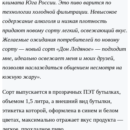
климата Юга России. Это пиво варится по
технологии холодной фильтрации. Невысокое
содержание алкоголя и низкая плотность
придают новому сорту легкий, освежающий вкус.
Желаемые ожидания потребителей по новому
сорту — новый сорт «Дон Ледяное» — подходит
мне, идеально освежает меня и моих друзей,
позволяя наслаждаться общением несмотря на
южную жару».
Сорт выпускается в прозрачных ПЭТ бутылках,
объемом 1,5 литра, а внешний вид бутылки,
этикетка которой, оформлена в синем и белом
цветах, максимально отражает вкус продукта —
легкое, прохладное пиво.