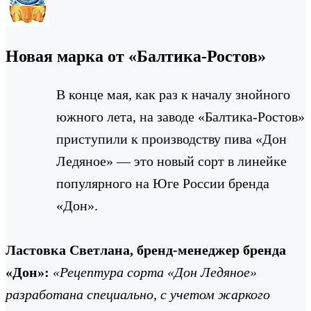
Новая марка от «Балтика-Ростов»
В конце мая, как раз к началу знойного
южного лета, на заводе «Балтика-Ростов»
приступили к производству пива «Дон
Ледяное» — это новый сорт в линейке
популярного на Юге России бренда
«Дон».
Ластовка Светлана, бренд-менеджер бренда
«Дон»:
«Рецептура сорта «Дон Ледяное»
разработана специально, с учетом жаркого