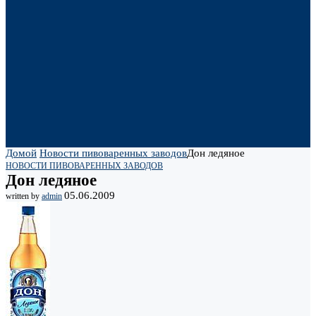
Домой
Новости пивоваренных заводов
Дон ледяное
НОВОСТИ ПИВОВАРЕННЫХ ЗАВОДОВ
Дон ледяное
05.06.2009
written by
admin