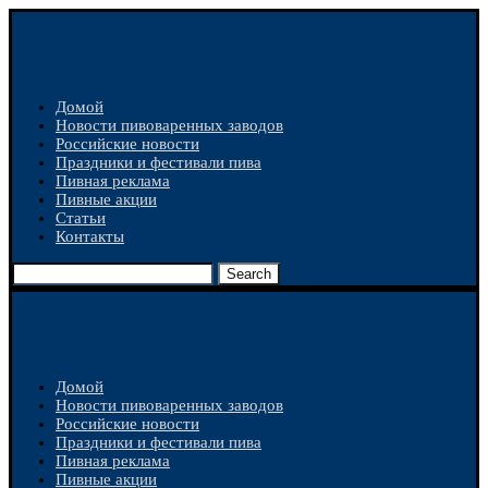
Домой
Новости пивоваренных заводов
Российские новости
Праздники и фестивали пива
Пивная реклама
Пивные акции
Статьи
Контакты
Search
Домой
Новости пивоваренных заводов
Российские новости
Праздники и фестивали пива
Пивная реклама
Пивные акции