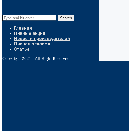
Search
Главная
Пивные акции
Новости производителей
Пивная реклама
Статьи
Copyright 2021 - All Right Reserved