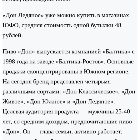
«Дон Ледяное» уже можно купить в магазинах
ЮФО, средняя стоимость одной бутылки 48
рублей.
Пиво «Дон» выпускается компанией «Балтика» с
1998 года на заводе «Балтика-Ростов». Основные
продажи сконцентрированы в Южном регионе.
На сегодня бренд представлен четырьмя
различными сортами: «Дон Классическое», «Дон
Живое», «Дон Южное» и «Дон Ледяное».
Целевая аудитория продукта — мужчины 25-40
лет, со средним доходом, предпочитающие пиво
«Дон». Он — глава семьи, активно работает,