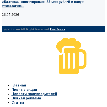
«Балтика» инвестировала 55 млн рублей в новую
технологию...
26.07.2026
@2006 — All Right Reserved
BeerNews
Главная
Пивные акции
Новости производителей
Пивная реклама
Статьи