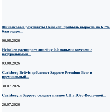
Финансовые результаты Heineken: прибыль выросла на 6,7%
благодаря...
06.08.2026
Heineken расширяет линейку 0.0 новыми вкусами с
натуральными...
03.08.2026
Carlsberg Britvic добавляет Sapporo Premium Beer в
премиальный...
30.07.2026
Carlsberg и Sapporo создают пивное СП в Юго-Восточной...
26.07.2026