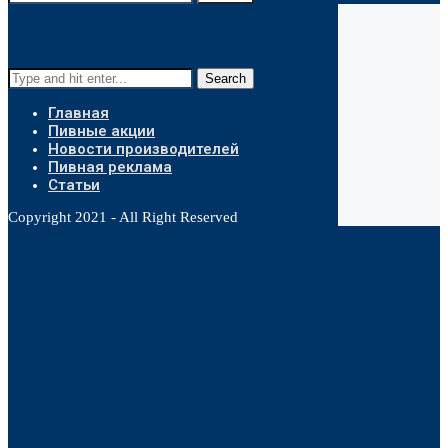
Search
Главная
Пивные акции
Новости производителей
Пивная реклама
Статьи
Copyright 2021 - All Right Reserved