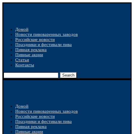
Домой
Новости пивоваренных заводов
Российские новости
Праздники и фестивали пива
Пивная реклама
Пивные акции
Статьи
Контакты
Search
Домой
Новости пивоваренных заводов
Российские новости
Праздники и фестивали пива
Пивная реклама
Пивные акции