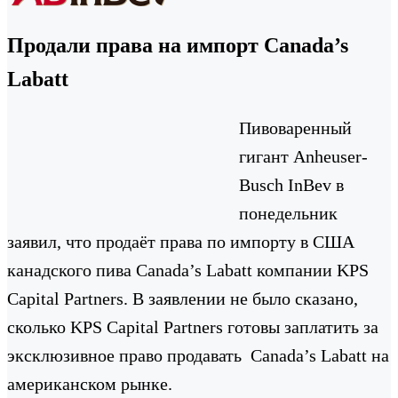
Продали права на импорт Canada’s
Labatt
Пивоваренный
гигант Anheuser-
Busch InBev в
понедельник
заявил, что продаёт права по импорту в США
канадского пива Canada’s Labatt компании KPS
Capital Partners. В заявлении не было сказано,
сколько KPS Capital Partners готовы заплатить за
эксклюзивное право продавать Canada’s Labatt на
американском рынке.