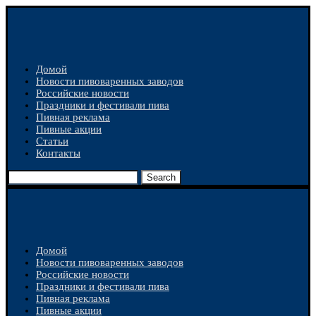
Домой
Новости пивоваренных заводов
Российские новости
Праздники и фестивали пива
Пивная реклама
Пивные акции
Статьи
Контакты
Search
Домой
Новости пивоваренных заводов
Российские новости
Праздники и фестивали пива
Пивная реклама
Пивные акции