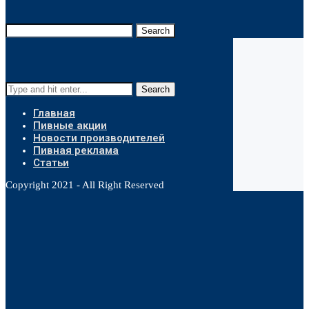
Search
Search
Главная
Пивные акции
Новости производителей
Пивная реклама
Статьи
Copyright 2021 - All Right Reserved