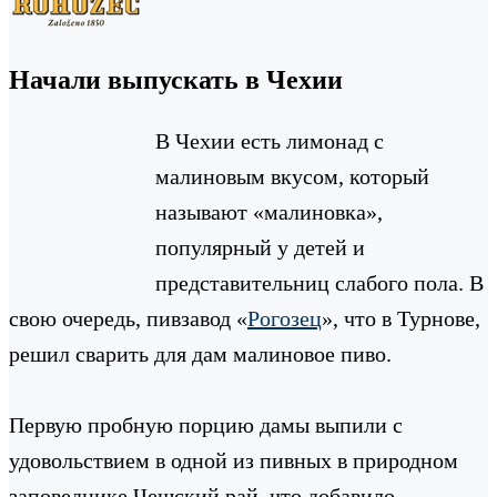
Начали выпускать в Чехии
В Чехии есть лимонад с
малиновым вкусом, который
называют «малиновка»,
популярный у детей и
представительниц слабого пола. В
свою очередь, пивзавод «
Рогозец
», что в Турнове,
решил сварить для дам малиновое пиво.
Первую пробную порцию дамы выпили с
удовольствием в одной из пивных в природном
заповеднике Чешский рай, что добавило