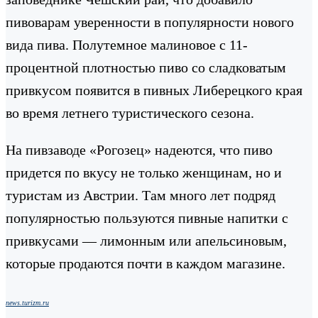
пивоварам уверенности в популярности нового
вида пива. Полутемное малиновое с 11-
процентной плотностью пиво со сладковатым
привкусом появится в пивных Либерецкого края
во время летнего туристического сезона.
На пивзаводе «Рогозец» надеются, что пиво
придется по вкусу не только женщинам, но и
туристам из Австрии. Там много лет подряд
популярностью пользуются пивные напитки с
привкусами — лимонным или апельсиновым,
которые продаются почти в каждом магазине.
news.turizm.ru