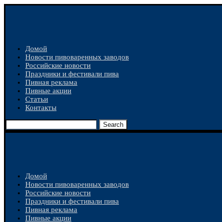
Домой
Новости пивоваренных заводов
Российские новости
Праздники и фестивали пива
Пивная реклама
Пивные акции
Статьи
Контакты
Search
Домой
Новости пивоваренных заводов
Российские новости
Праздники и фестивали пива
Пивная реклама
Пивные акции