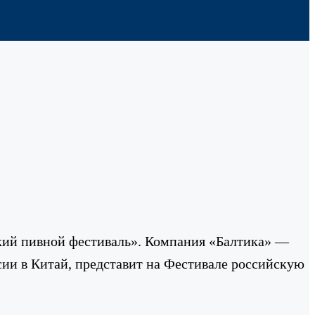
ский пивной фестиваль». Компания «Балтика» —
ии в Китай, представит на Фестивале российскую