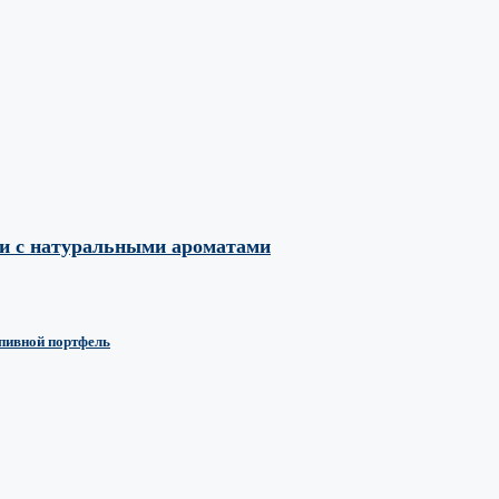
ми с натуральными ароматами
 пивной портфель