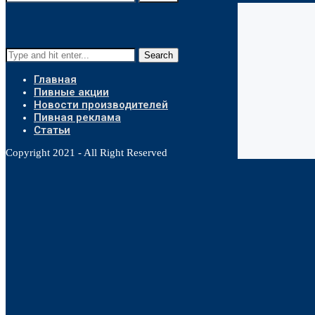
Search
Главная
Пивные акции
Новости производителей
Пивная реклама
Статьи
Copyright 2021 - All Right Reserved