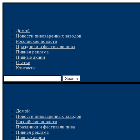
Домой
Новости пивоваренных заводов
Российские новости
Праздники и фестивали пива
Пивная реклама
Пивные акции
Статьи
Контакты
Search
Домой
Новости пивоваренных заводов
Российские новости
Праздники и фестивали пива
Пивная реклама
Пивные акции