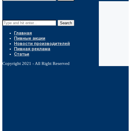
Search
Главная
Пивные акции
Новости производителей
Пивная реклама
Статьи
Copyright 2021 - All Right Reserved