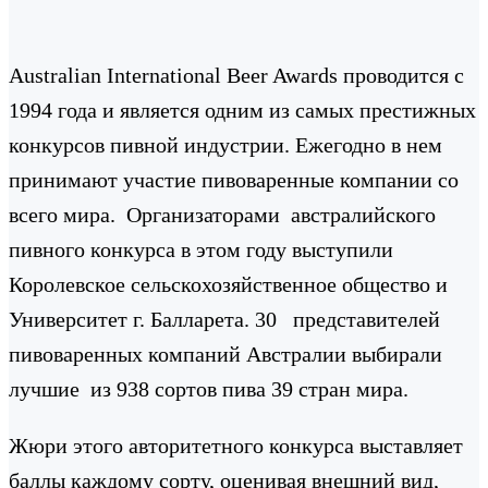
Australian International Beer Awards проводится с
1994 года и является одним из самых престижных
конкурсов пивной индустрии. Ежегодно в нем
принимают участие пивоваренные компании со
всего мира. Организаторами австралийского
пивного конкурса в этом году выступили
Королевское сельскохозяйственное общество и
Университет г. Балларета. 30 представителей
пивоваренных компаний Австралии выбирали
лучшие из 938 сортов пива 39 стран мира.
Жюри этого авторитетного конкурса выставляет
баллы каждому сорту, оценивая внешний вид,