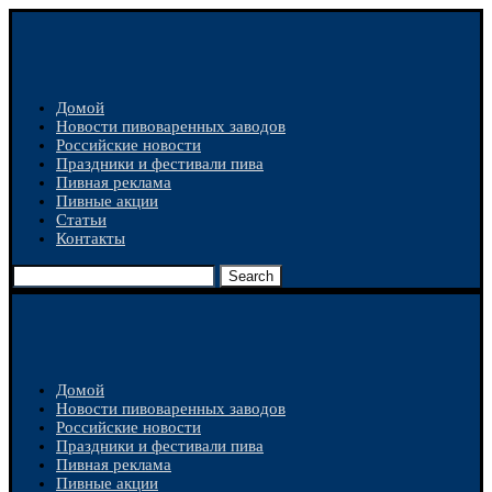
Домой
Новости пивоваренных заводов
Российские новости
Праздники и фестивали пива
Пивная реклама
Пивные акции
Статьи
Контакты
Search
Домой
Новости пивоваренных заводов
Российские новости
Праздники и фестивали пива
Пивная реклама
Пивные акции