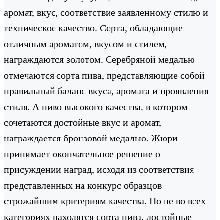
аромат, вкус, соответствие заявленному стилю и
техническое качество. Сорта, обладающие
отличным ароматом, вкусом и стилем,
награждаются золотом. Серебряной медалью
отмечаются сорта пива, представляющие собой
правильный баланс вкуса, аромата и проявления
стиля. А пиво высокого качества, в котором
сочетаются достойные вкус и аромат,
награждается бронзовой медалью. Жюри
принимает окончательное решение о
присуждении наград, исходя из соответствия
представленных на конкурс образцов
строжайшим критериям качества. Но не во всех
категориях находятся сорта пива, достойные