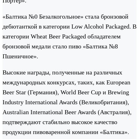
Портер».
«Балтика №0 Безалкогольное» стала бронзовой
дебютанткой в категории Low Alcohol Packaged. В
категории Wheat Beer Packaged обладателем
бронзовой медали стало пиво «Балтика №8
Пшеничное».
Высокие награды, полученные на различных
международных конкурсах, таких, как European
Beer Star (Германия), World Beer Cup и Brewing
Industry International Awards (Великобритания),
Australian International Beer Awards (Австралия),
подтверждают стабильно высокое качество
продукции пивоваренной компании «Балтика».