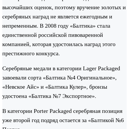
высочайших оценок, поэтому вручение золотых и
серебряных наград не является ежегодным и
непременным. В 2008 году «Балтика» стала
единственной российской пивоваренной
компанией, которая удостоилась наград этого
престижного конкурса.
Серебряные медали в категории Lager Packaged
завоевали сорта «Балтика №4 Оригинальное»,
«Невское Айс» и «Балтика Кулер», бронзы
удостоена «Балтика №7 Экспортное».
В категории Porter Packaged серебряная позиция
уже второй год подряд остается за «Балтикой №6