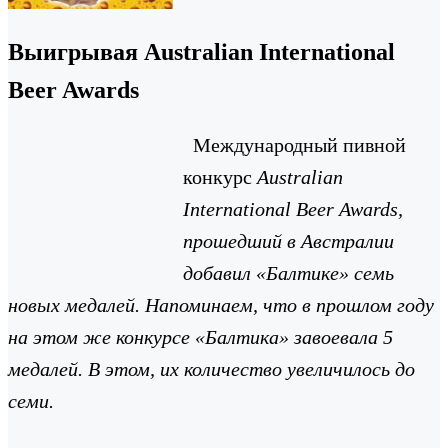
Выигрывая Australian International
Beer Awards
Международный пивной
конкурс
Australian
International
Beer
Awards
,
прошедший в Австралии
добавил «Балтике» семь
новых медалей. Напоминаем, что в прошлом году
на этом же конкурсе «Балтика» завоевала 5
медалей. В этом, их количество увеличилось до
семи.