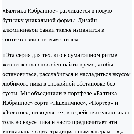
«Балтика Избранное» разливается в новую
бутылку уникальной формы. Дизайн
алюминиевой банки также изменится в
соответствии с новым стилем.
«Эта серия для тех, кто в суматошном ритме
жизни всегда способен найти время, чтобы
остановиться, расслабиться и насладиться вкусом
любимого пива в спокойной обстановке без
суеты. Мы объединили в портфеле «Балтика
Избранное» сорта «Пшеничное», «Портер» и
«Золотое», пиво для тех, кто действительно знает
толк во вкусе пива и часто предпочитает эти
уникальные сорта традиционным лагерам…»,-