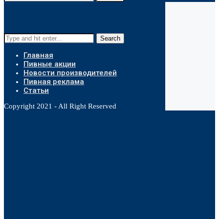
Search
Главная
Пивные акции
Новости производителей
Пивная реклама
Статьи
Copyright 2021 - All Right Reserved