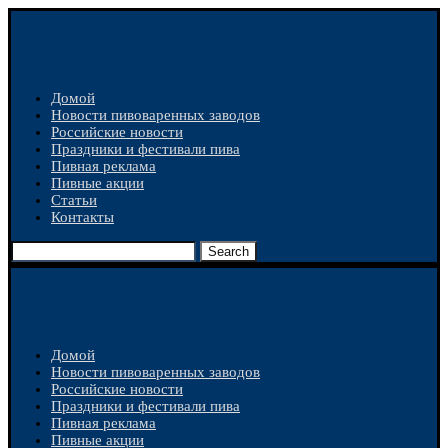
Домой
Новости пивоваренных заводов
Российские новости
Праздники и фестивали пива
Пивная реклама
Пивные акции
Статьи
Контакты
Search
Домой
Новости пивоваренных заводов
Российские новости
Праздники и фестивали пива
Пивная реклама
Пивные акции