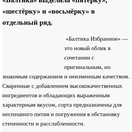
«шестёрку» и «восьмёрку» в
отдельный ряд.
«Балтика Избранное» —
это новый облик в
сочетании с
оригинальным, но
знакомым содержанием и неизменным качеством.
Сваренные с добавлением высококачественных
ингредиентов и обладающих выраженным
характерным вкусом, сорта предназначены для
неспешного пития и погружения в обстановку
степенности и расслабленности.