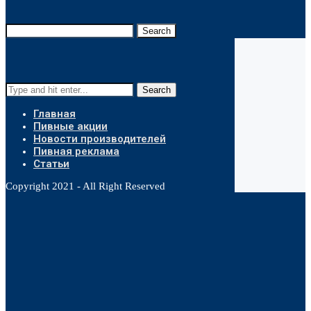
Search
Search
Главная
Пивные акции
Новости производителей
Пивная реклама
Статьи
Copyright 2021 - All Right Reserved