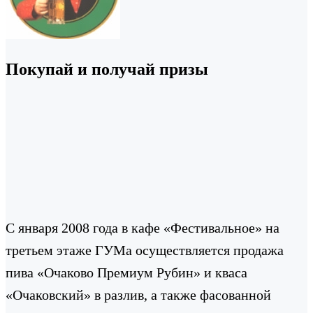
Покупай и получай призы
С января 2008 года в кафе «Фестивальное» на
третьем этаже ГУМа осуществляется продажа
пива «Очаково Премиум Рубин» и кваса
«Очаковский» в разлив, а также фасованной