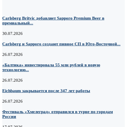
Carlsberg Britvic добавляет Sapporo Premium Beer в
премиальный...
30.07.2026
Carlsberg и Sapporo создают пивное СП в Юго-Восточной...
26.07.2026
«Балтика» инвестировала 55 млн рублей в новую
технологию...
26.07.2026
Eichbaum закрывается после 347 лет работы
26.07.2026
Фестиваль «Хмелеград» отправился в турне по городам
России
17.07.2026