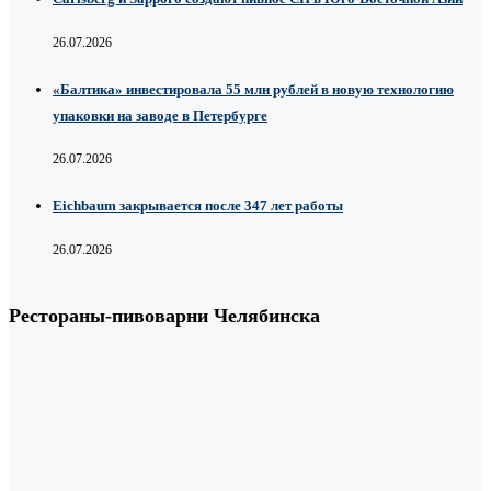
26.07.2026
«Балтика» инвестировала 55 млн рублей в новую технологию
упаковки на заводе в Петербурге
26.07.2026
Eichbaum закрывается после 347 лет работы
26.07.2026
Рестораны-пивоварни Челябинска