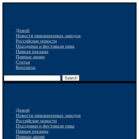
Домой
Новости пивоваренных заводов
Российские новости
Праздники и фестивали пива
Пивная реклама
Пивные акции
Статьи
Контакты
Search
Домой
Новости пивоваренных заводов
Российские новости
Праздники и фестивали пива
Пивная реклама
Пивные акции