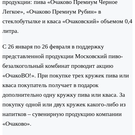
продукции: пива «Очаково Премиум Черное
Легкое», «Очаково Премиум Рубин» в
стеклобутылке и кваса «Очаковский» объемом 0,4
литра.
С 26 января по 26 февраля в поддержку
представленной продукции Московский пиво-
безалкогольный комбинат проводит акцию
«ОчакоВО!». При покупке трех кружек пива или
кваса покупатель получает в подарок
дополнительно одну кружку пива или кваса. За
покупку одной или двух кружек какого-либо из
напитков – сувенирную продукцию компании
«Очаково».