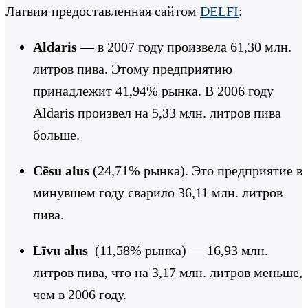
Латвии предоставленная сайтом
DELFI
:
Aldaris
— в 2007 году произвела 61,30 млн.
литров пива. Этому предприятию
принадлежит 41,94% рынка. В 2006 году
Aldaris произвел на 5,33 млн. литров пива
больше.
Cēsu alus
(24,71% рынка). Это предприятие в
минувшем году сварило 36,11 млн. литров
пива.
Līvu alus
(11,58% рынка) — 16,93 млн.
литров пива, что на 3,17 млн. литров меньше,
чем в 2006 году.