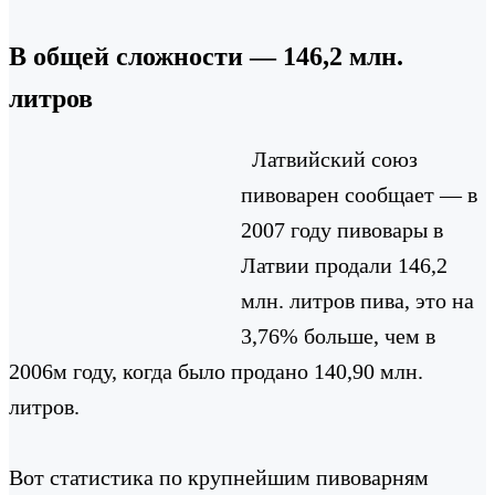
В общей сложности — 146,2 млн.
литров
Латвийский союз
пивоварен сообщает — в
2007 году пивовары в
Латвии продали 146,2
млн. литров пива, это на
3,76% больше, чем в
2006м году, когда было продано 140,90 млн.
литров.
Вот статистика по крупнейшим пивоварням