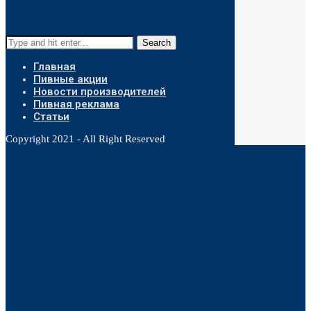
Search
Главная
Пивные акции
Новости производителей
Пивная реклама
Статьи
Copyright 2021 - All Right Reserved