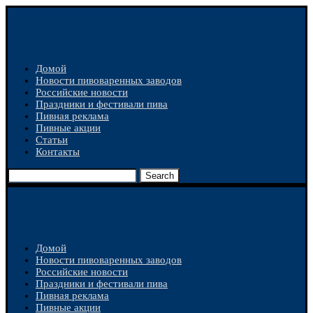
Домой
Новости пивоваренных заводов
Российские новости
Праздники и фестивали пива
Пивная реклама
Пивные акции
Статьи
Контакты
Search
Домой
Новости пивоваренных заводов
Российские новости
Праздники и фестивали пива
Пивная реклама
Пивные акции