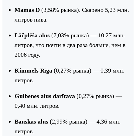
Mamas D
(3,58% рынка). Сварено 5,23 млн.
литров пива.
Lāčplēša alus
(7,03% рынка) — 10,27 млн.
литров, что почти в два раза больше, чем в
2006 году.
Kimmels Rīga
(0,27% рынка) — 0,39 млн.
литров.
Gulbenes alus darītava
(0,27% рынка) —
0,40 млн. литров.
Bauskas alus
(2,99% рынка) — 4,36 млн.
литров.