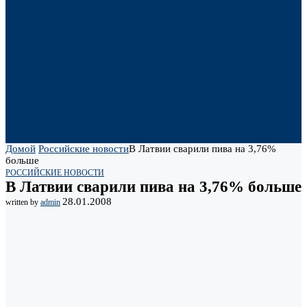
Домой
Российские новости
В Латвии сварили пива на 3,76%
больше
РОССИЙСКИЕ НОВОСТИ
В Латвии сварили пива на 3,76% больше
28.01.2008
written by
admin