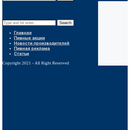
Search
Главная
Пивные акции
Новости производителей
Пивная реклама
Статьи
Copyright 2021 - All Right Reserved