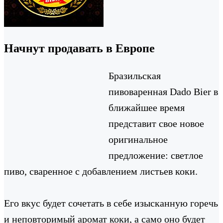
Начнут продавать в Европе
Бразильская
пивоваренная Dado Bier в
ближайшее время
представит свое новое
оригинальное
предложение: светлое
пиво, сваренное с добавлением листьев коки.
Его вкус будет сочетать в себе изысканную горечь
и неповторимый аромат коки, а само оно будет