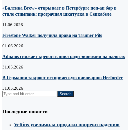
«Балтика Brew» открывает в Петербурге поп-ап бар в
стиле стимпанк: прозрачная шкатулка в Севкабеле
11.06.2026
Firestone Walker получила права на Trumer Pils
01.06.2026
Adnams снижает крепость пива ради экономии на налогах
31.05.2026
В Германии закроют историческую пивоварню Herforder
31.05.2026
Последние новости
Veltins увеличила продажи вопреки падению