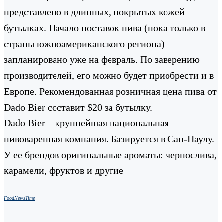
представлено в длинных, покрытых кожей
бутылках. Начало поставок пива (пока только в
страны южноамериканского региона)
запланировано уже на февраль. По заверению
производителей, его можно будет приобрести и в
Европе. Рекомендованная розничная цена пива от
Dado Bier составит $20 за бутылку.
Dado Bier – крупнейшая национальная
пивоваренная компания. Базируется в Сан-Паулу.
У ее брендов оригинальные ароматы: чернослива,
карамели, фруктов и другие
FoodNewsTime