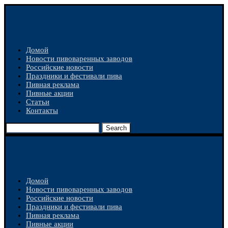
Домой
Новости пивоваренных заводов
Российские новости
Праздники и фестивали пива
Пивная реклама
Пивные акции
Статьи
Контакты
Search
Домой
Новости пивоваренных заводов
Российские новости
Праздники и фестивали пива
Пивная реклама
Пивные акции