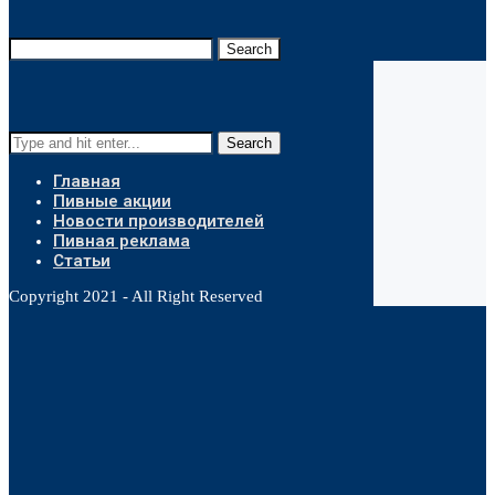
Search
Search
Главная
Пивные акции
Новости производителей
Пивная реклама
Статьи
Copyright 2021 - All Right Reserved