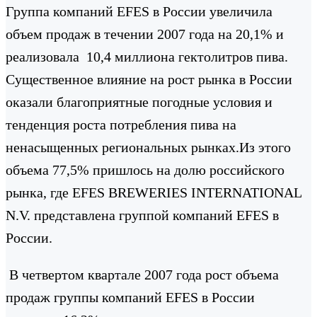
Группа компаний EFES в России увеличила
объем продаж в течении 2007 года на 20,1% и
реализовала 10,4 миллиона гектолитров пива.
Существенное влияние на рост рынка в России
оказали благоприятные погодные условия и
тенденция роста потребления пива на
ненасыщенных региональных рынках.Из этого
объема 77,5% пришлось на долю российского
рынка, где EFES BREWERIES INTERNATIONAL
N.V. представлена группой компаний EFES в
России.
В четвертом квартале 2007 года рост объема
продаж группы компаний EFES в России