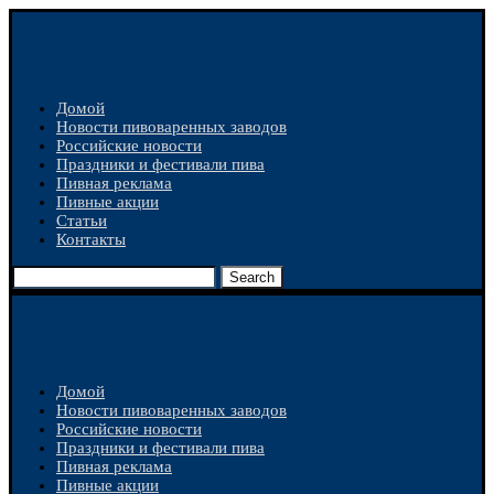
Домой
Новости пивоваренных заводов
Российские новости
Праздники и фестивали пива
Пивная реклама
Пивные акции
Статьи
Контакты
Search
Домой
Новости пивоваренных заводов
Российские новости
Праздники и фестивали пива
Пивная реклама
Пивные акции