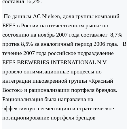
составил 16,2%.
По данным AC Nielsen, доля группы компаний
EFES в России на отечественном рынке по
состоянию на ноябрь 2007 года составляет 8,7%
против 8,5% за аналогичный период 2006 года. В
течение 2007 года российское подразделение
EFES BREWERIES INTERNATIONAL N.V.
провело оптимизационные процессы по
интеграции пивоваренной группы «Красный
Восток» и рационализации портфеля брендов.
Рационализация была направлена на
эффективную сегментацию и стратегическое
позиционирование портфеля брендов