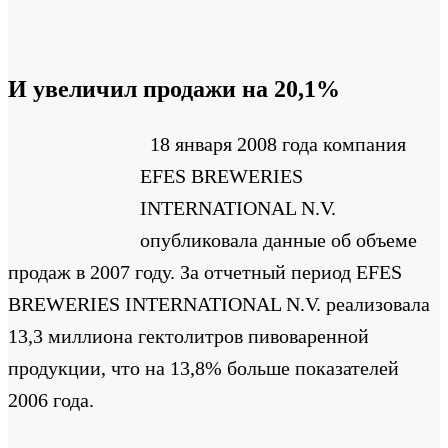
И увеличил продажи на 20,1%
18 января 2008 года компания
EFES BREWERIES
INTERNATIONAL N.V.
опубликовала данные об объеме
продаж в 2007 году. За отчетный период EFES
BREWERIES INTERNATIONAL N.V. реализовала
13,3 миллиона гектолитров пивоваренной
продукции, что на 13,8% больше показателей
2006 года.