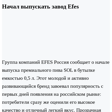
Начал выпускать завод Efes
Группа компаний EFES Россия сообщает о начале
выпуска премиального пива SOL в бутылке
емкостью 0,5 л. Этот молодой и активно
развивающийся бренд завоевал популярность с
первых дней появления на российском рынке:
потребители сразу же оценили его высокое
качество и отличный легкий вкус. Прозрачная