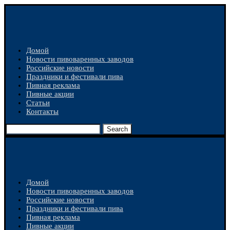
Домой
Новости пивоваренных заводов
Российские новости
Праздники и фестивали пива
Пивная реклама
Пивные акции
Статьи
Контакты
Search
Домой
Новости пивоваренных заводов
Российские новости
Праздники и фестивали пива
Пивная реклама
Пивные акции