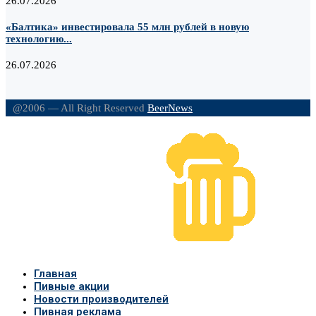
26.07.2026
«Балтика» инвестировала 55 млн рублей в новую
технологию...
26.07.2026
@2006 — All Right Reserved
BeerNews
Главная
Пивные акции
Новости производителей
Пивная реклама