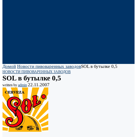
Домой
Новости пивоваренных заводов
SOL в бутылке 0,5
НОВОСТИ ПИВОВАРЕННЫХ ЗАВОДОВ
SOL в бутылке 0,5
22.11.2007
written by
admin