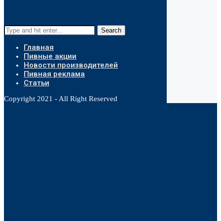
Search
Главная
Пивные акции
Новости производителей
Пивная реклама
Статьи
Copyright 2021 - All Right Reserved