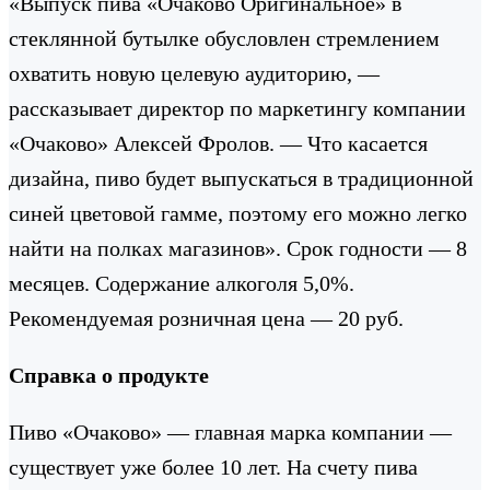
«Выпуск пива «Очаково Оригинальное» в
стеклянной бутылке обусловлен стремлением
охватить новую целевую аудиторию, —
рассказывает директор по маркетингу компании
«Очаково» Алексей Фролов. — Что касается
дизайна, пиво будет выпускаться в традиционной
синей цветовой гамме, поэтому его можно легко
найти на полках магазинов». Срок годности — 8
месяцев. Содержание алкоголя 5,0%.
Рекомендуемая розничная цена — 20 руб.
Справка о продукте
Пиво «Очаково» — главная марка компании —
существует уже более 10 лет. На счету пива