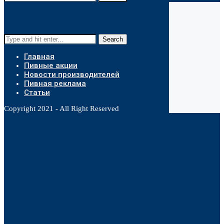
Search
Главная
Пивные акции
Новости производителей
Пивная реклама
Статьи
Copyright 2021 - All Right Reserved