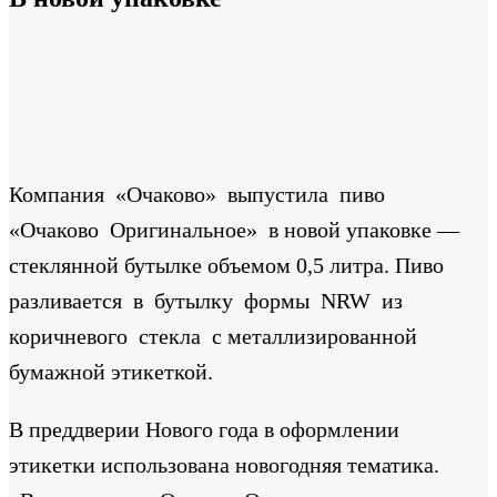
Компания «Очаково» выпустила пиво
«Очаково Оригинальное» в новой упаковке —
стеклянной бутылке объемом 0,5 литра. Пиво
разливается в бутылку формы NRW из
коричневого стекла с металлизированной
бумажной этикеткой.
В преддверии Нового года в оформлении
этикетки использована новогодняя тематика.