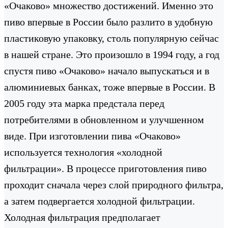
«Очаково» множество достижений. Именно это
пиво впервые в России было разлито в удобную
пластиковую упаковку, столь популярную сейчас
в нашей стране. Это произошло в 1994 году, а год
спустя пиво «Очаково» начало выпускаться и в
алюминиевых банках, тоже впервые в России. В
2005 году эта марка предстала перед
потребителями в обновленном и улучшенном
виде. При изготовлении пива «Очаково»
используется технология «холодной
фильтрации». В процессе приготовления пиво
проходит сначала через слой природного фильтра,
а затем подвергается холодной фильтрации.
Холодная фильтрация предполагает