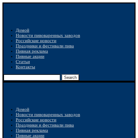
Домой
Новости пивоваренных заводов
Российские новости
Праздники и фестивали пива
Пивная реклама
Пивные акции
Статьи
Контакты
Search
Домой
Новости пивоваренных заводов
Российские новости
Праздники и фестивали пива
Пивная реклама
Пивные акции