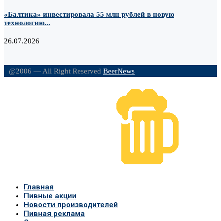
«Балтика» инвестировала 55 млн рублей в новую
технологию...
26.07.2026
@2006 — All Right Reserved
BeerNews
Главная
Пивные акции
Новости производителей
Пивная реклама