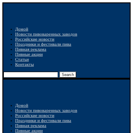
Домой
Новости пивоваренных заводов
Российские новости
Праздники и фестивали пива
Пивная реклама
Пивные акции
Статьи
Контакты
Search
Домой
Новости пивоваренных заводов
Российские новости
Праздники и фестивали пива
Пивная реклама
Пивные акции