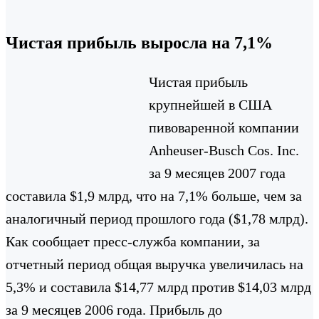
Чистая прибыль выросла на 7,1%
Чистая прибыль
крупнейшей в США
пивоваренной компании
Anheuser-Busch Cos. Inc.
за 9 месяцев 2007 года
составила $1,9 млрд, что на 7,1% больше, чем за
аналогичный период прошлого года ($1,78 млрд).
Как сообщает пресс-служба компании, за
отчетный период общая выручка увеличилась на
5,3% и составила $14,77 млрд против $14,03 млрд
за 9 месяцев 2006 года. Прибыль до