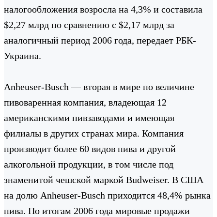
налогообложения возросла на 4,3% и составила
$2,27 млрд по сравнению с $2,17 млрд за
аналогичный период 2006 года, передает РБК-
Украина.
Anheuser-Busch — вторая в мире по величине
пивоваренная компания, владеющая 12
американскими пивзаводами и имеющая
филиалы в других странах мира. Компания
производит более 60 видов пива и другой
алкогольной продукции, в том числе под
знаменитой чешской маркой Budweiser. В США
на долю Anheuser-Busch приходится 48,4% рынка
пива. По итогам 2006 года мировые продажи