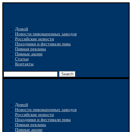
Домой
Новости пивоваренных заводов
Российские новости
Праздники и фестивали пива
Пивная реклама
Пивные акции
Статьи
Контакты
Search
Домой
Новости пивоваренных заводов
Российские новости
Праздники и фестивали пива
Пивная реклама
Пивные акции