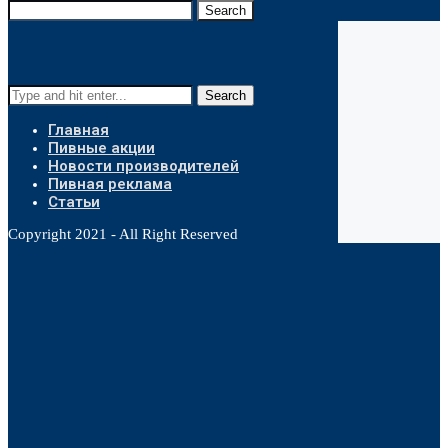
Search
Search
Главная
Пивные акции
Новости производителей
Пивная реклама
Статьи
Copyright 2021 - All Right Reserved