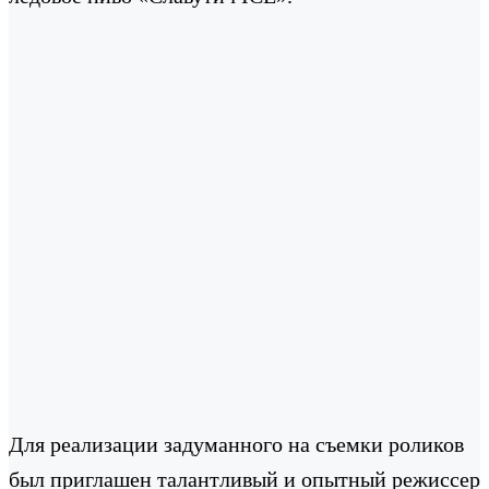
Для реализации задуманного на съемки роликов
был приглашен талантливый и опытный режиссер