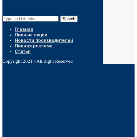
Search
Главная
Пивные акции
Новости производителей
Пивная реклама
Статьи
Copyright 2021 - All Right Reserved