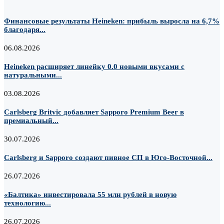
Финансовые результаты Heineken: прибыль выросла на 6,7%
благодаря...
06.08.2026
Heineken расширяет линейку 0.0 новыми вкусами с
натуральными...
03.08.2026
Carlsberg Britvic добавляет Sapporo Premium Beer в
премиальный...
30.07.2026
Carlsberg и Sapporo создают пивное СП в Юго-Восточной...
26.07.2026
«Балтика» инвестировала 55 млн рублей в новую
технологию...
26.07.2026