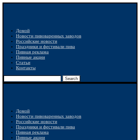
Домой
Новости пивоваренных заводов
Российские новости
Праздники и фестивали пива
Пивная реклама
Пивные акции
Статьи
Контакты
Search
Домой
Новости пивоваренных заводов
Российские новости
Праздники и фестивали пива
Пивная реклама
Пивные акции