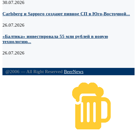
30.07.2026
Carlsberg и Sapporo создают пивное СП в Юго-Восточной...
26.07.2026
«Балтика» инвестировала 55 млн рублей в новую
технологию...
26.07.2026
@2006 — All Right Reserved
BeerNews