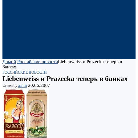
Домой
Российские новости
Liebenweiss и Prazecka теперь в
банках
РОССИЙСКИЕ НОВОСТИ
Liebenweiss и Prazecka теперь в банках
20.06.2007
written by
admin