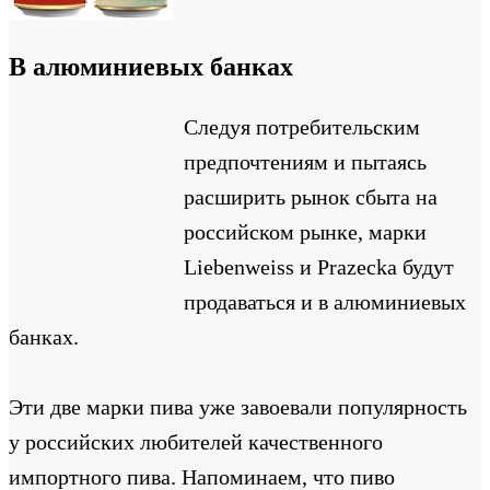
В алюминиевых банках
Следуя потребительским
предпочтениям и пытаясь
расширить рынок сбыта на
российском рынке, марки
Liebenweiss и Prazecka будут
продаваться и в алюминиевых
банках.
Эти две марки пива уже завоевали популярность
у российских любителей качественного
импортного пива. Напоминаем, что пиво