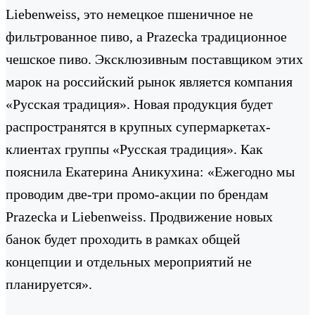
Liebenweiss, это немецкое пшеничное не
фильтрованное пиво, а Prazecka традиционное
чешское пиво. Эксклюзивным поставщиком этих
марок на российский рынок является компания
«Русская традиция». Новая продукция будет
распространятся в крупных супермаркетах-
клиентах группы «Русская традиция». Как
пояснила Екатерина Аникухина: «Ежегодно мы
проводим две-три промо-акции по брендам
Prazecka и Liebenweiss. Продвижение новых
банок будет проходить в рамках общей
концепции и отдельных мероприятий не
планируется».