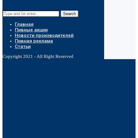
Search
Главная
Пивные акции
Новости производителей
Пивная реклама
Статьи
Copyright 2021 - All Right Reserved