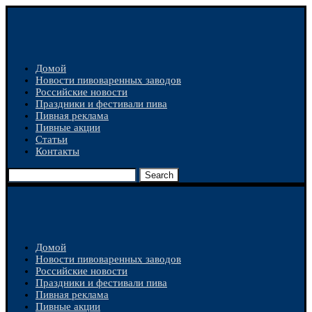
Домой
Новости пивоваренных заводов
Российские новости
Праздники и фестивали пива
Пивная реклама
Пивные акции
Статьи
Контакты
Search
Домой
Новости пивоваренных заводов
Российские новости
Праздники и фестивали пива
Пивная реклама
Пивные акции