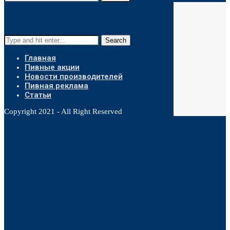
Search
Главная
Пивные акции
Новости производителей
Пивная реклама
Статьи
Copyright 2021 - All Right Reserved