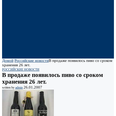
Домой
Российские новости
В продаже появилось пиво со сроком
хранения 26 лет.
РОССИЙСКИЕ НОВОСТИ
В продаже появилось пиво со сроком
хранения 26 лет.
26.01.2007
written by
admin