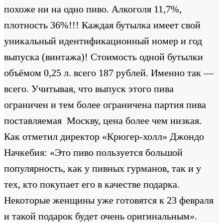
похоже ни на одно пиво. Алкоголя 11,7%,
плотность 36%!!! Каждая бутылка имеет свой
уникальный идентификационный номер и год
выпуска (винтажа)! Стоимость одной бутылки
объёмом 0,25 л. всего 187 рублей. Именно так —
всего. Учитывая, что выпуск этого пива
ограничен и тем более ограничена партия пива
поставляемая Москву, цена более чем низкая.
Как отметил директор «Крюгер-холл» Джондо
Начкебия: «Это пиво пользуется большой
популярность, как у пивных гурманов, так и у
тех, кто покупает его в качестве подарка.
Некоторые женщины уже готовятся к 23 февраля
и такой подарок будет очень оригинальным».