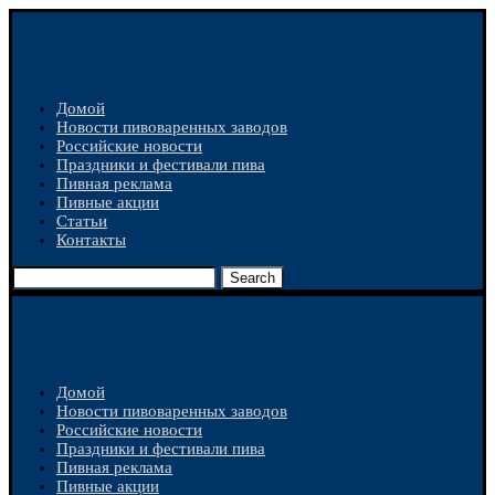
Домой
Новости пивоваренных заводов
Российские новости
Праздники и фестивали пива
Пивная реклама
Пивные акции
Статьи
Контакты
Search
Домой
Новости пивоваренных заводов
Российские новости
Праздники и фестивали пива
Пивная реклама
Пивные акции