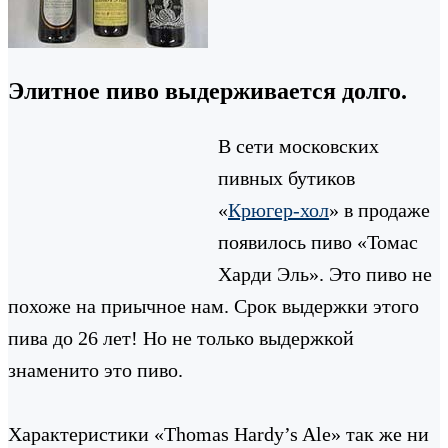
Элитное пиво выдерживается долго.
В сети московских
пивных бутиков
«
Крюгер-хол
» в продаже
появилось пиво «Томас
Харди Эль». Это пиво не
похоже на приычное нам. Срок выдержки этого
пива до 26 лет! Но не только выдержкой
знаменито это пиво.
Характеристики «Thomas Hardy’s Ale» так же ни